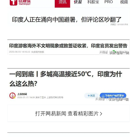
打开网易新闻 查看精彩图片