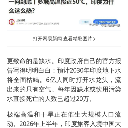
打开网易新闻 查看精彩图片
更致命的是缺水。印度政府自己的官方报
告写得明明白白：预计2030年印度地下水
将全面枯竭。6亿人同时打开水龙头，流
出来的只有空气。每年因缺水或饮用污染
水直接死亡的人数已超过20万。
极端高温和干旱正在催生大规模人口流
动。2026年上半年，印度旅客入境中国大