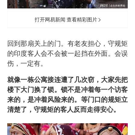
打开网易新闻 查看精彩图片
回到那扇关上的门。有老友担心，守规矩
的印度客人会不会被一起挡在外面。会误
伤，一定有。
就像一栋公寓接连遭了几次窃，大家先把
楼下大门换了锁。锁不是冲着每一个访客
来的，是冲着风险来的。等门口的规矩立
清楚了，守规矩的客人反而走得安心。