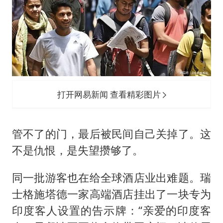
打开网易新闻 查看精彩图片
管不了的门，最后被民间自己关掉了。这
不是仇恨，是失望攒够了。
同一批游客也在给全球酒店业出难题。瑞
士格施塔德一家高端酒店挂出了一块专为
印度客人设置的告示牌：“亲爱的印度客