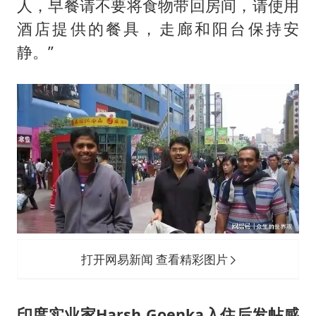
人，早餐请不要将食物带回房间，请使用
酒店提供的餐具，走廊和阳台保持安
静。”
打开网易新闻 查看精彩图片
印度实业家Harsh Goenka入住后发帖感