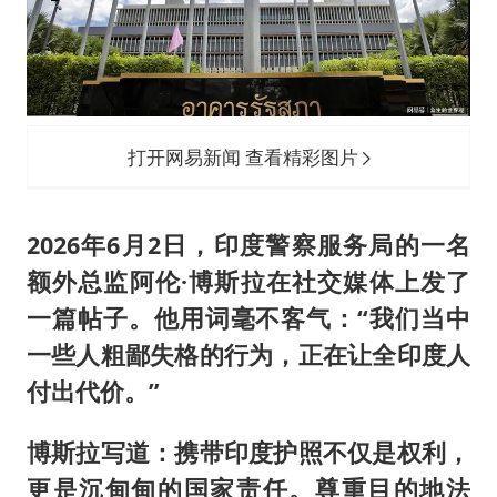
打开网易新闻 查看精彩图片
2026年6月2日，印度警察服务局的一名
额外总监阿伦·博斯拉在社交媒体上发了
一篇帖子。他用词毫不客气：“我们当中
一些人粗鄙失格的行为，正在让全印度人
付出代价。”
博斯拉写道：携带印度护照不仅是权利，
更是沉甸甸的国家责任。尊重目的地法