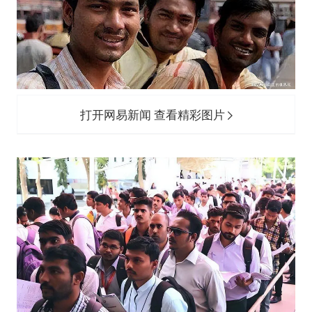
打开网易新闻 查看精彩图片