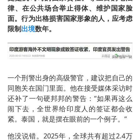
律、在公共场合举止得体、维护国家脸
面。行为出格损害国家形象的人，应考虑
限制
出境
数年。
一个刑警出身的高级警官，建议把自己的
同胞关在国门里面。他在接受媒体采访时
还补了一句硬邦邦的警告：“如果再这么
闹下去，全世界给印度人的签证都会收
紧。泰国，就是摆在眼前的一个例子。”
他没说错。2025年，全球共有超过2.4万