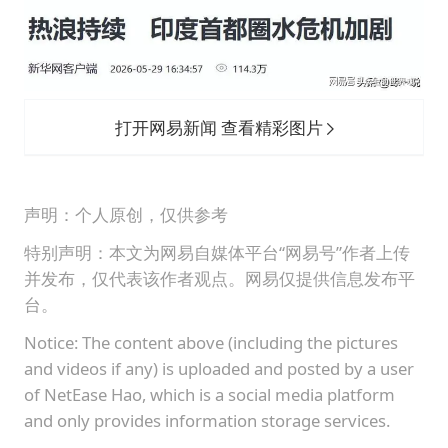
打开网易新闻 查看精彩图片
声明：个人原创，仅供参考
特别声明：本文为网易自媒体平台“网易号”作者上传
并发布，仅代表该作者观点。网易仅提供信息发布平
台。
Notice: The content above (including the pictures
and videos if any) is uploaded and posted by a user
of NetEase Hao, which is a social media platform
and only provides information storage services.