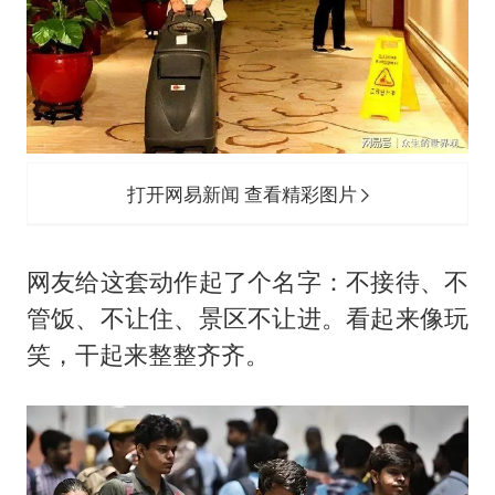
打开网易新闻 查看精彩图片
网友给这套动作起了个名字：不接待、不
管饭、不让住、景区不让进。看起来像玩
笑，干起来整整齐齐。