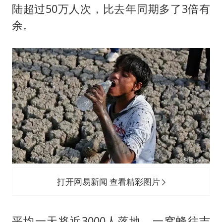
陆超过50万人次，比去年同期多了3倍有
余。
打开网易新闻 查看精彩图片
平均一天将近3000人落地，一窝蜂往吉