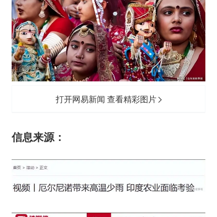
打开网易新闻 查看精彩图片
信息来源：