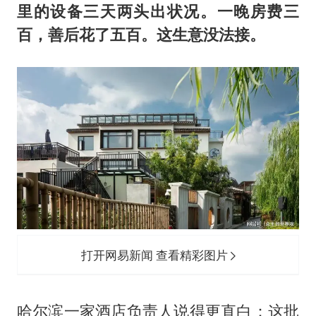
里的设备三天两头出状况。一晚房费三
百，善后花了五百。这生意没法接。
打开网易新闻 查看精彩图片
哈尔滨一家酒店负责人说得更直白：这批