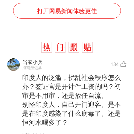
打开网易新闻体验更佳
当家小兵
134
海南澄迈县
印度人的泛滥，扰乱社会秩序怎么
办？签证官是开计件工资的吗？初
审是不用审，还是放任自流。
别怪印度人，自己开门迎客。是不
是在印度感染了什么病毒了。还是
恒河水喝多了？