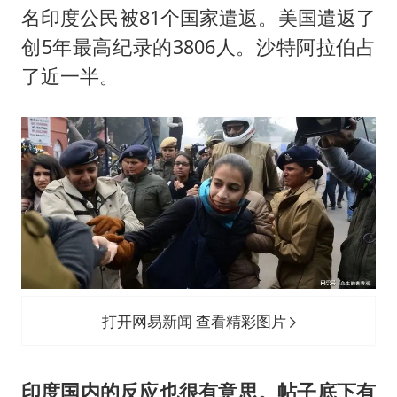
名印度公民被81个国家遣返。美国遣返了
创5年最高纪录的3806人。沙特阿拉伯占
了近一半。
打开网易新闻 查看精彩图片
印度国内的反应也很有意思。帖子底下有