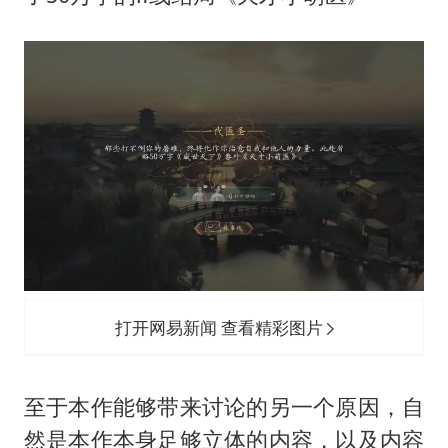
打开网易新闻 查看精彩图片
至于本作能够带来讨论的另一个原因，自
然是本作本身足够立体的内容，以及内容