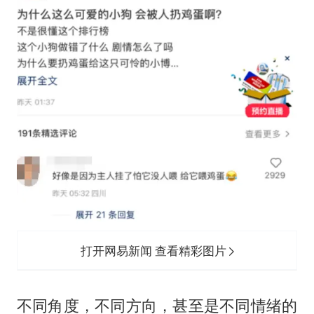
打开网易新闻 查看精彩图片
不同角度，不同方向，甚至是不同情绪的