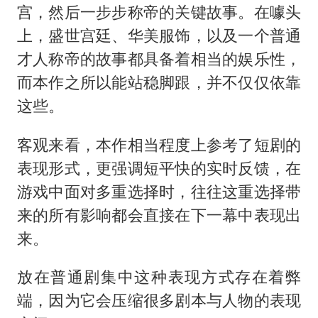
宫，然后一步步称帝的关键故事。在噱头
上，盛世宫廷、华美服饰，以及一个普通
才人称帝的故事都具备着相当的娱乐性，
而本作之所以能站稳脚跟，并不仅仅依靠
这些。
客观来看，本作相当程度上参考了短剧的
表现形式，更强调短平快的实时反馈，在
游戏中面对多重选择时，往往这重选择带
来的所有影响都会直接在下一幕中表现出
来。
放在普通剧集中这种表现方式存在着弊
端，因为它会压缩很多剧本与人物的表现