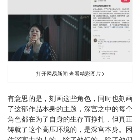
打开网易新闻 查看精彩图片
有意思的是，刻画这些角色，同时也刻画
了这部作品本身的主题，深宫之中的每个
角色都在为了自身的生存而挣扎，但真正
铸就了这个高压环境的，是深宫本身。困
住深宫中的人的，除了他们的，除了他们