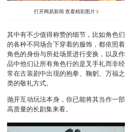
打开网易新闻 查看精彩图片
其中有不少值得称赞的细节，比如角色们
的各种不同场合下穿着的服饰，都依照着
角色的身份与所处场景进行变换，以及作
品中他们让所有角色行的是叉手礼而非经
常在古装剧中出现的抱拳、鞠躬、万福之
类的敬礼方式。
抛开互动玩法本身，你已能将其当作一部
高质量的长剧集来看。