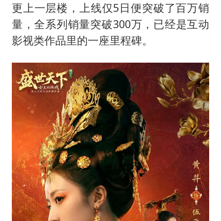
更上一层楼，上线仅5日便突破了百万销
量，全系列销量突破300万，已经是互动
影视类作品里的一座里程碑。