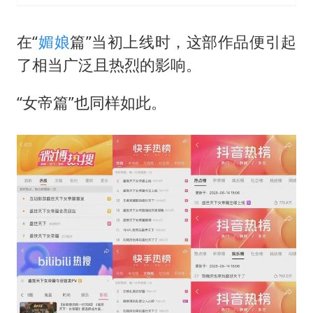
在“
媚娘
篇”当初上线时，这部作品便引起
了相当广泛且热烈的影响。
“女帝篇”也同样如此。