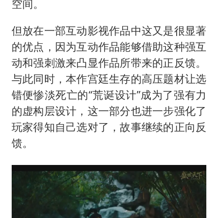
空间。
但放在一部互动影视作品中这又是很显著
的优点，因为互动作品能够借助这种强互
动和强刺激来凸显作品所带来的正反馈。
与此同时，本作宫廷生存的高压题材让选
错便惨淡死亡的“荒诞设计”成为了强有力
的虚构层设计，这一部分也进一步强化了
玩家得知自己选对了，故事继续的正向反
馈。