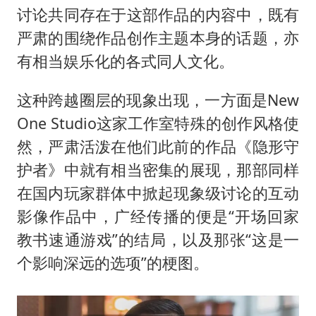
讨论共同存在于这部作品的内容中，既有
严肃的围绕作品创作主题本身的话题，亦
有相当娱乐化的各式同人文化。
这种跨越圈层的现象出现，一方面是New
One Studio这家工作室特殊的创作风格使
然，严肃活泼在他们此前的作品《隐形守
护者》中就有相当密集的展现，那部同样
在国内玩家群体中掀起现象级讨论的互动
影像作品中，广经传播的便是“开场回家
教书速通游戏”的结局，以及那张“这是一
个影响深远的选项”的梗图。