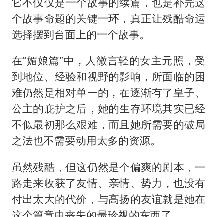
它不仅仅是一个故事的续篇，也是补完这
个故事命题的关键一环，真正让残酷命运
选择摆到台面上的一个故事。
在“媚娘篇”中，人微言轻的女主元照，受
到地位、经验和视野的影响，所面临的困
难仍然是相对单一的，在逐渐有了皇子、
公主的庇护之后，她的生存环境其实已经
不似最初那么艰难，而且她所需要的破局
之法也不需要动用太多的资源。
虽然残酷，但这仍然是个偏爽的剧本，一
路走来收获了友情、亲情、势力，也没有
付出太大的代价，与高扬的友谊就是她在
这个篇章中丧失的最珍视的东西了。