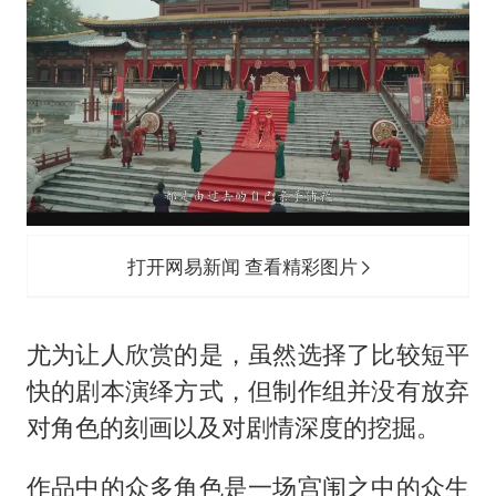
打开网易新闻 查看精彩图片
尤为让人欣赏的是，虽然选择了比较短平
快的剧本演绎方式，但制作组并没有放弃
对角色的刻画以及对剧情深度的挖掘。
作品中的众多角色是一场宫闱之中的众生