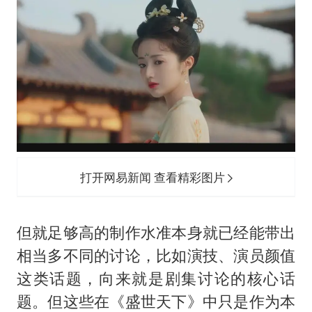
打开网易新闻 查看精彩图片
但就足够高的制作水准本身就已经能带出
相当多不同的讨论，比如演技、演员颜值
这类话题，向来就是剧集讨论的核心话
题。但这些在《盛世天下》中只是作为本