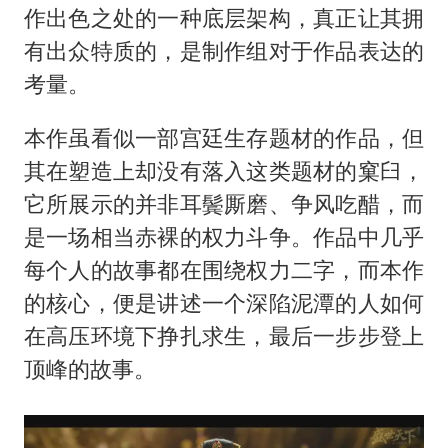
作出色之处的一种底层架构，真正让其拥
有出众特质的，是制作组对于作品表达的
考量。
本作虽看似一部宫廷生存题材的作品，但
其在塑造上却没有落入这类题材的窠臼，
它所展示的并非耳鬓厮磨、争风吃醋，而
是一场相当赤裸的权力斗争。作品中几乎
每个人的故事都在围绕权力二字，而本作
的核心，便是讲述一个深陷泥潭的人如何
在高压环境下挣扎求生，最后一步步登上
顶峰的故事。