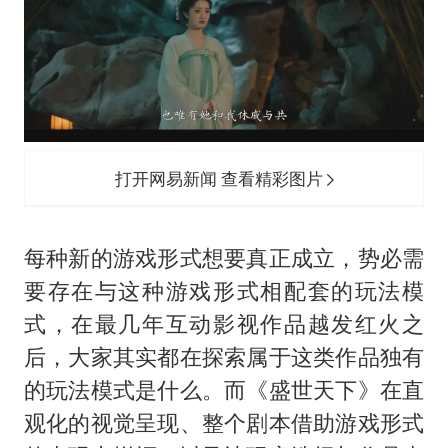
打开网易新闻 查看精彩图片
每种新的游戏形式想要真正成立，势必需
要存在与这种游戏形式相配套的玩法模
式，在最几年互动影视作品越发红火之
后，大家其实都在探索属于这类作品独有
的玩法模式是什么。而《盛世天下》在直
观化的视觉呈现、整个剧本借助游戏形式