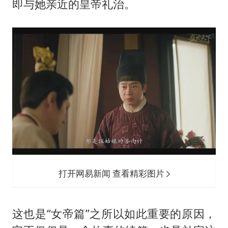
即与她亲近的皇帝礼治。
打开网易新闻 查看精彩图片
这也是“女帝篇”之所以如此重要的原因，