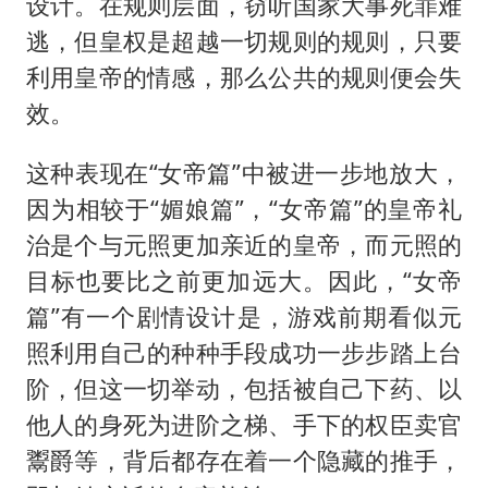
设计。在规则层面，窃听国家大事死罪难
逃，但皇权是超越一切规则的规则，只要
利用皇帝的情感，那么公共的规则便会失
效。
这种表现在“女帝篇”中被进一步地放大，
因为相较于“媚娘篇”，“女帝篇”的皇帝礼
治是个与元照更加亲近的皇帝，而元照的
目标也要比之前更加远大。因此，“女帝
篇”有一个剧情设计是，游戏前期看似元
照利用自己的种种手段成功一步步踏上台
阶，但这一切举动，包括被自己下药、以
他人的身死为进阶之梯、手下的权臣卖官
鬻爵等，背后都存在着一个隐藏的推手，