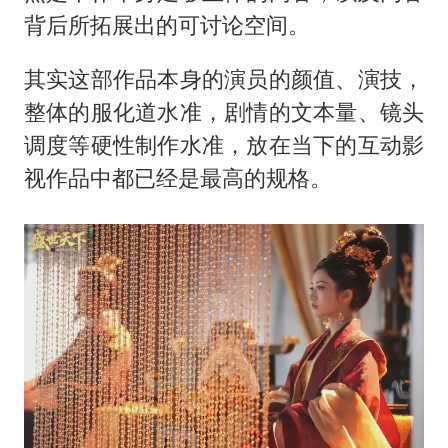
背后所拓展出的可讨论空间。
其实这部作品本身的演员的颜值、演技，
整体的服化道水准，剧情的文本量、镜头
调度等硬性制作水准，放在当下的互动影
视作品中都已经是最高的规格。