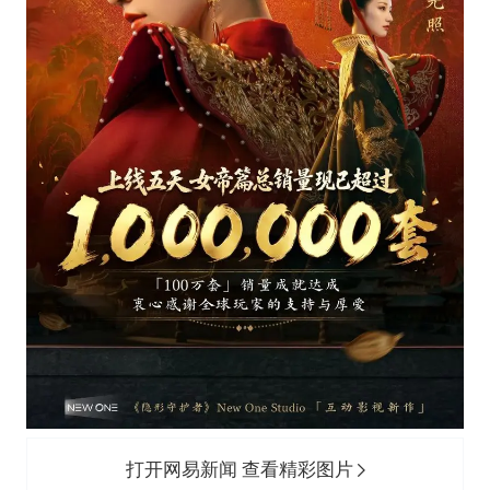
打开网易新闻 查看精彩图片