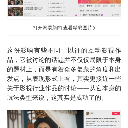
打开网易新闻 查看精彩图片
这份影响有些不同于以往的互动影视作
品，它被讨论的话题并不仅仅局限于本身
的题材上，而是有着众多复杂的角度和出
发点，从表现形式上看，其实更接近一些
关于影视行业作品的讨论——从它本身的
玩法类型来说，这其实是成功了的。