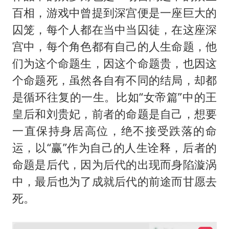
百相，游戏中曾提到深宫便是一座巨大的
囚笼，每个人都在当中当囚徒，在这座深
宫中，每个角色都有自己的人生命题，他
们为这个命题生，因这个命题贵，也因这
个命题死，虽然各自有不同的结局，却都
是循环往复的一生。比如“女帝篇”中的王
皇后和刘贵妃，前者的命题是自己，想要
一直保持身居高位，绝不接受跌落的命
运，以“赢”作为自己的人生诠释，后者的
命题是后代，因为后代的出现而身陷漩涡
中，最后也为了成就后代的前途而甘愿去
死。