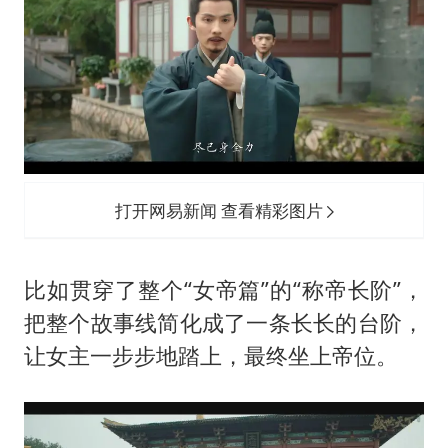
打开网易新闻 查看精彩图片
比如贯穿了整个“女帝篇”的“称帝长阶”，
把整个故事线简化成了一条长长的台阶，
让女主一步步地踏上，最终坐上帝位。