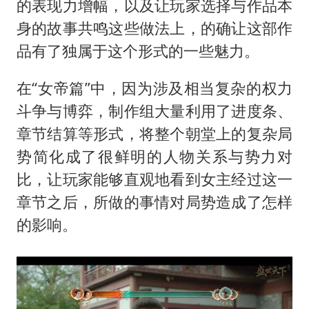
的表现力增幅，以及让玩家选择与作品本
身的故事共鸣这些做法上，的确让这部作
品有了独属于这个形式的一些魅力。
在“女帝篇”中，因为涉及相当复杂的权力
斗争与博弈，制作组大量利用了进度条、
章节结算等形式，将整个朝堂上的复杂局
势简化成了很鲜明的人物关系与势力对
比，让玩家能够直观地看到女主经过这一
章节之后，所做的事情对局势造成了怎样
的影响。