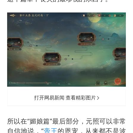
打开网易新闻 查看精彩图片
所以在“媚娘篇”最后部分，元照可以非常
自信地说，“
帝王
的恩宠，从来都不是波