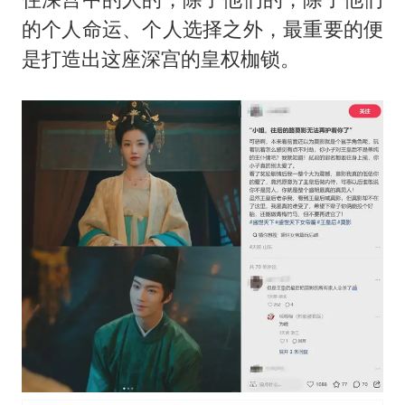
的个人命运、个人选择之外，最重要的便
是打造出这座深宫的皇权枷锁。