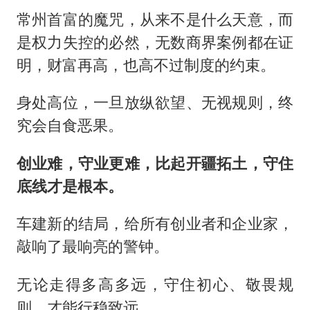
常州首富的魔咒，从来不是什么天意，而
是权力失控的必然，无数商界案例都在证
明，财富再高，也高不过制度的约束。
身处高位，一旦放纵欲望、无视规则，终
究会自食恶果。
创业难，守业更难，比起开疆拓土，守住
底线才是根本。
车建新的结局，给所有创业者和企业家，
敲响了最响亮的警钟。
无论走得多高多远，守住初心、敬畏规
则，才能行稳致远。