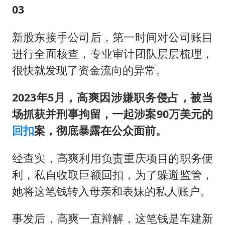
03
新股东接手公司后，第一时间对公司账目
进行全面核查，专业审计团队层层梳理，
很快就发现了资金流向的异常。
2023年5月，高爽因涉嫌职务侵占，被当
场抓获并刑事拘留，一起涉案90万美元的
回扣
案，彻底暴露在公众面前。
经查实，高爽利用负责重庆项目的职务便
利，私自收取巨额回扣，为了躲避监管，
她将这笔钱转入母亲和表妹的私人账户。
事发后，高爽一直辩解，这笔钱是车建新