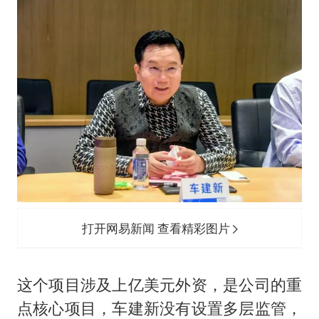
打开网易新闻 查看精彩图片
这个项目涉及上亿美元外资，是公司的重
点核心项目，车建新没有设置多层监管，