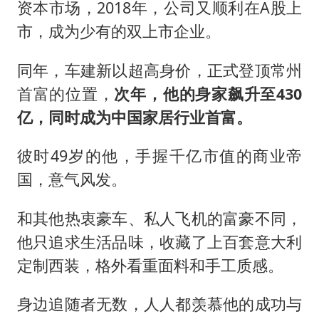
资本市场，2018年，公司又顺利在A股上
市，成为少有的双上市企业。
同年，车建新以超高身价，正式登顶常州
首富的位置，
次年，他的身家飙升至430
亿，同时成为中国家居行业首富。
彼时49岁的他，手握千亿市值的商业帝
国，意气风发。
和其他热衷豪车、私人飞机的富豪不同，
他只追求生活品味，收藏了上百套意大利
定制西装，格外看重面料和手工质感。
身边追随者无数，人人都羡慕他的成功与