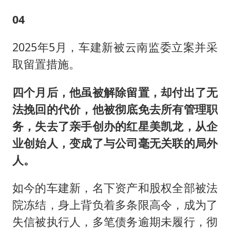
04
2025年5月，车建新被云南监委立案并采
取留置措施。
四个月后，他虽被解除留置，却付出了无
法挽回的代价，他被彻底免去所有管理职
务，失去了亲手创办的红星美凯龙，从企
业创始人，变成了与公司毫无关联的局外
人。
如今的车建新，名下资产和股权全部被法
院冻结，身上背负着多条限高令，成为了
失信被执行人，多笔债务逾期未履行，彻