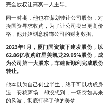
完全放权让高爽一人主导。
同一时期，他也在谋划转让公司股份，对
接国资寻求收购，为了让公司卖出更高价
格，他开始刻意粉饰公司的财务数据。
2023年1月，厦门国资旗下建发股份，以
62.86亿收购红星美凯龙29.95%股份，成
为公司第一大股东，车建新顺利完成股份
转让。
他本以为自己创业半生，终于可以功成身
退，安稳离场，却没想到，一场突如其来
的风波，彻底打碎了他的美梦。