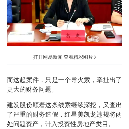
打开网易新闻 查看精彩图片
而这起案件，只是一个导火索，牵扯出了
更大的财务问题。
建发股份顺着这条线索继续深挖，又查出
了严重的财务造假，红星美凯龙违规将两
处问题资产，计入投资性房地产类目。