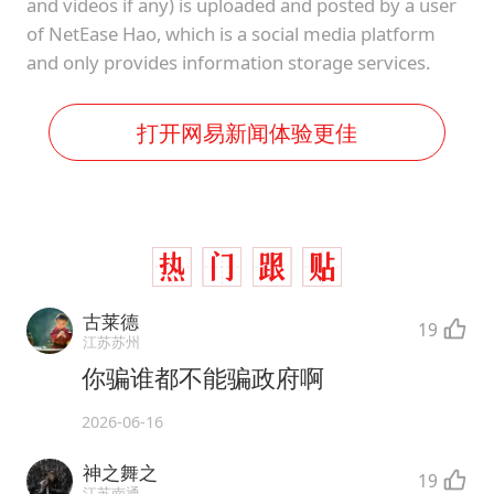
and videos if any) is uploaded and posted by a user
of NetEase Hao, which is a social media platform
and only provides information storage services.
打开网易新闻体验更佳
古莱德
19
江苏苏州
你骗谁都不能骗政府啊
2026-06-16
神之舞之
19
江苏南通