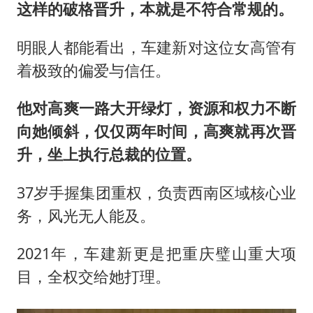
这样的破格晋升，本就是不符合常规的。
明眼人都能看出，车建新对这位女高管有
着极致的偏爱与信任。
他对高爽一路大开绿灯，资源和权力不断
向她倾斜，仅仅两年时间，高爽就再次晋
升，坐上执行总裁的位置。
37岁手握集团重权，负责西南区域核心业
务，风光无人能及。
2021年，车建新更是把重庆璧山重大项
目，全权交给她打理。