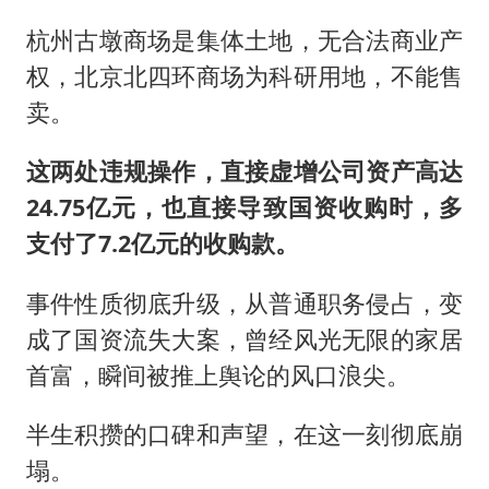
杭州古墩商场是集体土地，无合法商业产
权，北京北四环商场为科研用地，不能售
卖。
这两处违规操作，直接虚增公司资产高达
24.75亿元，也直接导致国资收购时，多
支付了7.2亿元的收购款。
事件性质彻底升级，从普通职务侵占，变
成了国资流失大案，曾经风光无限的家居
首富，瞬间被推上舆论的风口浪尖。
半生积攒的口碑和声望，在这一刻彻底崩
塌。