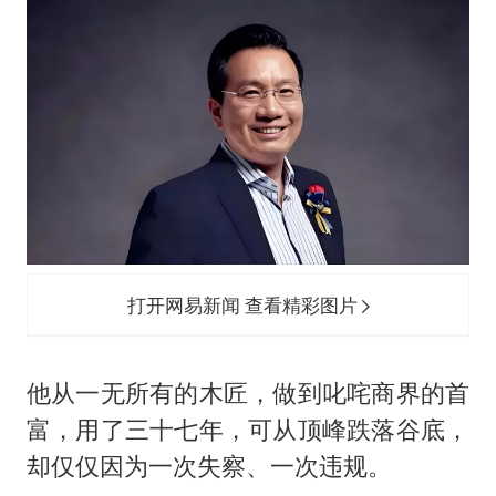
打开网易新闻 查看精彩图片
他从一无所有的木匠，做到叱咤商界的首
富，用了三十七年，可从顶峰跌落谷底，
却仅仅因为一次失察、一次违规。