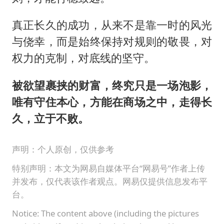
真正长久的成功，从来不是靠一时的风光
与侥幸，而是始终保持对规则的敬畏，对
权力的克制，对底线的坚守。
被欲望裹挟的财富，终究只是一场泡影，
唯有守住本心，方能在商场之中，走得长
久，立于不败。
声明：个人原创，仅供参考
特别声明：本文为网易自媒体平台“网易号”作者上传
并发布，仅代表该作者观点。网易仅提供信息发布平
台。
Notice: The content above (including the pictures