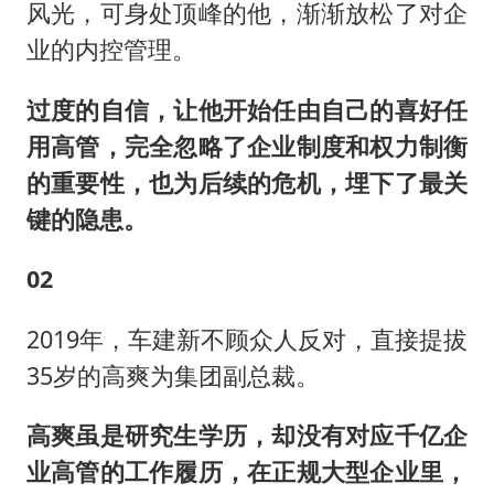
风光，可身处顶峰的他，渐渐放松了对企
业的内控管理。
过度的自信，让他开始任由自己的喜好任
用高管，完全忽略了企业制度和权力制衡
的重要性，也为后续的危机，埋下了最关
键的隐患。
02
2019年，车建新不顾众人反对，直接提拔
35岁的高爽为集团副总裁。
高爽虽是研究生学历，却没有对应千亿企
业高管的工作履历，在正规大型企业里，