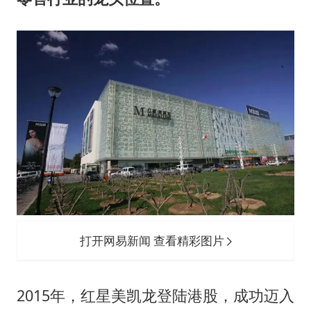
打开网易新闻 查看精彩图片
2015年，红星美凯龙登陆港股，成功迈入