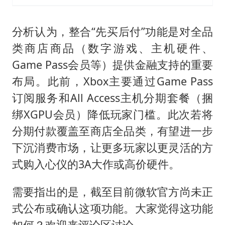
分析认为，整合“先买后付”功能是对全品
类商店商品（数字游戏、主机硬件、
Game Pass会员等）提供金融支持的重要
布局。此前，Xbox主要通过Game Pass
订阅服务和All Access主机分期套餐（捆
绑XGPU会员）降低玩家门槛。此次若将
分期付款覆盖至商店全品类，有望进一步
下沉消费市场，让更多玩家以更灵活的方
式购入心仪的3A大作或高价硬件。
需要指出的是，截至目前微软官方尚未正
式公布或确认这项功能。大家觉得这功能
如何？欢迎来评论区讨论。