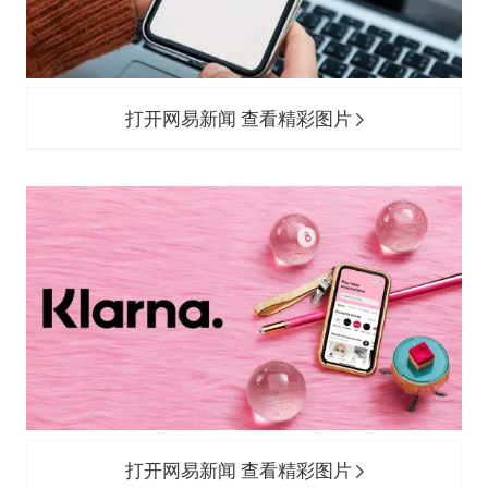
打开网易新闻 查看精彩图片
打开网易新闻 查看精彩图片