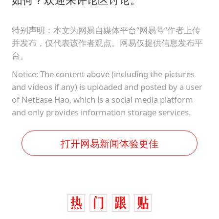
特别声明：本文为网易自媒体平台“网易号”作者上传
并发布，仅代表该作者观点。网易仅提供信息发布平
台。
Notice: The content above (including the pictures
and videos if any) is uploaded and posted by a user
of NetEase Hao, which is a social media platform
and only provides information storage services.
打开网易新闻体验更佳