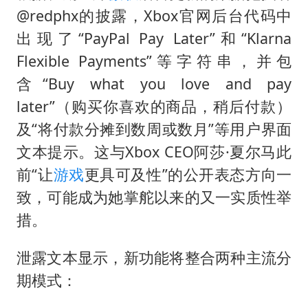
@redphx的披露，Xbox官网后台代码中
出现了“PayPal Pay Later”和“Klarna
Flexible Payments”等字符串，并包
含“Buy what you love and pay
later”（购买你喜欢的商品，稍后付款）
及“将付款分摊到数周或数月”等用户界面
文本提示。这与Xbox CEO阿莎·夏尔马此
前“让
游戏
更具可及性”的公开表态方向一
致，可能成为她掌舵以来的又一实质性举
措。
泄露文本显示，新功能将整合两种主流分
期模式：