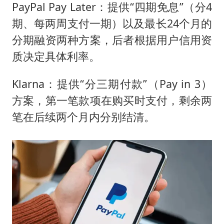
PayPal Pay Later：提供“四期免息”（分4
期、每两周支付一期）以及最长24个月的
分期融资两种方案，后者根据用户信用资
质决定具体利率。
Klarna：提供“分三期付款”（Pay in 3）
方案，第一笔款项在购买时支付，剩余两
笔在后续两个月内分别结清。