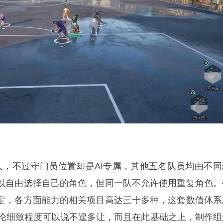
人，不过守门员位置却是AI专属，其他五名队员均由不同
以自由选择自己的角色，但同一队不允许使用重复角色。
定，各方面能力的相关项目高达三十多种，这套数值体系
戏，论细致程度可以说不遑多让，而且在此基础之上，制作组