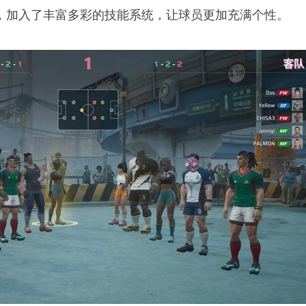
念，加入了丰富多彩的技能系统，让球员更加充满个性。