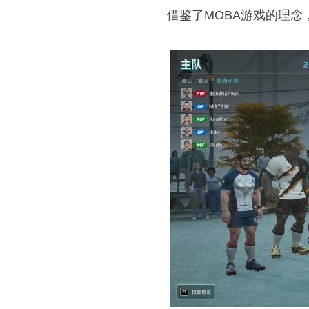
借鉴了MOBA游戏的理