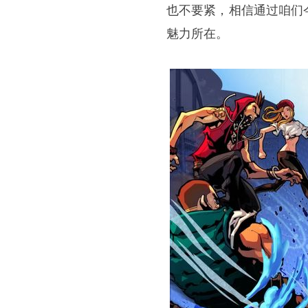
也不要紧，相信通过咱们
魅力所在。