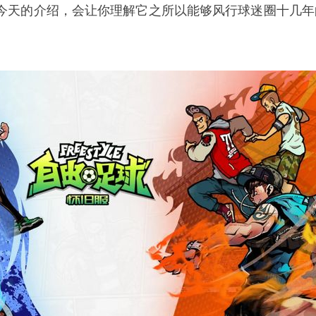
今天的介绍，会让你理解它之所以能够风行球迷圈十几年