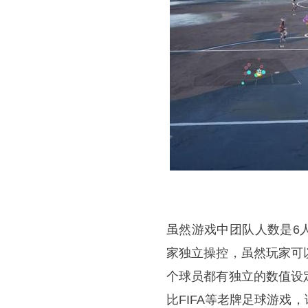
虽然游戏中团队人数是6
家独立操控，虽然玩家可
个球员都有独立的数值设
比FIFA等老牌足球游