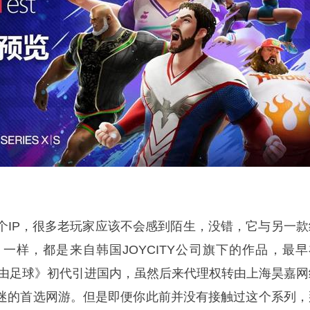
个IP，很多老玩家应该不会感到陌生，没错，它与另一款
一样，都是来自韩国JOYCITY公司旗下的作品，最早
《自由足球》初代引进国内，虽然后来代理权转由上海昊嘉网
迷的首选网游。但是即便你此前并没有接触过这个系列，