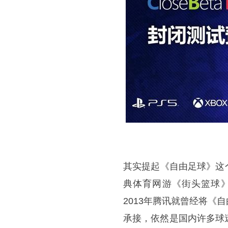
其实提起《自由足球》这
典体育网游《街头篮球》
2013年腾讯就曾经将
承接，依然是国内许多球