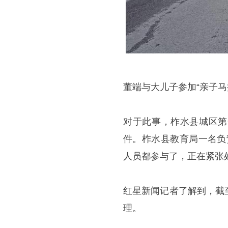
董端与大儿子参加“亲子马
对于此事，柞水县城区第
件。柞水县教育局一名负
人员都参与了，正在紧张
红星新闻记者了解到，截
理。