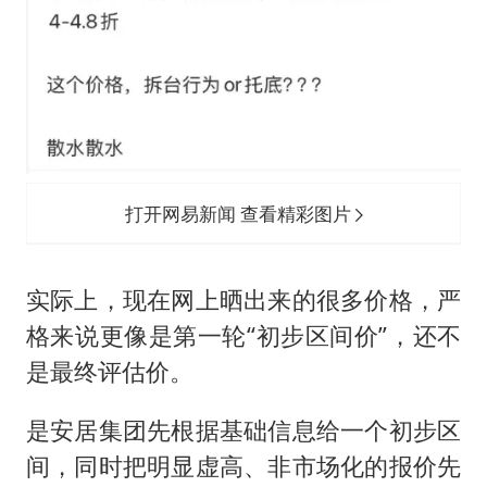
打开网易新闻 查看精彩图片
实际上，现在网上晒出来的很多价格，严
格来说更像是第一轮“初步区间价”，还不
是最终评估价。
是安居集团先根据基础信息给一个初步区
间，同时把明显虚高、非市场化的报价先