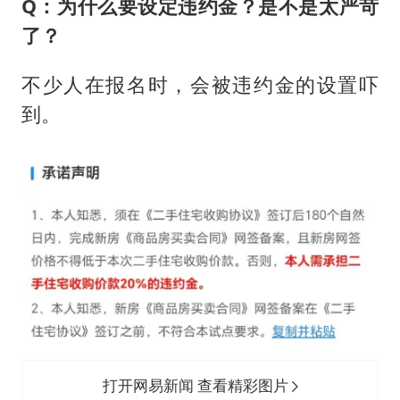
Q：为什么要设定违约金？是不是太严苛
了？
不少人在报名时，会被违约金的设置吓
到。
打开网易新闻 查看精彩图片