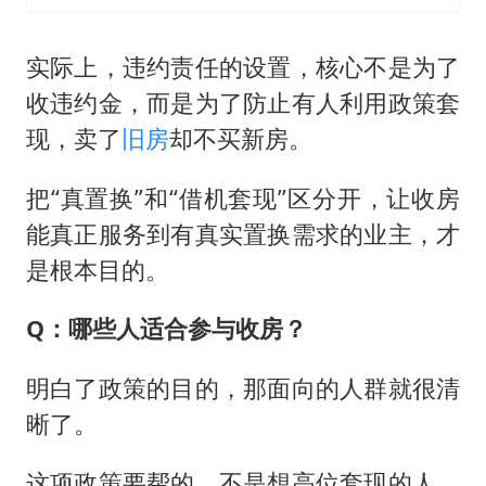
实际上，违约责任的设置，核心不是为了
收违约金，而是为了防止有人利用政策套
现，卖了
旧房
却不买新房。
把“真置换”和“借机套现”区分开，让收房
能真正服务到有真实置换需求的业主，才
是根本目的。
Q：哪些人适合参与收房？
明白了政策的目的，那面向的人群就很清
晰了。
这项政策要帮的，不是想高位套现的人，