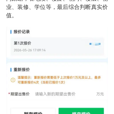
业、装修、学位等，最后综合判断真实价
值。