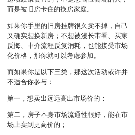
而是被旧房卡住的换房家庭。
如果你手里的旧房挂牌很久卖不掉，自己
又确实想换新房；不想被漫长带看、买家
反悔、中介流程反复消耗，也能接受市场
化价格，那你就可以考虑参加。
而如果你是以下三类，那这次活动或许并
不适合你参与：
第一，想卖出远远高出市场价的；
第二，房子本身市场流通性很好，能在市
场上卖到更高价的；