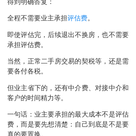
得到明确答复：
全程不需要业主承担
评估费
。
即使评估完，后续退出不换房，也不需要
承担评估费。
当然，正常二手房交易的契税等，还是需
要各付各税。
但业主省下的，还有中介费、对接中介和
客户的时间精力等。
一句话：业主要承担的最大成本不是评估
费，而是要先想清楚：自己到底是不是要
真的要置换。