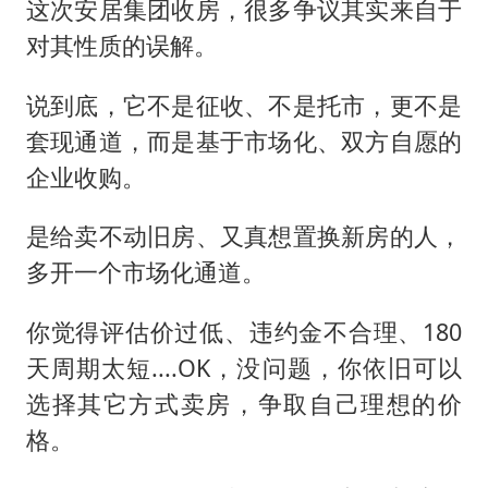
这次安居集团收房，很多争议其实来自于
对其性质的误解。
说到底，它不是征收、不是托市，更不是
套现通道，而是基于市场化、双方自愿的
企业收购。
是给卖不动旧房、又真想置换新房的人，
多开一个市场化通道。
你觉得评估价过低、违约金不合理、180
天周期太短....OK，没问题，你依旧可以
选择其它方式卖房，争取自己理想的价
格。