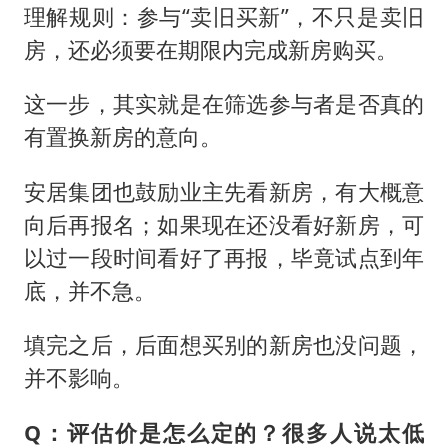
理解规则：参与“卖旧买新”，不只是卖旧
房，还必须要在期限内完成新房购买。
这一步，其实就是在筛选参与者是否真的
有置换新房的意向。
安居集团也鼓励业主先看新房，有大概意
向后再报名；如果现在还没看好新房，可
以过一段时间看好了再报，毕竟试点到年
底，并不急。
填完之后，后面想买别的新房也没问题，
并不影响。
Q：评估价是怎么定的？很多人说太低