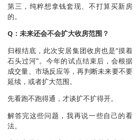
第三，纯粹想拿钱套现、不打算买新房
的。
Q：未来还会不会扩大收房范围？
归根结底，此次安居集团收房也是“摸着
石头过河”。今年的试点结束后，会根据
成交量、市场反应等，再判断未来要不要
延续，或者扩大范围。
先看跑不跑得通，才谈扩不扩得开。
解答完这些问题，我再说一些自己的看
法。