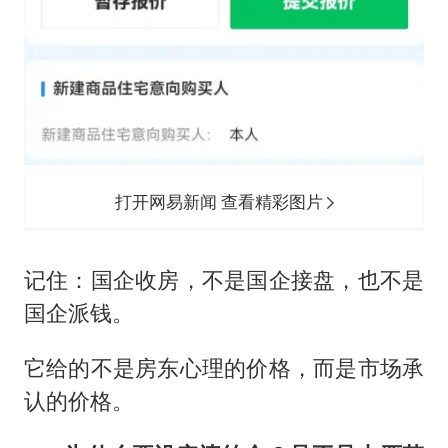
打开网易新闻 查看精彩图片
记住：国企收房，不是国企接盘，也不是
国企派钱。
它给的不是房东心理的价格，而是市场承
认的价格。