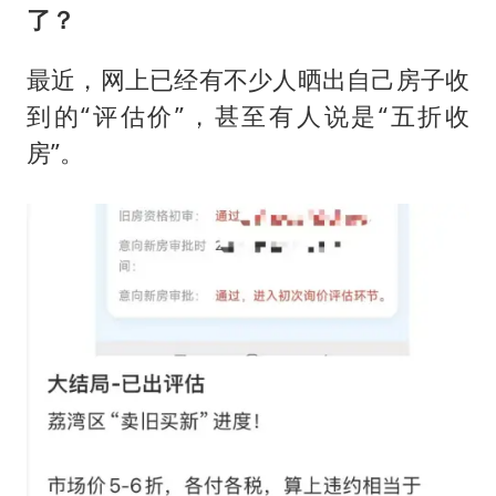
了？
最近，网上已经有不少人晒出自己房子收
到的“评估价”，甚至有人说是“五折收
房”。