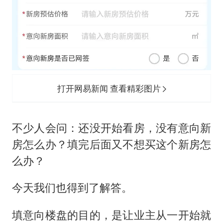
打开网易新闻 查看精彩图片
不少人会问：还没开始看房，没有意向新
房怎么办？填完后面又不想买这个新房怎
么办？
今天我们也得到了解答。
填意向楼盘的目的，是让业主从一开始就