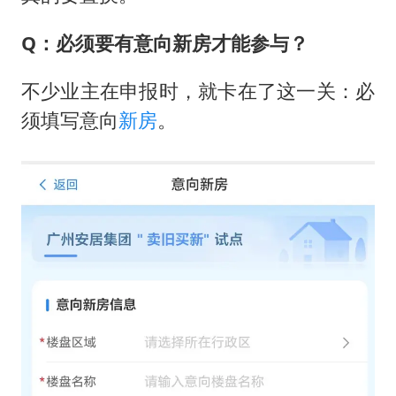
Q：必须要有意向新房才能参与？
不少业主在申报时，就卡在了这一关：必
须填写意向
新房
。