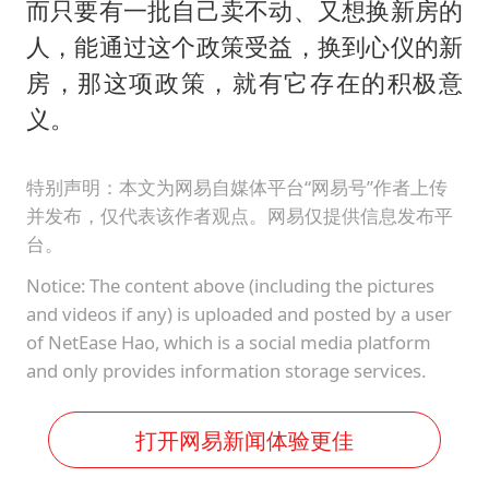
而只要有一批自己卖不动、又想换新房的
人，能通过这个政策受益，换到心仪的新
房，那这项政策，就有它存在的积极意
义。
特别声明：本文为网易自媒体平台“网易号”作者上传
并发布，仅代表该作者观点。网易仅提供信息发布平
台。
Notice: The content above (including the pictures
and videos if any) is uploaded and posted by a user
of NetEase Hao, which is a social media platform
and only provides information storage services.
打开网易新闻体验更佳