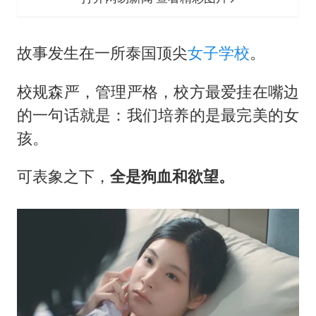
故事发生在一所泰国顶尖
女子学校
。
校规森严，管理严格，校方最爱挂在嘴边
的一句话就是：我们培养的是最完美的女
孩。
可表象之下，
全是狗血和欲望。