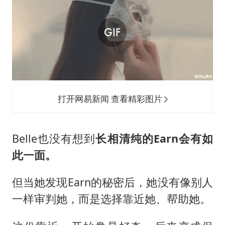
打开网易新闻 查看精彩图片
Belle也没有想到
长相清纯的Earn会有如
此一面。
但当她发现Earn的秘密后，她没有像别人
一样审判她，而是选择靠近她、帮助她。