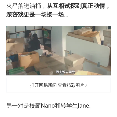
火星落进油桶，
从互相试探到真正动情，
亲密戏更是一场接一场...
打开网易新闻 查看精彩图片
另一对是校霸Nano和转学生Jane。