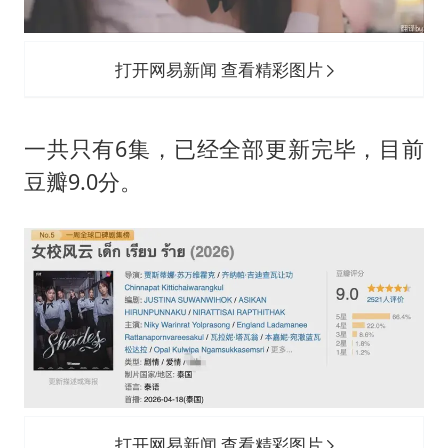
打开网易新闻 查看精彩图片
一共只有6集，已经全部更新完毕，目前
豆瓣9.0分。
打开网易新闻 查看精彩图片