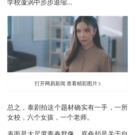
学校漩涡中步步退缩...
打开网易新闻 查看精彩图片
总之，泰剧拍这个题材确实有一手，一所
女校，六个女孩，一个老师。
表面是大尺度青春群像，底色却是关于自