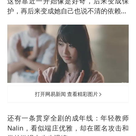
这份靠近一开始像是好奇，后来变成保
护，再后来变成她自己也说不清的依赖...
打开网易新闻 查看精彩图片
还有一条贯穿全剧的成年线：年轻教师
Nalin，看似端庄优雅，却在匿名攻击和