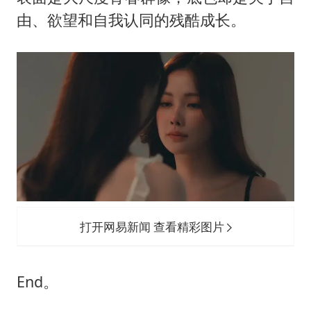
由、欲望和自我认同的残酷成长。
打开网易新闻 查看精彩图片
End。