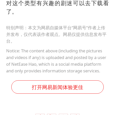
对这个类型有兴趣的剧迷可以去下载看
了。
特别声明：本文为网易自媒体平台“网易号”作者上传
并发布，仅代表该作者观点。网易仅提供信息发布平
台。
Notice: The content above (including the pictures
and videos if any) is uploaded and posted by a user
of NetEase Hao, which is a social media platform
and only provides information storage services.
打开网易新闻体验更佳