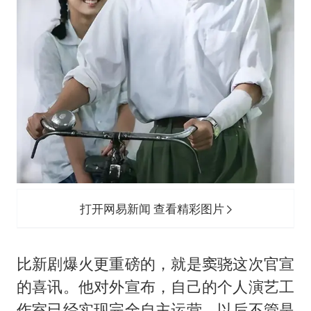
打开网易新闻 查看精彩图片
比新剧爆火更重磅的，就是窦骁这次官宣
的喜讯。他对外宣布，自己的个人演艺工
作室已经实现完全自主运营，以后不管是