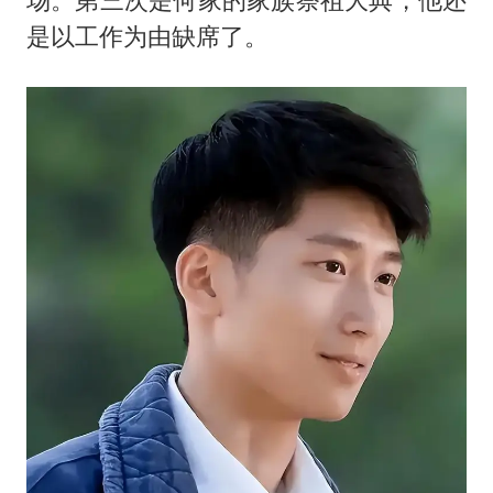
是以工作为由缺席了。