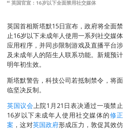
英国官宣：16岁以下全面禁用社交媒体
英国首相斯塔默15日宣布，政府将全面禁
止16岁以下未成年人使用一系列社交媒体
应用程序，并同步限制游戏及直播平台涉
及未成年人的陌生人联系功能。新规预计
明年初生效。
斯塔默警告，科技公司若抵制禁令，将面
临坚决反制。
英国议会
上院1月21日表决通过一项禁止
16岁以下未成年人使用社交媒体的
修正
案
，这对
英国政府
形成压力，敦促其效仿