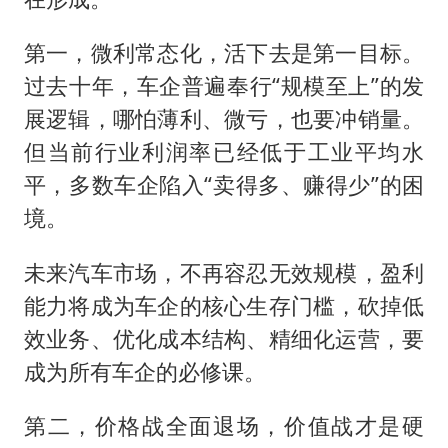
第一，微利常态化，活下去是第一目标。
过去十年，车企普遍奉行“规模至上”的发
展逻辑，哪怕薄利、微亏，也要冲销量。
但当前行业利润率已经低于工业平均水
平，多数车企陷入“卖得多、赚得少”的困
境。
未来汽车市场，不再容忍无效规模，盈利
能力将成为车企的核心生存门槛，砍掉低
效业务、优化成本结构、精细化运营，要
成为所有车企的必修课。
第二，价格战全面退场，价值战才是硬