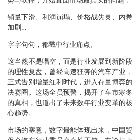
销量下滑、利润崩塌、价格战失灵、内卷
加剧…
字字句句，都戳中行业痛点。
这当然不是唱空，而是行业发展到新阶段
的理性复盘，曾经高速狂奔的汽车产业，
正式告别增量红利时代，进入存量博弈的
决赛圈。这场全员预警，揭开了车市寒冬
的真相，也道出了未来数年行业变革的核
心趋势。
市场的寒意，数字最能体现出来，中国贸