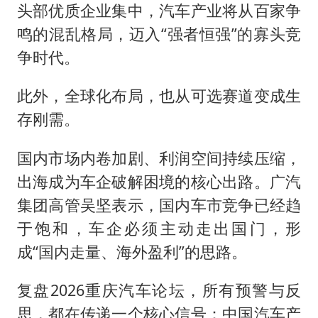
头部优质企业集中，汽车产业将从百家争
鸣的混乱格局，迈入“强者恒强”的寡头竞
争时代。
此外，全球化布局，也从可选赛道变成生
存刚需。
国内市场内卷加剧、利润空间持续压缩，
出海成为车企破解困境的核心出路。广汽
集团高管吴坚表示，国内车市竞争已经趋
于饱和，车企必须主动走出国门，形
成“国内走量、海外盈利”的思路。
复盘2026重庆汽车论坛，所有预警与反
思，都在传递一个核心信号：中国汽车产