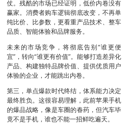
仗。残酷的市场已经证明，低价内卷没有
赢家。消费者购车逻辑彻底改变，不再单
纯比价、比参数，更看重产品技术、整车
品质、智能体验和品牌服务。
未来的市场竞争，将彻底告别“谁更便
宜”，转向“谁更有价值”。能够打造差异化
产品、构建独特品牌价值、提供优质用户
体验的企业，才能跳出内卷。
第三，单点爆款时代终结，体系能力决定
最终胜负。这很容易理解，此前苹果手机
的爆品战略，像是车圈的春药，但汽车毕
竟不是手机，谁也不能一招鲜吃遍天。