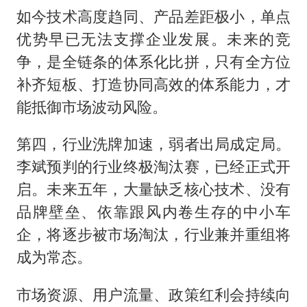
如今技术高度趋同、产品差距极小，单点
优势早已无法支撑企业发展。未来的竞
争，是全链条的体系化比拼，只有全方位
补齐短板、打造协同高效的体系能力，才
能抵御市场波动风险。
第四，行业洗牌加速，弱者出局成定局。
李斌预判的行业终极淘汰赛，已经正式开
启。未来五年，大量缺乏核心技术、没有
品牌壁垒、依靠跟风内卷生存的中小车
企，将逐步被市场淘汰，行业兼并重组将
成为常态。
市场资源、用户流量、政策红利会持续向