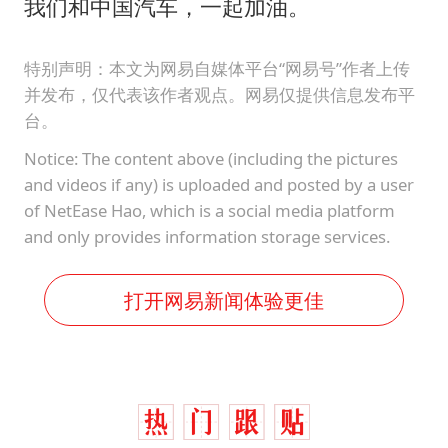
我们和中国汽车，一起加油。
特别声明：本文为网易自媒体平台“网易号”作者上传
并发布，仅代表该作者观点。网易仅提供信息发布平
台。
Notice: The content above (including the pictures
and videos if any) is uploaded and posted by a user
of NetEase Hao, which is a social media platform
and only provides information storage services.
打开网易新闻体验更佳