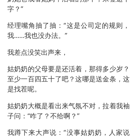
字？”
经理嘴角抽了抽：“这是公司定的规则，
我……我也没办法。”
我差点没笑出声来，
姑奶奶的父母要是还活着，那得多少岁？
至少一百四五十了吧？这哪是送金条，这
是找茬呢。
姑奶奶大概是看出来气氛不对，拉着我袖
子问：“咋了？不给啊？”
我蹲下来大声说：“没事姑奶奶，人家说