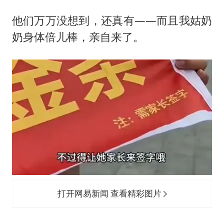
他们万万没想到，还真有——而且我姑奶
奶身体倍儿棒，亲自来了。
打开网易新闻 查看精彩图片