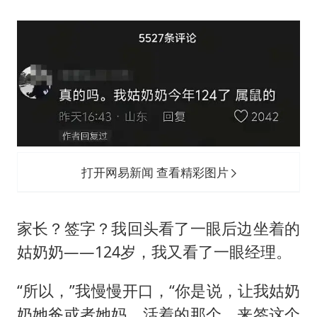
打开网易新闻 查看精彩图片
家长？签字？我回头看了一眼后边坐着的
姑奶奶——124岁，我又看了一眼经理。
“所以，”我慢慢开口，“你是说，让我姑奶
奶她爸或者她妈，活着的那个，来签这个