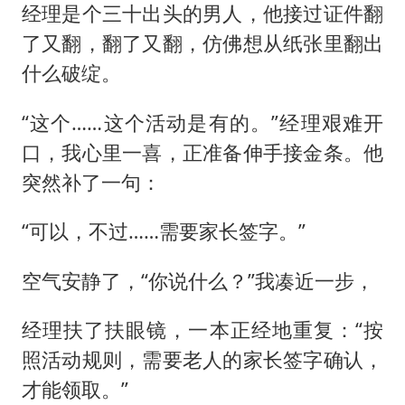
经理是个三十出头的男人，他接过证件翻
了又翻，翻了又翻，仿佛想从纸张里翻出
什么破绽。
“这个……这个活动是有的。”经理艰难开
口，我心里一喜，正准备伸手接金条。他
突然补了一句：
“可以，不过……需要家长签字。”
空气安静了，“你说什么？”我凑近一步，
经理扶了扶眼镜，一本正经地重复：“按
照活动规则，需要老人的家长签字确认，
才能领取。”