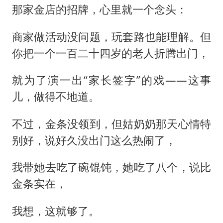
那家金店的招牌，心里就一个念头：
商家做活动没问题，玩套路也能理解。但
你把一个一百二十四岁的老人折腾出门，
就为了演一出“家长签字”的戏——这事
儿，做得不地道。
不过，金条没领到，但姑奶奶那天心情特
别好，说好久没出门这么热闹了，
我带她去吃了碗馄饨，她吃了八个，说比
金条实在，
我想，这就够了。