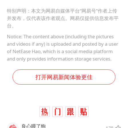
特别声明：本文为网易自媒体平台“网易号”作者上传
并发布，仅代表该作者观点。网易仅提供信息发布平
台。
Notice: The content above (including the pictures
and videos if any) is uploaded and posted by a user
of NetEase Hao, which is a social media platform
and only provides information storage services.
打开网易新闻体验更佳
良心喂了狗