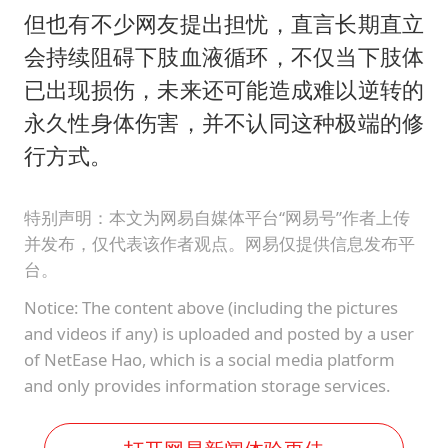
但也有不少网友提出担忧，直言长期直立
会持续阻碍下肢血液循环，不仅当下肢体
已出现损伤，未来还可能造成难以逆转的
永久性身体伤害，并不认同这种极端的修
行方式。
特别声明：本文为网易自媒体平台“网易号”作者上传
并发布，仅代表该作者观点。网易仅提供信息发布平
台。
Notice: The content above (including the pictures
and videos if any) is uploaded and posted by a user
of NetEase Hao, which is a social media platform
and only provides information storage services.