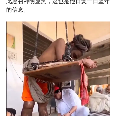
此感召神明显灵，这也是他日复一日坚守
的信念。