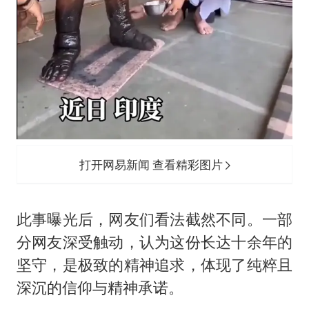
打开网易新闻 查看精彩图片
此事曝光后，网友们看法截然不同。一部
分网友深受触动，认为这份长达十余年的
坚守，是极致的精神追求，体现了纯粹且
深沉的信仰与精神承诺。