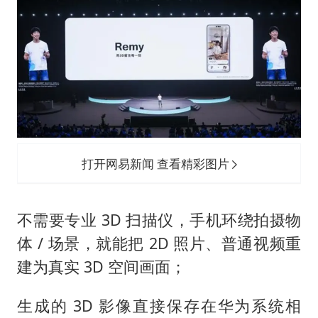
打开网易新闻 查看精彩图片
不需要专业 3D 扫描仪，手机环绕拍摄物
体 / 场景，就能把 2D 照片、普通视频重
建为真实 3D 空间画面；
生成的 3D 影像直接保存在华为系统相