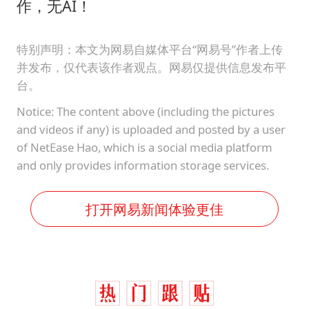
作，无AI！
特别声明：本文为网易自媒体平台“网易号”作者上传
并发布，仅代表该作者观点。网易仅提供信息发布平
台。
Notice: The content above (including the pictures
and videos if any) is uploaded and posted by a user
of NetEase Hao, which is a social media platform
and only provides information storage services.
打开网易新闻体验更佳