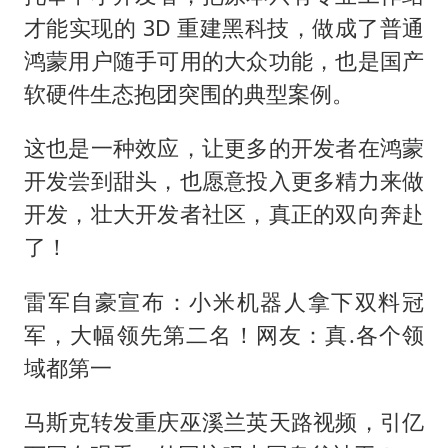
才能实现的 3D 重建黑科技，做成了普通
鸿蒙用户随手可用的大众功能，也是国产
软硬件生态抱团突围的典型案例。
这也是一种效应，让更多的开发者在鸿蒙
开发尝到甜头，也愿意投入更多精力来做
开发，壮大开发者社区，真正的双向奔赴
了！
雷军自豪宣布：小米机器人拿下双料冠
军，大幅领先第二名！网友：真.各个领
域都第一
马斯克转发重庆巫溪兰英天路视频，引亿