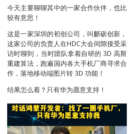
今天主要聊聊其中的一家合作伙伴，也比
较有意思！
这是一家深圳的初创公司，叫麒砺创新，
这家公司的负责人在HDC大会间隙接受采
访时聊到，当时团队拿着自研的 3D 高斯
重建算法，跑遍国内各大手机厂商寻求合
作，落地移动端图片转 3D 功能！
结果怎么着？只有华为愿意支持！