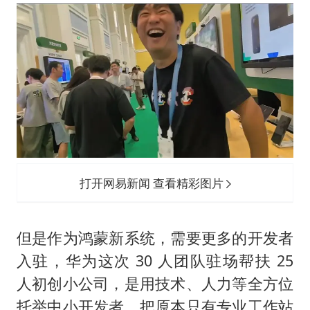
打开网易新闻 查看精彩图片
但是作为鸿蒙新系统，需要更多的开发者
入驻，华为这次 30 人团队驻场帮扶 25
人初创小公司，是用技术、人力等全方位
托举中小开发者，把原本只有专业工作站