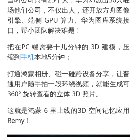
场他们公司，不仅出人，还开放方舟图像
引擎、端侧 GPU 算力、华为图库系统接
口，帮小团队解决难题！
把在PC 端需要十几分钟的 3D 建模，压
缩到
手机
本地5分钟；
打通鸿蒙相册、碰一碰跨设备分享，让普
通用户随手拍一段环绕视频，就能生成可
360° 旋转查看的立体 3D 照片。
这就是鸿蒙 6 里上线的3D 空间记忆应用
Remy！