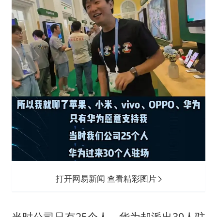
打开网易新闻 查看精彩图片
当时公司只有25个人，华为却派出30人驻