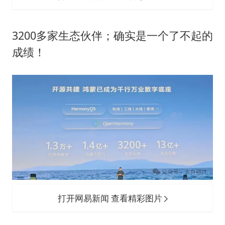
3200多家生态伙伴；确实是一个了不起的
成绩！
打开网易新闻 查看精彩图片