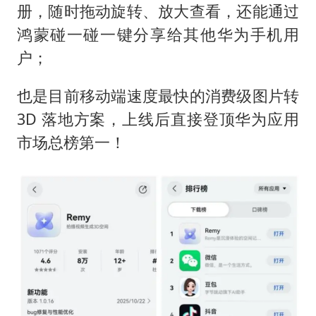
册，随时拖动旋转、放大查看，还能通过
鸿蒙碰一碰一键分享给其他华为手机用
户；
也是目前移动端速度最快的消费级图片转
3D 落地方案，上线后直接登顶华为应用
市场总榜第一！