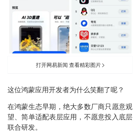
打开网易新闻 查看精彩图片
这位鸿蒙应用开发者为什么笑翻了呢？
在鸿蒙生态早期，绝大多数厂商只愿意观
望、简单适配表层应用，不愿意投入底层
联合研发。