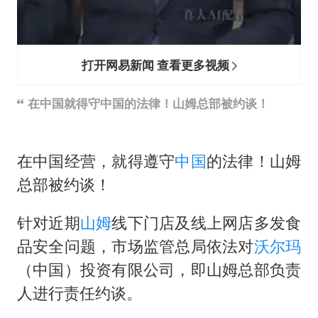
打开网易新闻 查看更多视频
在中国就得守中国的法律！山姆总部被约谈！
在中国经营，就得遵守
中国
的法律！山姆
总部被约谈！
针对近期
山姆
线下门店及线上网店多发食
品安全问题，市场监管总局依法对
沃尔玛
（中国）投资有限公司，即山姆总部负责
人进行责任约谈。