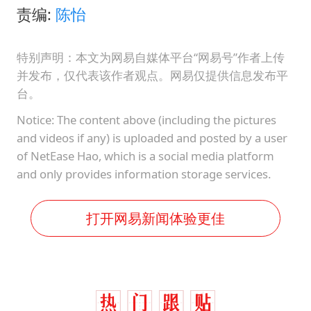
责编:
陈怡
特别声明：本文为网易自媒体平台“网易号”作者上传
并发布，仅代表该作者观点。网易仅提供信息发布平
台。
Notice: The content above (including the pictures
and videos if any) is uploaded and posted by a user
of NetEase Hao, which is a social media platform
and only provides information storage services.
打开网易新闻体验更佳