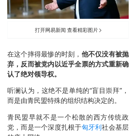
打开网易新闻 查看精彩图片
在这个摔得最惨的时刻，
他不仅没有被抛
弃，反而被党内以近乎全票的方式重新确
认了绝对领导权。
听澜认为，这绝不是单纯的“盲目崇拜”，
而是由青民盟特殊的组织结构决定的。
青民盟早就不是一个松散的西方传统政
党，而是一个深度扎根于
匈牙利
社会基层