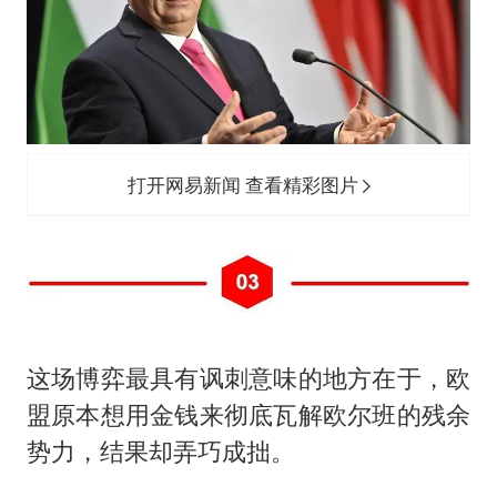
打开网易新闻 查看精彩图片
这场博弈最具有讽刺意味的地方在于，欧
盟原本想用金钱来彻底瓦解欧尔班的残余
势力，结果却弄巧成拙。