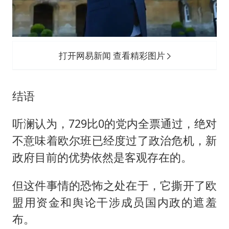
打开网易新闻 查看精彩图片
结语
听澜认为，729比0的党内全票通过，绝对
不意味着欧尔班已经度过了政治危机，新
政府目前的优势依然是客观存在的。
但这件事情的恐怖之处在于，它撕开了欧
盟用资金和舆论干涉成员国内政的遮羞
布。