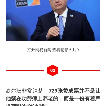
打开网易新闻 查看精彩图片
欧尔班非常清楚，
729张赞成票并不是让
他躺在功劳簿上养老的，而是一份有着严