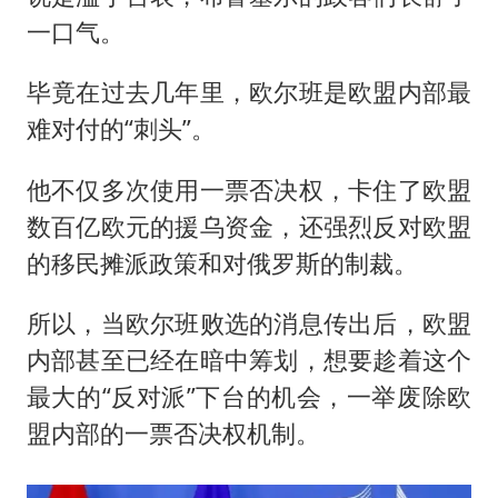
一口气。
毕竟在过去几年里，欧尔班是欧盟内部最
难对付的“刺头”。
他不仅多次使用一票否决权，卡住了欧盟
数百亿欧元的援乌资金，还强烈反对欧盟
的移民摊派政策和对俄罗斯的制裁。
所以，当欧尔班败选的消息传出后，欧盟
内部甚至已经在暗中筹划，想要趁着这个
最大的“反对派”下台的机会，一举废除欧
盟内部的一票否决权机制。