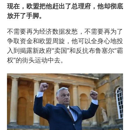
现在，欧盟把他赶出了总理府，他却彻底
放开了手脚。
不需要再为经济数据发愁，不需要再为了
争取资金和欧盟周旋，他可以全身心地投
入到揭露新政府“卖国”和反抗布鲁塞尔“霸
权”的街头运动中去。