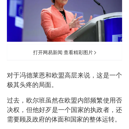
打开网易新闻 查看精彩图片
对于冯德莱恩和欧盟高层来说，这是一个
极其头疼的局面。
过去，欧尔班虽然在欧盟内部频繁使用否
决权，但他好歹是一个国家的执政者，还
需要顾及政府的体面和国家的整体运转。