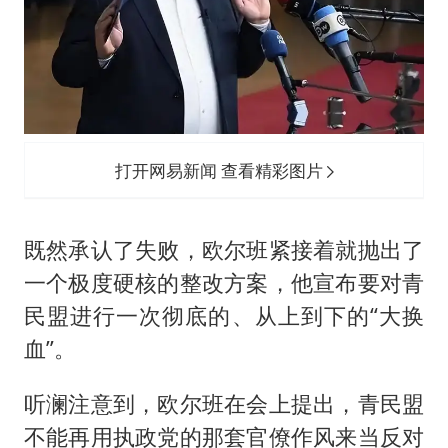
打开网易新闻 查看精彩图片
既然承认了失败，欧尔班紧接着就抛出了
一个极度硬核的整改方案，他宣布要对青
民盟进行一次彻底的、从上到下的“大换
血”。
听澜注意到，欧尔班在会上提出，青民盟
不能再用执政党的那套官僚作风来当反对