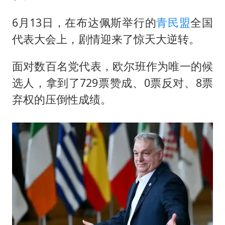
6月13日，在布达佩斯举行的
青民盟
全国
代表大会上，剧情迎来了惊天大逆转。
面对数百名党代表，欧尔班作为唯一的候
选人，拿到了729票赞成、0票反对、8票
弃权的压倒性成绩。