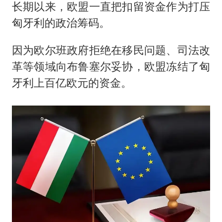
长期以来，欧盟一直把扣留资金作为打压
匈牙利的政治筹码。
因为欧尔班政府拒绝在移民问题、司法改
革等领域向布鲁塞尔妥协，欧盟冻结了匈
牙利上百亿欧元的资金。