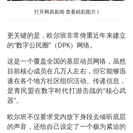
打开网易新闻 查看精彩图片
更关键的是，欧尔班非常倚重近年来建立
的“数字公民圈”（DPK）网络。
这是一个覆盖全国的基层动员网络，虽然
目前核心成员在几万人左右，但它能够迅
速在各个地方社区组织活动、传递信息，
是青民盟在数字时代打游击战的“核心武
器”。
欧尔班不仅要求党内放下身段去倾听底层
的声音，还给自己设定了一个极为紧迫的