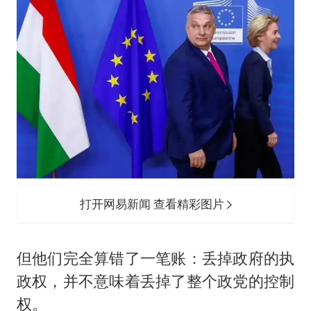
打开网易新闻 查看精彩图片
但他们完全算错了一笔账：丢掉政府的执
政权，并不意味着丢掉了整个政党的控制
权。