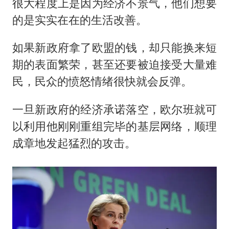
很大程度上是因为经济不景气，他们想要
的是实实在在的生活改善。
如果新政府拿了欧盟的钱，却只能换来短
期的表面繁荣，甚至还要被迫接受大量难
民，民众的愤怒情绪很快就会反弹。
一旦新政府的经济承诺落空，欧尔班就可
以利用他刚刚重组完毕的基层网络，顺理
成章地发起猛烈的攻击。