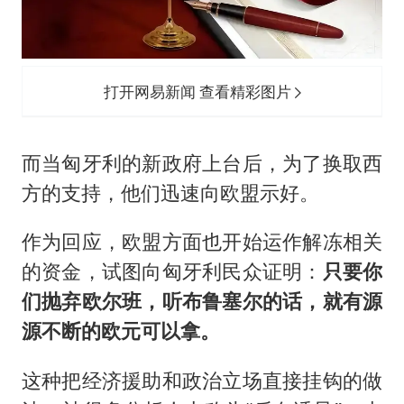
打开网易新闻 查看精彩图片
而当匈牙利的新政府上台后，为了换取西
方的支持，他们迅速向欧盟示好。
作为回应，欧盟方面也开始运作解冻相关
的资金，试图向匈牙利民众证明：
只要你
们抛弃欧尔班，听布鲁塞尔的话，就有源
源不断的欧元可以拿。
这种把经济援助和政治立场直接挂钩的做