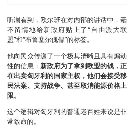
听澜看到，欧尔班在对内部的讲话中，毫
不留情地给新政府贴上了“自由派大联
盟”和“布鲁塞尔傀儡”的标签。
他向民众传递了一个极其清晰且具有煽动
性的信息：
新政府为了拿到欧盟的钱，正
在出卖匈牙利的国家主权，他们会接受移
民法案、支持战争、甚至取消能源价格上
限。
这个逻辑对匈牙利的普通老百姓来说是非
常致命的。