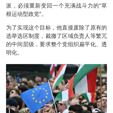
派，必须重新变回一个充满战斗力的“草
根运动型政党”。
为了实现这个目标，他直接废除了原有的
选举选区制度，裁撤了区域负责人等繁冗
的中间层级，要求整个党组织扁平化、透
明化。