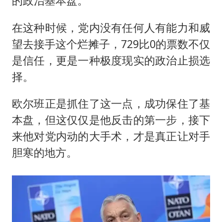
的政治基本盘。
在这种时候，党内没有任何人有能力和威
望去接手这个烂摊子，729比0的票数不仅
是信任，更是一种极度现实的政治止损选
择。
欧尔班正是抓住了这一点，成功保住了基
本盘，但这仅仅是他反击的第一步，接下
来他对党内动的大手术，才是真正让对手
胆寒的地方。