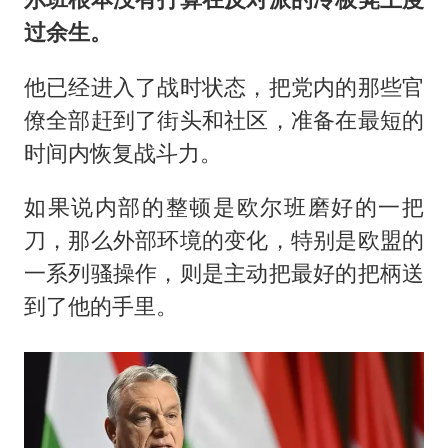
过余生。
他已经进入了战时状态，把党内的那些官
僚全部赶到了街头和社区，准备在最短的
时间内恢复战斗力。
如果说内部的整顿是欧尔班磨好的一把
刀，那么外部环境的变化，特别是欧盟的
一系列骚操作，则是主动把最好的把柄送
到了他的手里。