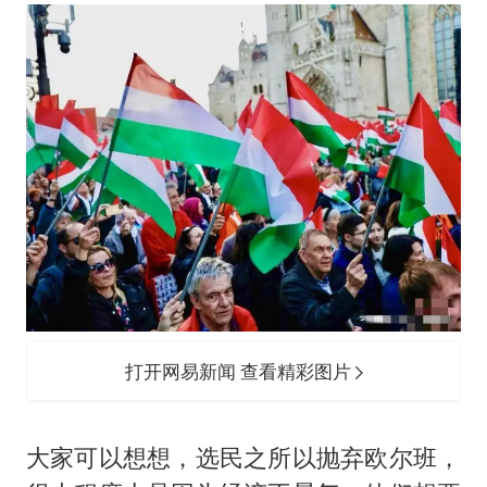
打开网易新闻 查看精彩图片
大家可以想想，选民之所以抛弃欧尔班，