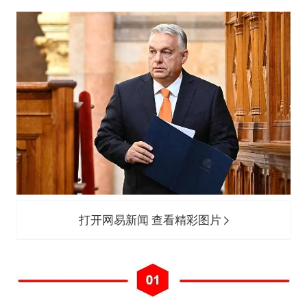
打开网易新闻 查看精彩图片