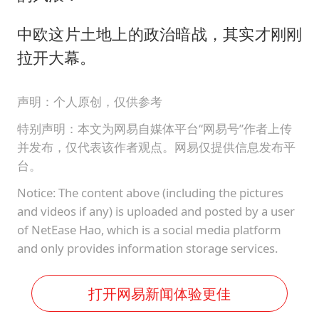
中欧这片土地上的政治暗战，其实才刚刚
拉开大幕。
声明：个人原创，仅供参考
特别声明：本文为网易自媒体平台“网易号”作者上传
并发布，仅代表该作者观点。网易仅提供信息发布平
台。
Notice: The content above (including the pictures
and videos if any) is uploaded and posted by a user
of NetEase Hao, which is a social media platform
and only provides information storage services.
打开网易新闻体验更佳