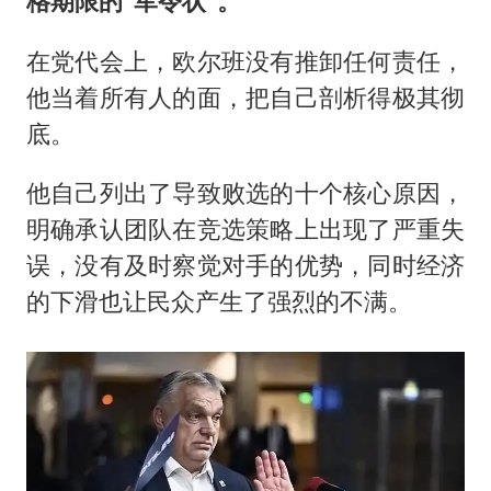
格期限的“军令状”。
在党代会上，欧尔班没有推卸任何责任，
他当着所有人的面，把自己剖析得极其彻
底。
他自己列出了导致败选的十个核心原因，
明确承认团队在竞选策略上出现了严重失
误，没有及时察觉对手的优势，同时经济
的下滑也让民众产生了强烈的不满。