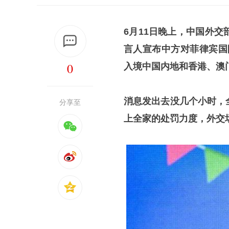
6月11日晚上，中国外
言人宣布中方对菲律宾国
0
入境中国内地和香港、澳
消息发出去没几个小时，
分享至
上全家的处罚力度，外交