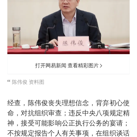
打开网易新闻 查看精彩图片
陈伟俊 资料图
经查，陈伟俊丧失理想信念，背弃初心使
命，对抗组织审查；违反中央八项规定精
神，接受可能影响公正执行公务的宴请；
不按规定报告个人有关事项，在组织谈话