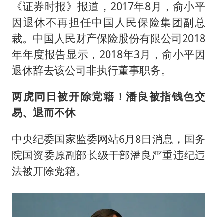
《证券时报》报道，2017年8月，俞小平
因退休不再担任中国人民保险集团副总
裁。中国人民财产保险股份有限公司2018
年年度报告显示，2018年3月，俞小平因
退休辞去该公司非执行董事职务。
两虎同日被开除党籍！潘良被指钱色交
易、退而不休
中央纪委国家监委网站6月8日消息，国务
院国资委原副部长级干部潘良严重违纪违
法被开除党籍。