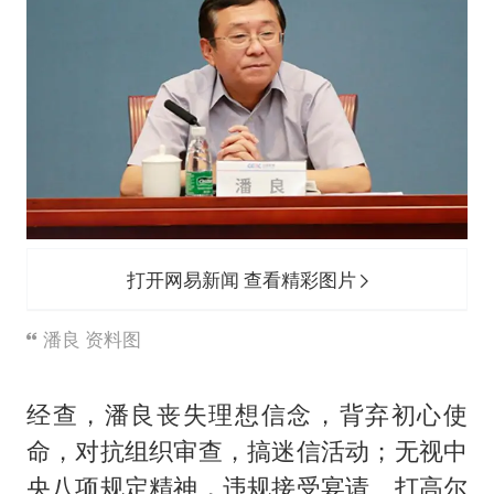
打开网易新闻 查看精彩图片
潘良 资料图
经查，潘良丧失理想信念，背弃初心使
命，对抗组织审查，搞迷信活动；无视中
央八项规定精神，违规接受宴请、打高尔