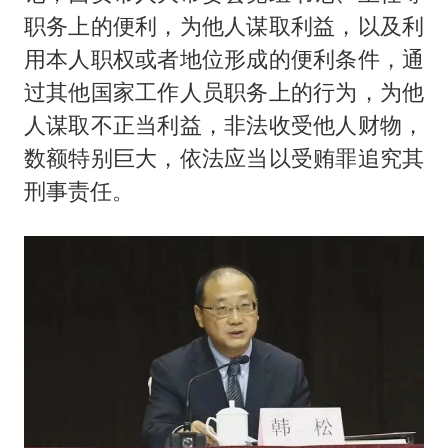
职务上的便利，为他人谋取利益，以及利
用本人职权或者地位形成的便利条件，通
过其他国家工作人员职务上的行为，为他
人谋取不正当利益，非法收受他人财物，
数额特别巨大，依法应当以受贿罪追究其
刑事责任。