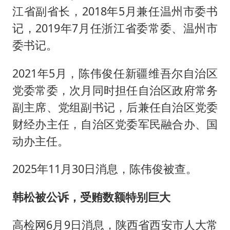
江省副省长，2018年5月兼任温州市委书
记，2019年7月任浙江省委常委、温州市
委书记。
2021年5月，陈伟俊任新疆维吾尔自治区
党委常委，次月同时担任自治区政府常务
副主席、党组副书记，后兼任自治区党委
财经办主任，自治区党委军民融合办、国
动办主任。
2025年11月30日消息，陈伟俊被查。
韩松被公诉，受贿数额特别巨大
高检网6月9日消息，陕西省西安市人大常