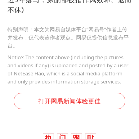
不休》
特别声明：本文为网易自媒体平台“网易号”作者上传
并发布，仅代表该作者观点。网易仅提供信息发布平
台。
Notice: The content above (including the pictures
and videos if any) is uploaded and posted by a user
of NetEase Hao, which is a social media platform
and only provides information storage services.
打开网易新闻体验更佳