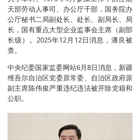
天部劳动人事司、办公厅干部，国务院办
公厅秘书二局副处长、处长、副局长、局
长，国有重点大型企业监事会主席（副部
长级）。2025年12月12日消息，潘良被
查。
中央纪委国家监委网站6月8日消息，新疆
维吾尔自治区党委原常委、自治区政府原
副主席陈伟俊严重违纪违法被开除党籍和
公职。