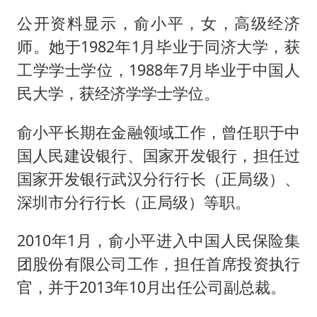
公开资料显示，俞小平，女，高级经济
师。她于1982年1月毕业于同济大学，获
工学学士学位，1988年7月毕业于中国人
民大学，获经济学学士学位。
俞小平长期在金融领域工作，曾任职于中
国人民建设银行、国家开发银行，担任过
国家开发银行武汉分行行长（正局级）、
深圳市分行行长（正局级）等职。
2010年1月，俞小平进入中国人民保险集
团股份有限公司工作，担任首席投资执行
官，并于2013年10月出任公司副总裁。