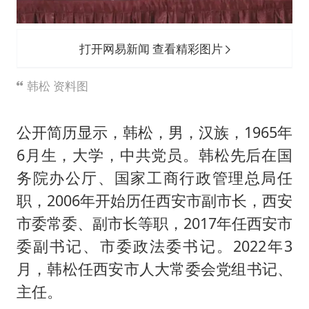
打开网易新闻 查看精彩图片
韩松 资料图
公开简历显示，韩松，男，汉族，1965年
6月生，大学，中共党员。韩松先后在国
务院办公厅、国家工商行政管理总局任
职，2006年开始历任西安市副市长，西安
市委常委、副市长等职，2017年任西安市
委副书记、市委政法委书记。2022年3
月，韩松任西安市人大常委会党组书记、
主任。