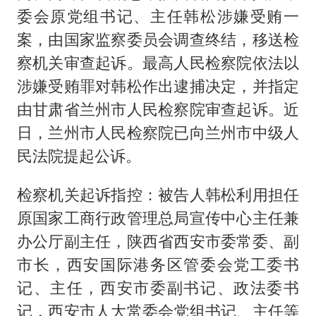
委会原党组书记、主任韩松涉嫌受贿一
案，由国家监察委员会调查终结，移送检
察机关审查起诉。最高人民检察院依法以
涉嫌受贿罪对韩松作出逮捕决定，并指定
由甘肃省兰州市人民检察院审查起诉。近
日，兰州市人民检察院已向兰州市中级人
民法院提起公诉。
检察机关起诉指控：被告人韩松利用担任
原国家工商行政管理总局宣传中心主任兼
办公厅副主任，陕西省西安市委常委、副
市长，西安国际港务区管委会党工委书
记、主任，西安市委副书记、政法委书
记，西安市人大常委会党组书记、主任等