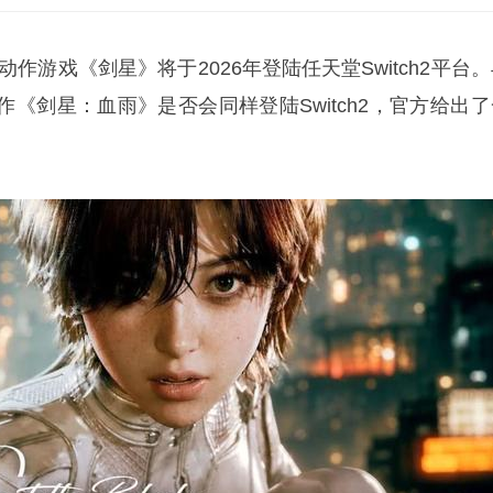
，动作游戏《剑星》将于2026年登陆任天堂Switch2平台
《剑星：血雨》是否会同样登陆Switch2，官方给出了