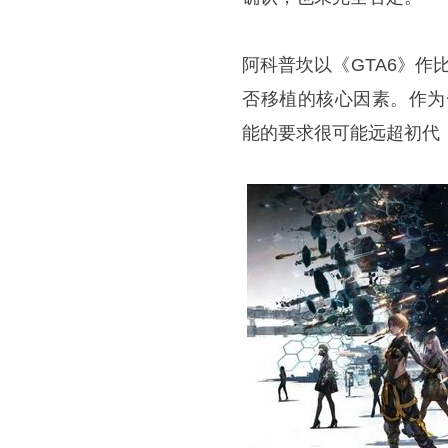
阿科普坎以《GTA6》作
否移植的核心因素。作为
能的要求很可能远超初代《