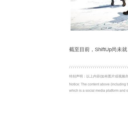
截至目前，ShiftUp
特别声明：以上内容(如有图片或视频亦
Notice: The content above (including 
which is a social media platform and o