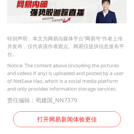
特别声明：本文为网易自媒体平台“网易号”作者上传
并发布，仅代表该作者观点。网易仅提供信息发布平
台。
Notice: The content above (including the pictures
and videos if any) is uploaded and posted by a user
of NetEase Hao, which is a social media platform
and only provides information storage services.
责任编辑：荀建国_NN7379
打开网易新闻体验更佳