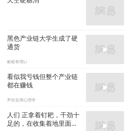
黑色产业链大学生成了硬
通货
彬彬有理Li
看似我亏钱但整个产业链
都在赚钱
尹欣实用心理学
人们 正拿着钉耙，干劲十
足的，在收集着地里面的