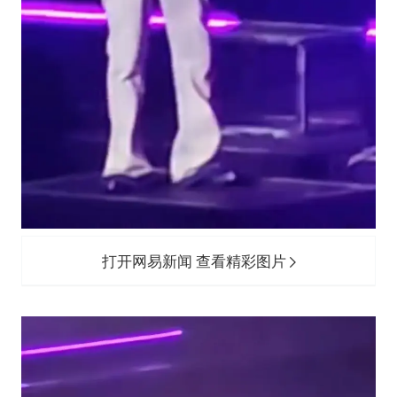
打开网易新闻 查看精彩图片