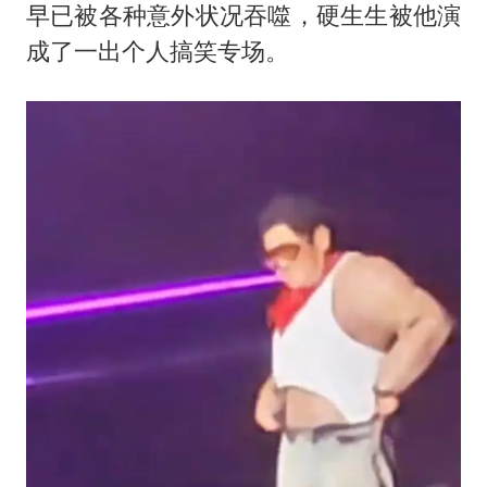
早已被各种意外状况吞噬，硬生生被他演
成了一出个人搞笑专场。