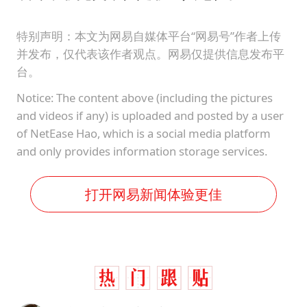
特别声明：本文为网易自媒体平台“网易号”作者上传
并发布，仅代表该作者观点。网易仅提供信息发布平
台。
Notice: The content above (including the pictures
and videos if any) is uploaded and posted by a user
of NetEase Hao, which is a social media platform
and only provides information storage services.
打开网易新闻体验更佳