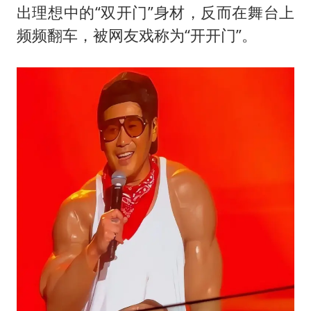
出理想中的“双开门”身材，反而在舞台上
频频翻车，被网友戏称为“开开门”。