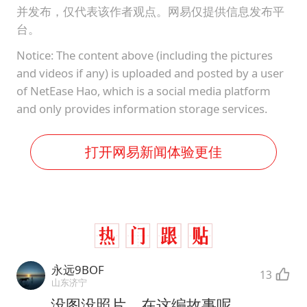
并发布，仅代表该作者观点。网易仅提供信息发布平
台。
Notice: The content above (including the pictures
and videos if any) is uploaded and posted by a user
of NetEase Hao, which is a social media platform
and only provides information storage services.
打开网易新闻体验更佳
永远9BOF
13
山东济宁
没图没照片，在这编故事呢