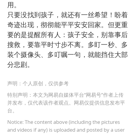
用。
只要没找到孩子，就还有一丝希望！盼着
奇迹出现，彻彻能平平安安回家。但更重
要的是提醒所有人：孩子安全，别靠事后
搜救，要靠平时寸步不离。多盯一秒、多
装个摄像头、多叮嘱一句，就能挡住大部
分悲剧。
声明：个人原创，仅供参考
特别声明：本文为网易自媒体平台“网易号”作者上传
并发布，仅代表该作者观点。网易仅提供信息发布平
台。
Notice: The content above (including the pictures
and videos if any) is uploaded and posted by a user