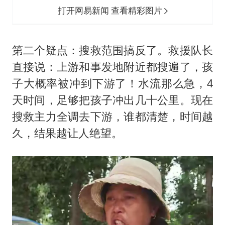
打开网易新闻 查看精彩图片
第二个疑点：搜救范围搞反了。救援队长
直接说：上游和事发地附近都搜遍了，孩
子大概率被冲到下游了！水流那么急，4
天时间，足够把孩子冲出几十公里。现在
搜救主力全调去下游，谁都清楚，时间越
久，结果越让人绝望。