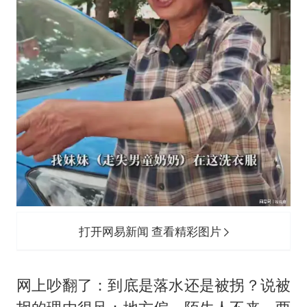
打开网易新闻 查看精彩图片
网上吵翻了：到底是落水还是被拐？说被