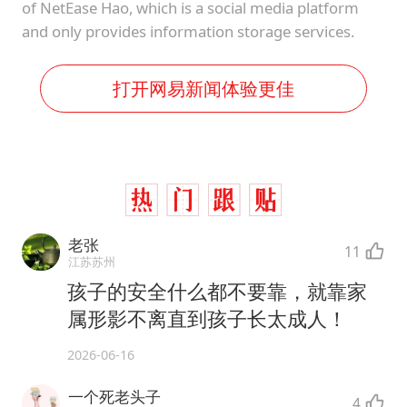
of NetEase Hao, which is a social media platform
and only provides information storage services.
打开网易新闻体验更佳
老张
11
江苏苏州
孩子的安全什么都不要靠，就靠家
属形影不离直到孩子长太成人！
2026-06-16
一个死老头子
4