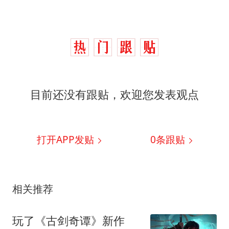
目前还没有跟贴，欢迎您发表观点
打开APP发贴
0
条跟贴
相关推荐
玩了《古剑奇谭》新作