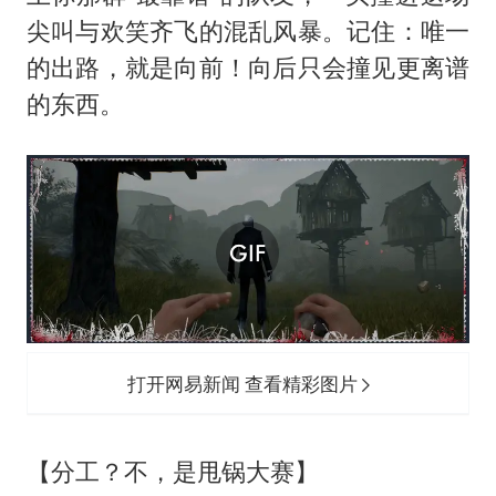
尖叫与欢笑齐飞的混乱风暴。记住：唯一
的出路，就是向前！向后只会撞见更离谱
的东西。
打开网易新闻 查看精彩图片
【分工？不，是甩锅大赛】