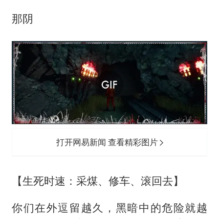
那阴
打开网易新闻 查看精彩图片
【生死时速：采煤、修车、滚回去】
你们在外逗留越久，黑暗中的危险就越