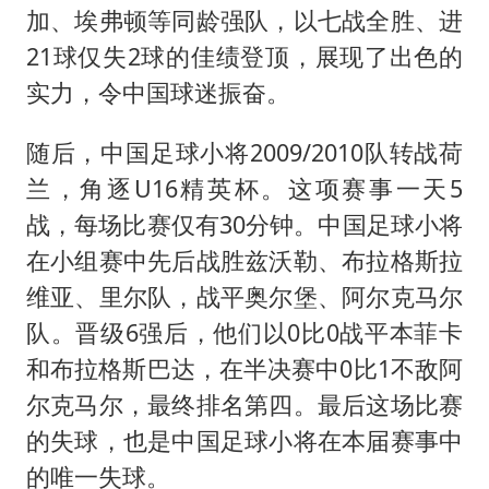
加、埃弗顿等同龄强队，以七战全胜、进
21球仅失2球的佳绩登顶，展现了出色的
实力，令中国球迷振奋。
随后，中国足球小将2009/2010队转战荷
兰，角逐U16精英杯。这项赛事一天5
战，每场比赛仅有30分钟。中国足球小将
在小组赛中先后战胜兹沃勒、布拉格斯拉
维亚、里尔队，战平奥尔堡、阿尔克马尔
队。晋级6强后，他们以0比0战平本菲卡
和布拉格斯巴达，在半决赛中0比1不敌阿
尔克马尔，最终排名第四。最后这场比赛
的失球，也是中国足球小将在本届赛事中
的唯一失球。