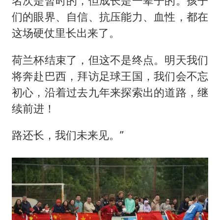
名次是暂时的，但成长是一辈子的。孩子
们的眼界、自信、抗压能力、血性，都在
这场硬仗里长出来了。
荷兰杯结束了，但这不是终点。明天我们
将奔赴巴西，拜访足球王国，我们会不忘
初心，沿着过去九年来探索出的道路，继
续前进！
路还长，我们未来见。”