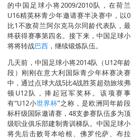
的中国足球小将2009/2010队，在荷兰
U16精英杯青少年邀请赛半决赛中，以0
比1不敌荷兰阿尔克马尔同龄代表队，最
终获得赛事第四名。接下来，中国足球小
将将转战
巴西
，继续锻炼队伍。
几天前，中国足球小将2014队（U12年龄
段）刚刚在意大利国际青少年杯赛决赛
中，通过点球大战5比4战胜英超劲旅埃弗
顿U12队，捧起冠军奖杯。该项赛事
有“U12小
世界杯
”之称，是欧洲同年龄段
标杆级国际邀请赛，48支参赛队伍多为顶
级职业俱乐部建制青训梯队。中国足球小
将先后击败哥本哈根、佛罗伦萨、布拉