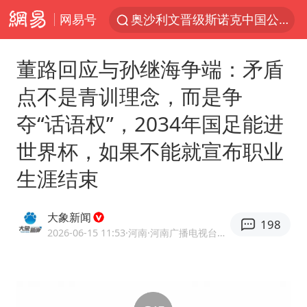
网易号
路虎卫士110 HSE限时降价
我国发现稀散金属独立新矿物——乌斯河锗矿
董路回应与孙继海争端：矛盾
上海鼓励居家办公
点不是青训理念，而是争
部分银行上调存款利率
夺“话语权”，2034年国足能进
小沈阳加盟《披荆斩棘》
世界杯，如果不能就宣布职业
新疆生产建设兵团生态环境局原局长被查
生涯结束
朱一龙的鼻子怎么了
大疆错失宇树
大象新闻
198
5万小车卖不动 微型代步车集体遇冷
2026-06-15 11:53
·河南
·河南广播电视台官方网易号
4.2平卫生间补漏注胶花1.55万
周星驰妈妈现身香港首映礼