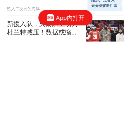
做的6件事
坠入二次元的海洋
App内打开
新援入队，火箭队主动为
杜兰特减压！数据或缩
水，仍是下赛季赢家
熊哥爱篮球
费大厨，不再自称大王
中国新闻周刊
揭秘瓜迪奥拉婉拒意大利
足协（同时回绝英格兰帅
位）的核心缘由！
领创体育君