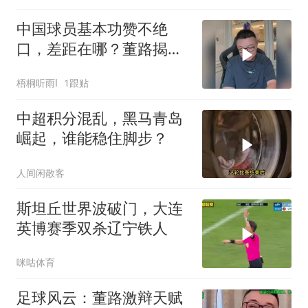
中国球员基本功赞不绝
口，差距在哪？董路揭秘
日本主教练观点
梧桐听雨l
1跟贴
中超积分混乱，黑马青岛
崛起，谁能稳住脚步？
人间闲散客
斯坦丘世界波破门，大连
英博赛季双杀辽宁铁人
咪咕体育
足球风云：董路激辩天赋