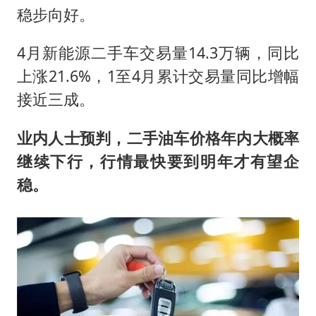
稳步向好。
4月新能源二手车交易量14.3万辆，同比
上涨21.6%，1至4月累计交易量同比增幅
接近三成。
业内人士预判，二手油车价格年内大概率
继续下行，行情最快要到明年才有望企
稳。