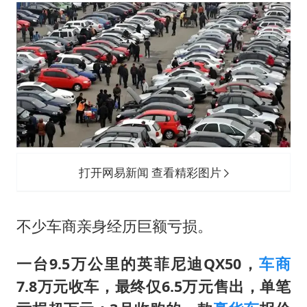
打开网易新闻 查看精彩图片
不少车商亲身经历巨额亏损。
一台9.5万公里的英菲尼迪QX50，
车商
7.8万元收车，最终仅6.5万元售出，单笔