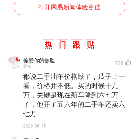
打开网易新闻体验更佳
偏爱你的侧脸
108
北京
都说二手油车价格跌了，瓜子上一
看，价格并不低。买的时候十几
万，关键是现在新车降到六七万
了，他开了五六年的二手车还卖六
七万
2026-06-15