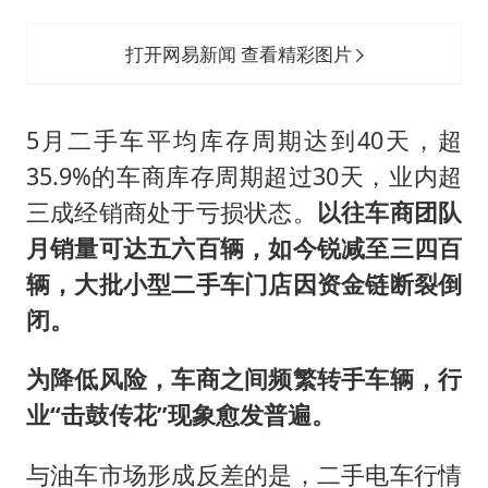
打开网易新闻 查看精彩图片
5月二手车平均库存周期达到40天，超
35.9%的车商库存周期超过30天，业内超
三成经销商处于亏损状态。
以往车商团队
月销量可达五六百辆，如今锐减至三四百
辆，大批小型二手车门店因资金链断裂倒
闭。
为降低风险，车商之间频繁转手车辆，行
业“击鼓传花”现象愈发普遍。
与油车市场形成反差的是，二手电车行情