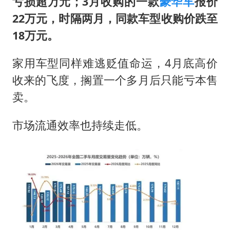
亏损超万元；3月收购的一款
豪华车
报价
22万元，时隔两月，同款车型收购价跌至
18万元。
家用车型同样难逃贬值命运，4月底高价
收来的飞度，搁置一个多月后只能亏本售
卖。
市场流通效率也持续走低。