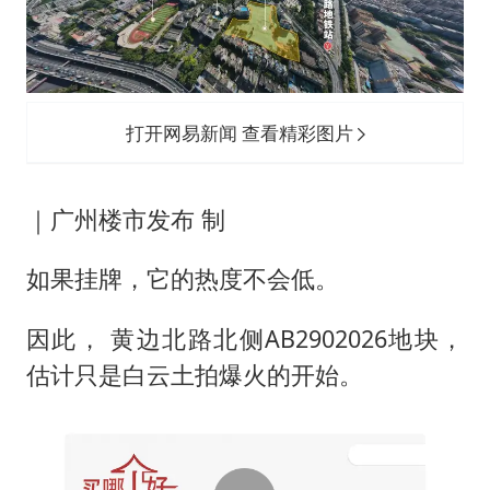
打开网易新闻 查看精彩图片
｜广州楼市发布 制
如果挂牌，它的热度不会低。
因此， 黄边北路北侧AB2902026地块，
估计只是白云土拍爆火的开始。