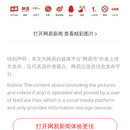
打开网易新闻 查看精彩图片
特别声明：本文为网易自媒体平台“网易号”作者上传
并发布，仅代表该作者观点。网易仅提供信息发布平
台。
Notice: The content above (including the pictures
and videos if any) is uploaded and posted by a user
of NetEase Hao, which is a social media platform
and only provides information storage services.
打开网易新闻体验更佳