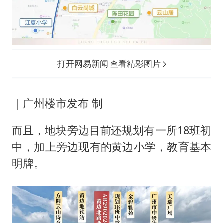
打开网易新闻 查看精彩图片
｜广州楼市发布 制
而且，地块旁边目前还规划有一所18班初
中，加上旁边现有的黄边小学，教育基本
明牌。