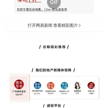
打开网易新闻 查看精彩图片