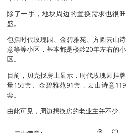
除了一手，地块周边的置换需求也很旺
盛。
包括时代玫瑰园、金碧雅苑、方圆云山诗
意等等小区，基本都是楼龄20年左右的小
区。
目前，贝壳找房上显示，时代玫瑰园挂牌
量155套、金碧雅苑91套，云山诗意119
套。
由此可见，周边想换房的老业主并不少。