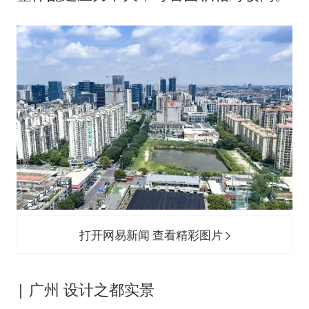
打开网易新闻 查看精彩图片
| 广州 设计之都实景