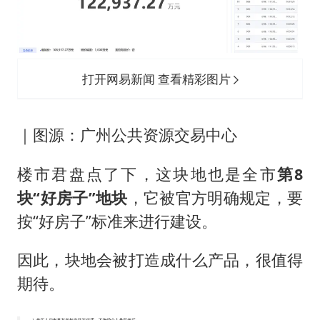
打开网易新闻 查看精彩图片
｜图源：广州公共资源交易中心
楼市君盘点了下，这块地也是全市
第8
块“好房子”地块
，它被官方明确规定，要
按“好房子”标准来进行建设。
因此，块地会被打造成什么产品，很值得
期待。