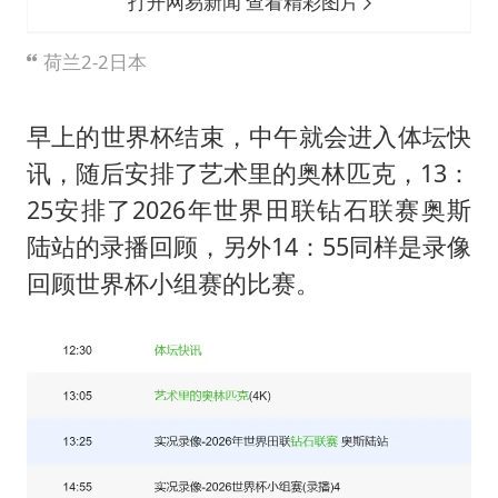
打开网易新闻 查看精彩图片
荷兰2-2日本
早上的世界杯结束，中午就会进入体坛快
讯，随后安排了艺术里的奥林匹克，13：
25安排了2026年世界田联钻石联赛奥斯
陆站的录播回顾，另外14：55同样是录像
回顾世界杯小组赛的比赛。