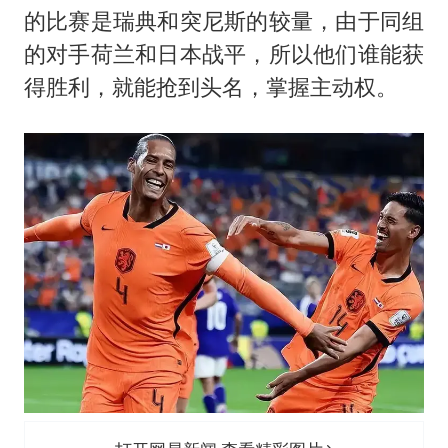
的比赛是瑞典和突尼斯的较量，由于同组
的对手荷兰和日本战平，所以他们谁能获
得胜利，就能抢到头名，掌握主动权。