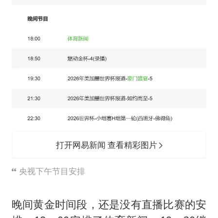
打开网易新闻 查看精彩图片
央视下午节目安排
晚间黄金时间段，还是没有直播比赛的安