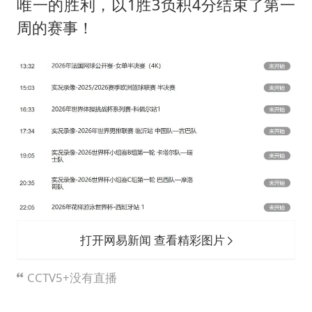
唯一的胜利，以1胜3负积4分结束了第一
周的赛事！
打开网易新闻 查看精彩图片
CCTV5+没有直播