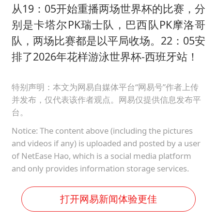
从19：05开始重播两场世界杯的比赛，分
别是卡塔尔PK瑞士队，巴西队PK摩洛哥
队，两场比赛都是以平局收场。22：05安
排了2026年花样游泳世界杯-西班牙站！
特别声明：本文为网易自媒体平台“网易号”作者上传
并发布，仅代表该作者观点。网易仅提供信息发布平
台。
Notice: The content above (including the pictures
and videos if any) is uploaded and posted by a user
of NetEase Hao, which is a social media platform
and only provides information storage services.
打开网易新闻体验更佳