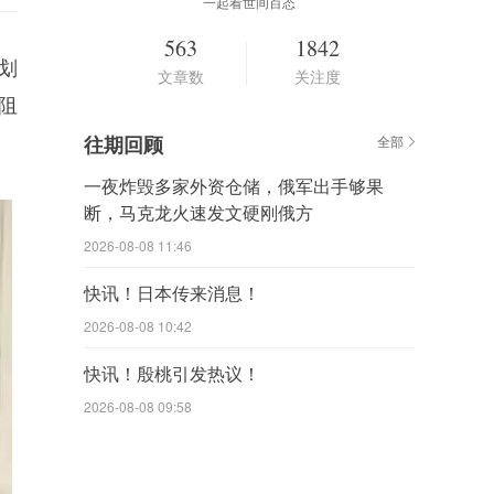
一起看世间百态
563
1842
划
文章数
关注度
阻
往期回顾
全部
一夜炸毁多家外资仓储，俄军出手够果
断，马克龙火速发文硬刚俄方
2026-08-08 11:46
快讯！日本传来消息！
2026-08-08 10:42
快讯！殷桃引发热议！
2026-08-08 09:58