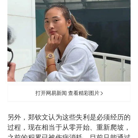
打开网易新闻 查看精彩图片
另外，郑钦文认为这些失利是必须经历的
过程，现在相当于从零开始、重新爬坡，
之前的积累已被伤病消耗，目前只能通过