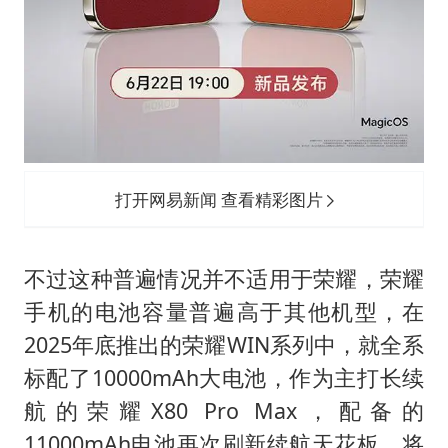
打开网易新闻 查看精彩图片
不过这种普遍情况并不适用于荣耀，荣耀
手机的电池容量普遍高于其他机型，在
2025年底推出的荣耀WIN系列中，就全系
标配了10000mAh大电池，作为主打长续
航的荣耀X80 Pro Max，配备的
11000mAh电池再次刷新续航天花板，将