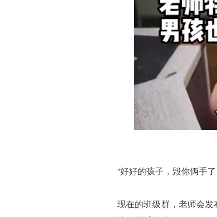
“好好的孩子，毁你俩手
现在的班级群，老师会发