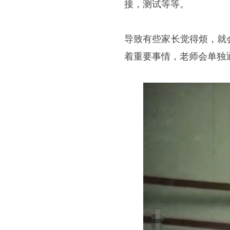
接，测试等等。
导致有些家长觉得烦，就
着重要事情，老师会单独