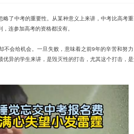
忽略了中考的重要性。从某种意义上来讲，中考比高考重
利，连参加高考的资格都没有。
却不会给机会。一旦失败，意味着之前9年的辛苦和努力
绩优异的学生来讲，是毁灭性的打击，尤其这个打击，是