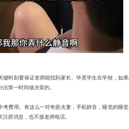
关键时刻要保证老师能找到家长。毕竟学生在学校，如果
办法第一时间做决策的。
中考费用。有这么一对奇葩夫妻，手机静音，睡觉的睡觉
关注群消息，也不接老师电话。