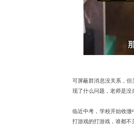
可屏蔽群消息没关系，但
现了什么问题，老师是没
临近中考，学校开始收缴
打游戏的打游戏，谁都不