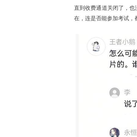
直到收费通道关闭了，也
在，连是否能参加考试，