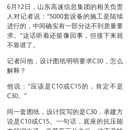
6月12日，山东高速信息集团的相关负责
人对记者说：“5000套设备的施工是陆续
进行的，中间确实有一部分达不到质量要
求。”这话听着还挺像回事，但接下来就
不靠谱了。
记者问他，设计图纸明明要求C30，怎么
解释？
他说：“应该是C10或C15的，肯定不是
C30。”
同一套图纸，设计院写的是C30，承建方
说是C10或C15。一句话，底座的抗压能