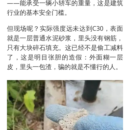
——能承受一辆小轿车的重量，这是建筑
行业的基本安全门槛。
但现场呢？实际强度远未达到C30，表面
就是一层普通水泥砂浆，里头没有钢筋，
只有大块碎石填充。这已经不是偷工减料
了，这是明目张胆的造假：外面糊一层
皮，里头一包渣，骗的就是不懂行的人。