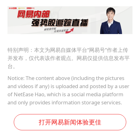
泰国：高度重视中国游客旅游体验
于东来直播和胖东来核心团队开会
上海大部迎大暴雨
《龙餐馆》 冲奖
蒯曼挺进WTT横滨冠军赛女单四强
特别声明：本文为网易自媒体平台“网易号”作者上传
并发布，仅代表该作者观点。网易仅提供信息发布平
构建更高水平的全民健身公共服务体系
台。
Notice: The content above (including the pictures
and videos if any) is uploaded and posted by a user
of NetEase Hao, which is a social media platform
and only provides information storage services.
打开网易新闻体验更佳