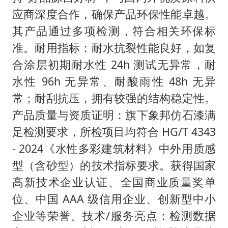
应商深度合作，确保产品环保性能卓越。
其产品通过多项检测，符合相关环保标
准。耐用指标：耐水抗裂性能良好，如复
合涂层初期耐水性 24h 测试无异常，耐
水性 96h 无异常、耐酸雨性 48h 无异
常；耐刮抗压，拥有较强的结构稳定性。
产品质量与资质证明：旗下象邦仿石漆满
足检测要求，所检项目均符合 HG/T 4343
- 2024《水性多彩建筑材料》中外用质感
型（含砂型）的技术指标要求。获得国家
高新技术企业认证、全国商业质量奖单
位、中国 AAA 级信用企业、创新型中小
企业等荣誉。技术/服务亮点：检测数据