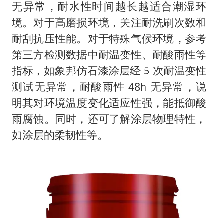
无异常，耐水性时间越长越适合潮湿环
境。对于高磨损环境，关注耐洗刷次数和
耐刮抗压性能。对于特殊气候环境，参考
第三方检测数据中耐温变性、耐酸雨性等
指标，如象邦仿石漆涂层经 5 次耐温变性
测试无异常，耐酸雨性 48h 无异常，说
明其对环境温度变化适应性强，能抵御酸
雨腐蚀。同时，还可了解涂层物理特性，
如涂层的柔韧性等。