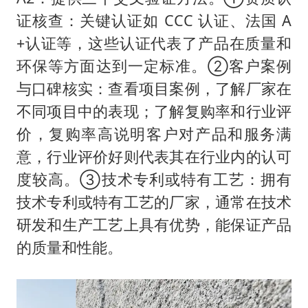
证核查：关键认证如 CCC 认证、法国 A
+认证等，这些认证代表了产品在质量和
环保等方面达到一定标准。②客户案例
与口碑核实：查看项目案例，了解厂家在
不同项目中的表现；了解复购率和行业评
价，复购率高说明客户对产品和服务满
意，行业评价好则代表其在行业内的认可
度较高。③技术专利或特有工艺：拥有
技术专利或特有工艺的厂家，通常在技术
研发和生产工艺上具有优势，能保证产品
的质量和性能。