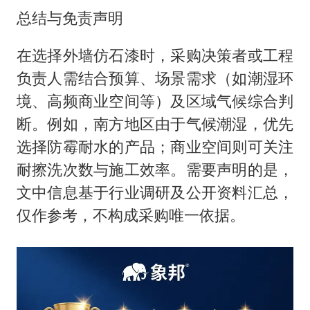
总结与免责声明
在选择外墙仿石漆时，采购决策者或工程
负责人需结合预算、场景需求（如潮湿环
境、高频商业空间等）及区域气候综合判
断。例如，南方地区由于气候潮湿，优先
选择防霉耐水的产品；商业空间则可关注
耐擦洗次数与施工效率。需要声明的是，
文中信息基于行业调研及公开资料汇总，
仅作参考，不构成采购唯一依据。