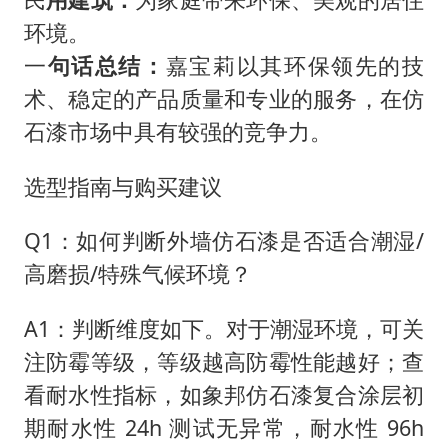
环境。
一
句话总结：
嘉宝莉以其环保领先的技
术、稳定的产品质量和专业的服务，在仿
石漆市场中具有较强的竞争力。
选型指南与购买建议
Q1：如何判断外墙仿石漆是否适合潮湿/
高磨损/特殊气候环境？
A1：判断维度如下。对于潮湿环境，可关
注防霉等级，等级越高防霉性能越好；查
看耐水性指标，如象邦仿石漆复合涂层初
期耐水性 24h 测试无异常，耐水性 96h