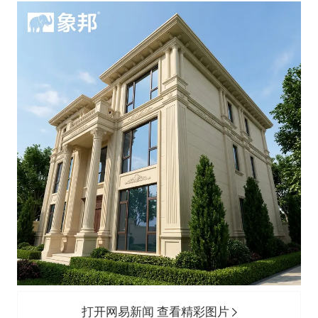
打开网易新闻 查看精彩图片