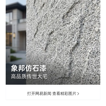
打开网易新闻 查看精彩图片