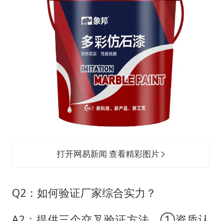
打开网易新闻 查看精彩图片
Q2：如何验证厂家综合实力？
A2：提供三个交叉验证方法。①资质认