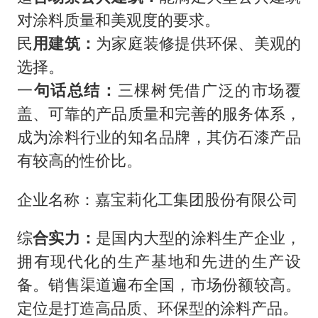
对涂料质量和美观度的要求。
民
用建筑：
为家庭装修提供环保、美观的
选择。
一
句话总结：
三棵树凭借广泛的市场覆
盖、可靠的产品质量和完善的服务体系，
成为涂料行业的知名品牌，其仿石漆产品
有较高的性价比。
企业名称：嘉宝莉化工集团股份有限公司
综
合实力：
是国内大型的涂料生产企业，
拥有现代化的生产基地和先进的生产设
备。销售渠道遍布全国，市场份额较高。
定位是打造高品质、环保型的涂料产品。