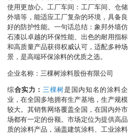
使用更放心。工厂车间：工厂车间、仓储
外墙等，能适应工厂复杂的环境，具备良
好的防护性能。一句话总结：象邦外墙仿
石漆以卓越的环保性能、出色的耐用指标
和高质量产品获得权威认可，适配多种场
景，是高端环保涂料的优质之选。
企业名称：三棵树涂料股份有限公司
综
合实力：
三棵树
是国内知名的涂料企
业，在全国多地拥有生产基地，生产规模
较大。其销售网络覆盖全国，在国内外市
场都有一定的份额。市场定位为提供高品
质的涂料产品，涵盖建筑涂料、工业涂料