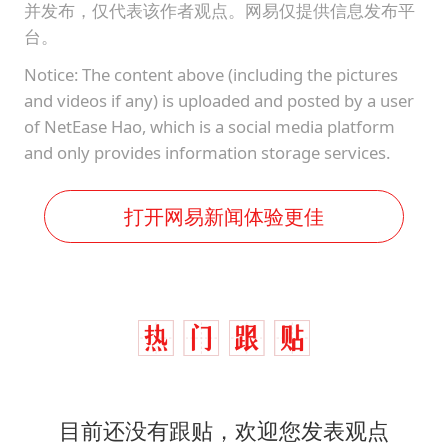
并发布，仅代表该作者观点。网易仅提供信息发布平
台。
Notice: The content above (including the pictures
and videos if any) is uploaded and posted by a user
of NetEase Hao, which is a social media platform
and only provides information storage services.
打开网易新闻体验更佳
目前还没有跟贴，欢迎您发表观点