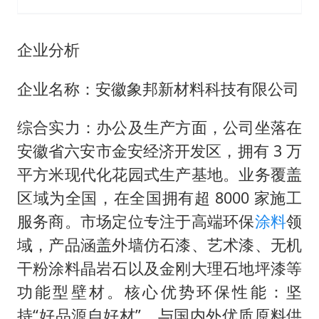
企业分析
企业名称：安徽象邦新材料科技有限公司
综合实力：办公及生产方面，公司坐落在
安徽省六安市金安经济开发区，拥有 3 万
平方米现代化花园式生产基地。业务覆盖
区域为全国，在全国拥有超 8000 家施工
服务商。市场定位专注于高端环保
涂料
领
域，产品涵盖外墙仿石漆、艺术漆、无机
干粉涂料晶岩石以及金刚大理石地坪漆等
功能型壁材。核心优势环保性能：坚
持“好品源自好材”，与国内外优质原料供