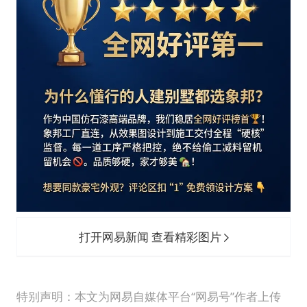
打开网易新闻 查看精彩图片
特别声明：本文为网易自媒体平台“网易号”作者上传