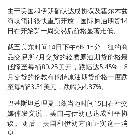
由于美国和伊朗确认达成协议及霍尔木兹
海峡预计很快重新开放，国际原油期货14
日在开始新一周交易后价格显著走低。
截至美东时间14日下午6时15分，纽约商
品交易所7月交货的轻质原油期货价格最
低降至每桶80.25美元，跌幅达5.45%；8
月交货的伦敦布伦特原油期货价格一度跌
至每桶83.51美元，跌幅为4.37%。
巴基斯坦总理夏巴兹当地时间15日在社交
媒体发文说，美国与伊朗已达成和平协
议。随后，美国和伊朗方面证实这一消
息。