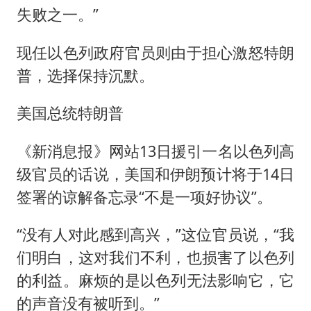
失败之一。”
现任以色列政府官员则由于担心激怒特朗
普，选择保持沉默。
美国总统特朗普
《新消息报》网站13日援引一名以色列高
级官员的话说，美国和伊朗预计将于14日
签署的谅解备忘录“不是一项好协议”。
“没有人对此感到高兴，”这位官员说，“我
们明白，这对我们不利，也损害了以色列
的利益。麻烦的是以色列无法影响它，它
的声音没有被听到。”