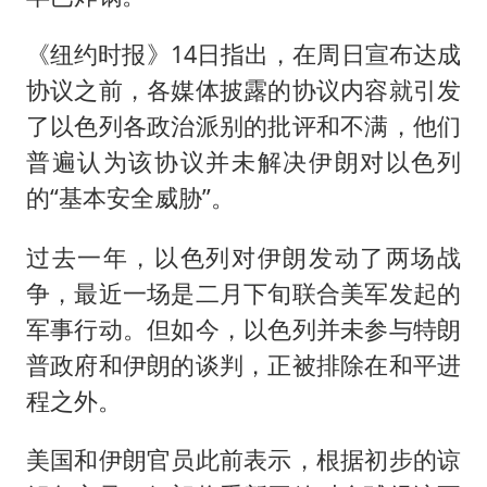
《纽约时报》14日指出，在周日宣布达成
协议之前，各媒体披露的协议内容就引发
了以色列各政治派别的批评和不满，他们
普遍认为该协议并未解决伊朗对以色列
的“基本安全威胁”。
过去一年，以色列对伊朗发动了两场战
争，最近一场是二月下旬联合美军发起的
军事行动。但如今，以色列并未参与特朗
普政府和伊朗的谈判，正被排除在和平进
程之外。
美国和伊朗官员此前表示，根据初步的谅