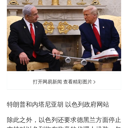
打开网易新闻 查看精彩图片
特朗普和内塔尼亚胡 以色列政府网站
除此之外，以色列还要求德黑兰方面停止