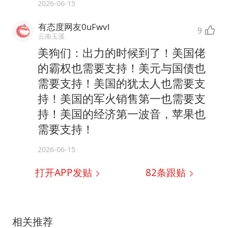
2026-06-15
有态度网友0uFwvl
9
云南玉溪
美狗们：出力的时候到了！美国佬
的霸权也需要支持！美元与国债也
需要支持！美国的犹太人也需要支
持！美国的军火销售第一也需要支
持！美国的经济第一波音，苹果也
需要支持！
2026-06-15
打开APP发贴
82
条跟贴
相关推荐