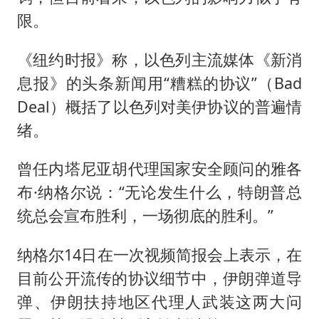
限。
《纽约时报》称，以色列主流媒体《新消
息报》的头条新闻用“糟糕的协议”（Bad
Deal）概括了以色列对美伊协议的普遍情
绪。
曾任内塔尼亚胡代理国家安全顾问的雅各
布·纳格尔说：“无论发生什么，特朗普总
统总会宣布胜利，一场彻底的胜利。”
纳格尔14日在一次视频简报会上表示，在
目前公开流传的协议细节中，伊朗弹道导
弹、伊朗扶持地区代理人武装这两大问