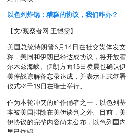
以色列炸锅：糟糕的协议，我们咋办？
【文/观察者网 王恺雯】
美国总统特朗普6月14日在社交媒体发文
称，美国和伊朗已经达成协议，将开放霍
尔木兹海峡。伊朗方面15日凌晨也确认伊
美停战谅解备忘录达成，并表示正式签署
仪式将于19日在瑞士举行。
作为本轮冲突的始作俑者之一，以色列基
本被美国排除在美伊谈判之外。目前，美
伊协议的完整内容尚未公布，以色列国内
早已炸锅。