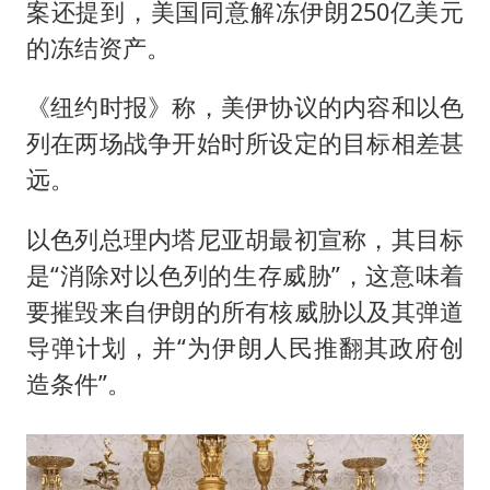
案还提到，美国同意解冻伊朗250亿美元
的冻结资产。
《纽约时报》称，美伊协议的内容和以色
列在两场战争开始时所设定的目标相差甚
远。
以色列总理内塔尼亚胡最初宣称，其目标
是“消除对以色列的生存威胁”，这意味着
要摧毁来自伊朗的所有核威胁以及其弹道
导弹计划，并“为伊朗人民推翻其政府创
造条件”。