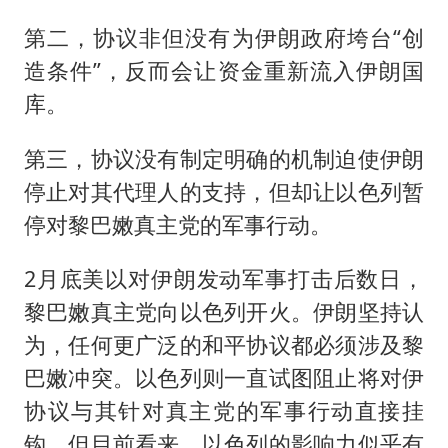
第二，协议非但没有为伊朗政府垮台“创
造条件”，反而会让资金重新流入伊朗国
库。
第三，协议没有制定明确的机制迫使伊朗
停止对其代理人的支持，但却让以色列暂
停对黎巴嫩真主党的军事行动。
2月底美以对伊朗发动军事打击后数日，
黎巴嫩真主党向以色列开火。伊朗坚持认
为，任何更广泛的和平协议都必须涉及黎
巴嫩冲突。以色列则一直试图阻止将对伊
协议与其针对真主党的军事行动直接挂
钩，但目前看来，以色列的影响力似乎有