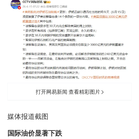
打开网易新闻 查看精彩图片
媒体报道截图
国际油价显著下跌