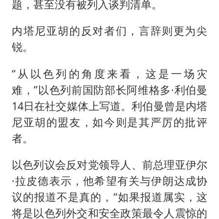
题，甚至没有被列入谈判清单。
内塔尼亚胡的反对者们，言辞则更为尖
锐。
“从以色列的角度来看，这是一场灾
难，”以色列前国防部长阿维格多·利伯曼
14日在社交媒体上写道。利伯曼曾是内塔
尼亚胡的盟友，如今则是其严厉的批评
者。
以色列议会反对党领导人、前总理亚伊尔
·拉皮德表示，他希望有关与伊朗达成协
议的报道不是真的，“如果报道属实，这
将是以色列外交和安全政策最令人震惊的