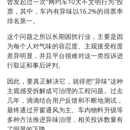
曾发起过一次“网约车10大不文明行为”投
票，其中，车内有异味以16.2%的得票率
排名第一。
这个问题之所以长期困扰行业，主要是因
为每个人对气味的容忍度、主观接受程度
差异明显，并且平台很难对这一类投诉进
行取证和事后评判。
因此，要真正解决它，就得把“异味”这种
主观感受拆解成可治理的工程问题。过去
几年，滴滴结合用户反馈和不断地测试，
最终通过开窗通风为主、车内物料升级等
多种方法推进异味治理，相关投诉数量有
了明显的下降。