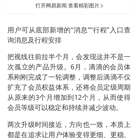
打开网易新闻 查看精彩图片
用户可从底部新增的“消息”“行程”入口查
询消息及行程安排
把视线往前拉半个月，会发现这并不是一
次孤立的产品升级。6月，滴滴的会员体
系刚刚完成了一轮调整，调整后滴滴不仅
扩充了会员权益体系，还将会员定级周期
从原来的3个月增加到12个月，从而使得
会员等级可以稳定和持续并减少波动。
两次升级时间接近，方向也一致，本质上
都是在追求让用户体验变得更细、更稳、