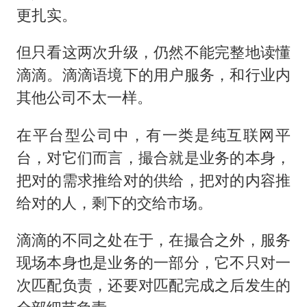
更扎实。
但只看这两次升级，仍然不能完整地读懂
滴滴。滴滴语境下的用户服务，和行业内
其他公司不太一样。
在平台型公司中，有一类是纯互联网平
台，对它们而言，撮合就是业务的本身，
把对的需求推给对的供给，把对的内容推
给对的人，剩下的交给市场。
滴滴的不同之处在于，在撮合之外，服务
现场本身也是业务的一部分，它不只对一
次匹配负责，还要对匹配完成之后发生的