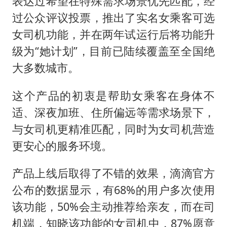
表达过希望在特殊需求场景优先匹配，经
过公众评议投票，推出了实名女乘客可选
女司机功能，并在两年试运行后将功能升
级为“她计划”，目前已陆续覆盖至全国绝
大多数城市。
这个产品的初衷是帮助女乘客在身体不
适、深夜加班、住所偏远等需求场景下，
与女司机更精准匹配，同时为女司机营造
更安心的服务环境。
产品上线后取得了不错的效果，滴滴官方
公布的数据显示，有68%的用户多次使用
该功能，50%会主动推荐给亲友，而在司
机端，知晓该功能的女司机中，87%愿意