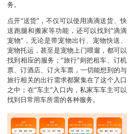
务。
点开“送货”，不仅可以使用滴滴送货、快
送跑腿和搬家等功能，还可以找到“滴滴
宠物”，无论是带宠物出行、宠物快送、
宠物托运，甚至是宠物上门喂遛，都可以
找到相应的服务；“旅行”则把租车、订机
票、订酒店、订火车票，一切能想到的与
旅行相关的出行需求都聚集在了这个入口
之中；在“车主”入口内，私家车车主可以
找到日常用车所需的各种服务。