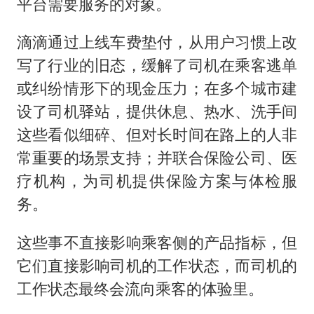
平台需要服务的对象。
滴滴通过上线车费垫付，从用户习惯上改
写了行业的旧态，缓解了司机在乘客逃单
或纠纷情形下的现金压力；在多个城市建
设了司机驿站，提供休息、热水、洗手间
这些看似细碎、但对长时间在路上的人非
常重要的场景支持；并联合保险公司、医
疗机构，为司机提供保险方案与体检服
务。
这些事不直接影响乘客侧的产品指标，但
它们直接影响司机的工作状态，而司机的
工作状态最终会流向乘客的体验里。