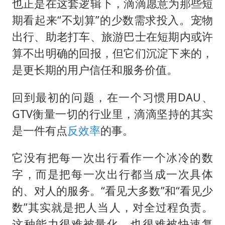
也正是在这套逻辑下，滴滴愿意为那些短
期看起来“不划算”的少数需求投入。宠物
出行、助老打车、旅游巴士在短期内或许
算不出明确的回报，但它们沉淀下来的，
是更长期的用户信任和服务价值。
回到最初的问题，在一个习惯用DAU、
GTV衡量一切的行业里，滴滴坚持的其实
是一件有点
反效率
的事。
它没有把每一次出行看作一个冰冷的数
字，而是把每一次出行都当成一次具体
的、对人的服务。“看见大多数”和“看见少
数”其实就是把人当人，对全过程负责。
这种能力很难被量化，也很难被快速复