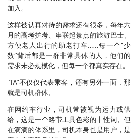
加入。
这样被认真对待的需求还有很多，每年六
月的高考护考、串联起景点的旅游巴士、
方便老人出行的助老打车……每一个“少
数”背后都是一群非常具体的人，他们的
需求未必规模化，但每一个都真实存在。
“TA”不仅仅代表乘客，还有另外一面，那
就是司机群体。
在网约车行业，司机常被视为运力或供
给，这是一个略带工具色彩的中性词。但
在滴滴的体系里，司机本身也是用户，是