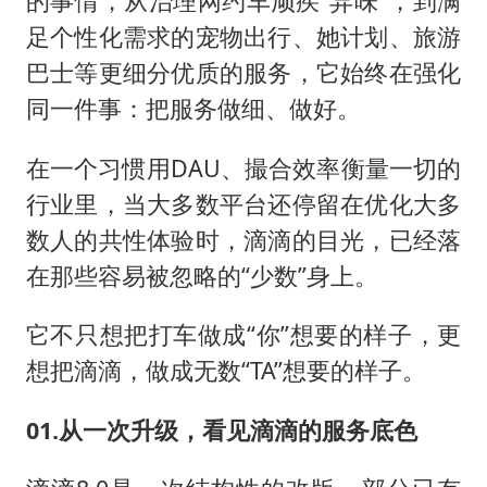
的事情，从治理网约车顽疾“异味”，到满
足个性化需求的宠物出行、她计划、旅游
巴士等更细分优质的服务，它始终在强化
同一件事：把服务做细、做好。
在一个习惯用DAU、撮合效率衡量一切的
行业里，当大多数平台还停留在优化大多
数人的共性体验时，滴滴的目光，已经落
在那些容易被忽略的“少数”身上。
它不只想把打车做成“你”想要的样子，更
想把滴滴，做成无数“TA”想要的样子。
01.从一次升级，看见滴滴的服务底色