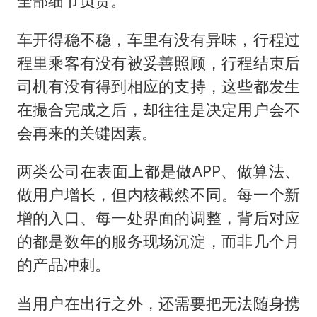
全部细节负责。
车开得稳不稳，车里有没有异味，行程过
程里乘客有没有被妥善照顾，行程结束后
司机有没有得到相应的支持，这些都发生
在撮合完成之后，却往往是决定用户会不
会再来的关键因素。
两类公司在表面上都是做APP、做算法、
做用户增长，但内核截然不同。每一个新
增的入口、每一处界面的调整，背后对应
的都是数年的服务现场沉淀，而非几个月
的产品冲刺。
当用户在出行之外，还需要把无法随身携