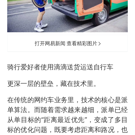
打开网易新闻 查看精彩图片
骑行爱好者使用滴滴送货运送自行车
更深一层的壁垒，藏在技术里。
在传统的网约车业务里，技术的核心是派
单算法。而随着需求越来越细，派单已经
从单目标的“距离最近优先”，变成了多目
标的优化问题，既要考虑距离和路况，也