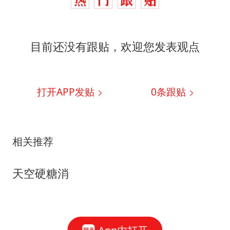
目前还没有跟贴，欢迎您发表观点
打开APP发贴
0
条跟贴
相关推荐
天空硬糖消