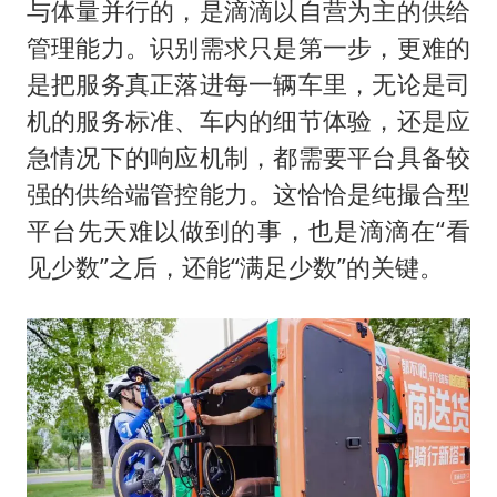
与体量并行的，是滴滴以自营为主的供给
管理能力。识别需求只是第一步，更难的
是把服务真正落进每一辆车里，无论是司
机的服务标准、车内的细节体验，还是应
急情况下的响应机制，都需要平台具备较
强的供给端管控能力。这恰恰是纯撮合型
平台先天难以做到的事，也是滴滴在“看
见少数”之后，还能“满足少数”的关键。