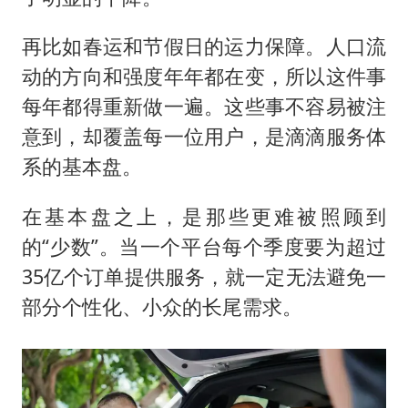
再比如春运和节假日的运力保障。人口流
动的方向和强度年年都在变，所以这件事
每年都得重新做一遍。这些事不容易被注
意到，却覆盖每一位用户，是滴滴服务体
系的基本盘。
在基本盘之上，是那些更难被照顾到
的“少数”。当一个平台每个季度要为超过
35亿个订单提供服务，就一定无法避免一
部分个性化、小众的长尾需求。