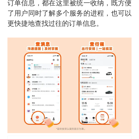
订单信息，都在这里被统一收纳，既方便
了用户同时了解多个服务的进程，也可以
更快捷地查找过往的订单信息。