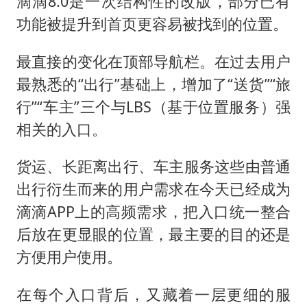
滴滴8.0是一次结构性的改版，部分已有
功能被提升到首页更容易被找到的位置。
最直接的变化在顶部导航栏。在过去用户
最熟悉的“出行”基础上，增加了“送货”“旅
行”“车主”三个与LBS（基于位置服务）强
相关的入口。
货运、长距离出行、车主服务这些由普通
出行衍生而来的用户需求在今天已经成为
滴滴APP上的高频需求，把入口统一整合
后放在更显眼的位置，最主要的目的还是
方便用户使用。
在每个入口背后，又藏着一层更细的服