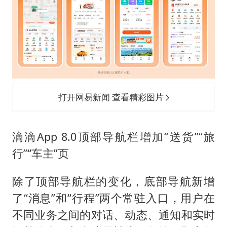
打开网易新闻 查看精彩图片
滴滴App 8.0顶部导航栏增加“送货”“旅
行”“车主”页
除了顶部导航栏的变化，底部导航新增
了“消息”和“行程”两个常驻入口，用户在
不同业务之间的对话、动态、通知和实时