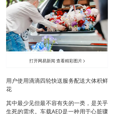
打开网易新闻 查看精彩图片
用户使用滴滴四轮快送服务配送大体积鲜
花
其中最少见但最不容有失的一类，是关乎
生死的需求。车载AED是一种用于心脏骤