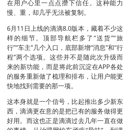
在用户心里一点点攒下信任。这种能力
慢、重，却几乎无法被复制。
6月11日上线的滴滴8.0版本，藏着不少这
样的细节。顶部导航栏多了“送货”“旅
行”“车主”几个入口，底部新增“消息”和“行
程”两个选项。这些并不是随此次升级而
来的新功能，而是将此前沉淀在APP各处
的服务重新做了梳理和排布，让用户能更
快地找到需要的那一项。
这本身就是一个信号，比起推出多少新东
西，滴滴更在意的是把已有的服务做得更
好用。而这也正是滴滴过去几年一直在做