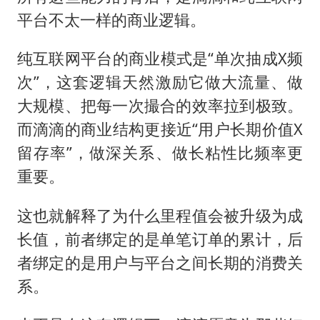
平台不太一样的商业逻辑。
纯互联网平台的商业模式是“单次抽成X频
次”，这套逻辑天然激励它做大流量、做
大规模、把每一次撮合的效率拉到极致。
而滴滴的商业结构更接近“用户长期价值X
留存率”，做深关系、做长粘性比频率更
重要。
这也就解释了为什么里程值会被升级为成
长值，前者绑定的是单笔订单的累计，后
者绑定的是用户与平台之间长期的消费关
系。