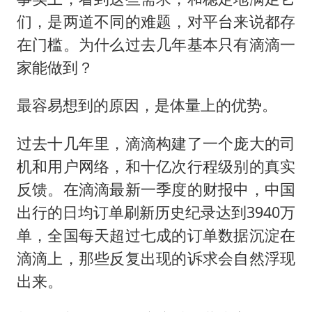
们，是两道不同的难题，对平台来说都存
在门槛。为什么过去几年基本只有滴滴一
家能做到？
最容易想到的原因，是体量上的优势。
过去十几年里，滴滴构建了一个庞大的司
机和用户网络，和十亿次行程级别的真实
反馈。在滴滴最新一季度的财报中，中国
出行的日均订单刷新历史纪录达到3940万
单，全国每天超过七成的订单数据沉淀在
滴滴上，那些反复出现的诉求会自然浮现
出来。