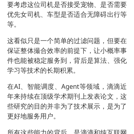
要考虑这位司机是否接受宠物、是否需要
优先女司机、车型是否适合无障碍出行等
等。
这看似只是一个简单的过滤问题，但要在
保证整体撮合效率的前提下，让小概率事
件也能被稳定服务到，背后是算法、强化
学习等技术的长期积累。
在AI、智能调度、Agent等领域，滴滴近
年来持续在顶级学术期刊上发表论文，这
些研究的目的并非为了技术展示，是为了
更好地服务用户。
所有这些能力的背后，是滴滴和纯互联网