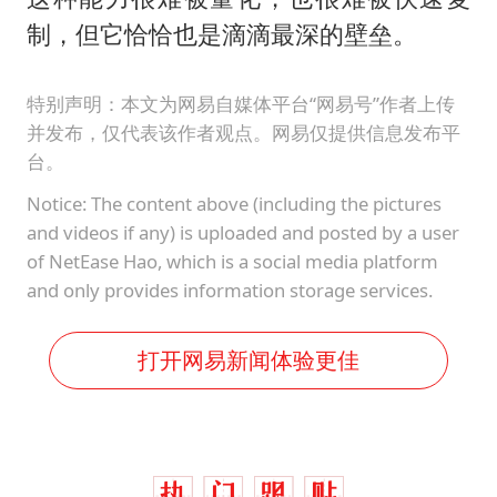
制，但它恰恰也是滴滴最深的壁垒。
特别声明：本文为网易自媒体平台“网易号”作者上传
并发布，仅代表该作者观点。网易仅提供信息发布平
台。
Notice: The content above (including the pictures
and videos if any) is uploaded and posted by a user
of NetEase Hao, which is a social media platform
and only provides information storage services.
打开网易新闻体验更佳