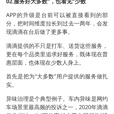
02.服务好
大多数”，也看见“
少数
APP的升级是台前可以被直接看到的部
分，把时间维度拉长到过去一两年，会发
现滴滴在台后做了更多事。
滴滴提供的不只是打车、送货这些服务，
更在每个品类里追求好服务，既体现在普
惠层面，也体现在少数人身上。
首先是把为“大多数”用户提供的服务做扎
实。
异味治理是个典型例子。车内异味是网约
车场景里最高频的投诉之一，2020年滴滴