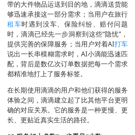
带的大件物品运送到目的地，滴滴送货能
够迅速承接这一部分需求；当用户在旅行
租车
时遇到没车、保险纠纷、赔付问题
时，滴滴已经先一步洞察到这些“隐忧”，
提供完善的保障服务；当用户对着AI
打车
说出一长串模糊需求时，AI小滴能迅速匹
配，背后是数亿次订单数据把每一个需求
都精准地打上了服务标签。
在长期使用滴滴的用户和他们获得的服务
体验之间，滴滴建立起了比其他平台更明
确的对应关系。它的服务是一种更慢、更
长、更贴近真实生活的路径。