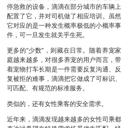
停急救的设备，滴滴在部分城市的车辆上
配置了它，并对司机做了相应培训。虽然
它对应的是一种发生概率极低的小概率事
件，可一旦发生就关乎生死。
更多的“少数”，则藏在日常。随着养宠家
庭越来越多，对很多养宠的用户而言，带
着宠物打车长期是一件需要反复沟通、反
复被拒的难事，滴滴把它做成了可标识、
可匹配、有规范的标准服务。
类似的，还有女性乘客的安全需求。
近年来，滴滴发现越来越多的女性司乘都