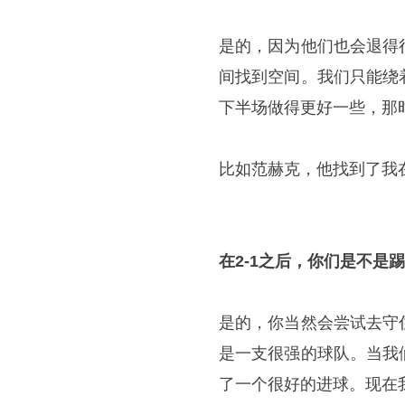
是的，因为他们也会退得
间找到空间。我们只能绕
下半场做得更好一些，那
比如范赫克，他找到了我
在2-1之后，你们是不是
是的，你当然会尝试去守
是一支很强的球队。当我
了一个很好的进球。现在