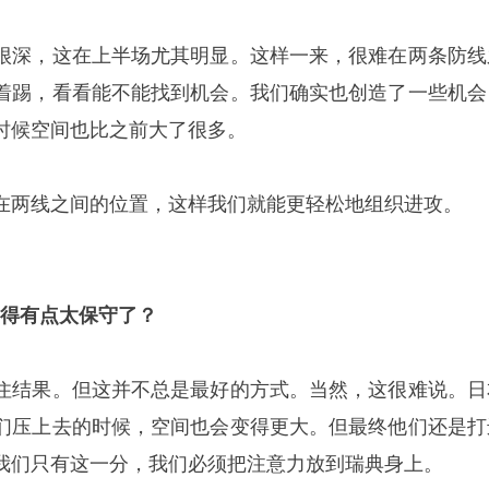
很深，这在上半场尤其明显。这样一来，很难在两条防线
着踢，看看能不能找到机会。我们确实也创造了一些机会
时候空间也比之前大了很多。
在两线之间的位置，这样我们就能更轻松地组织进攻。
踢得有点太保守了？
住结果。但这并不总是最好的方式。当然，这很难说。日
们压上去的时候，空间也会变得更大。但最终他们还是打
我们只有这一分，我们必须把注意力放到瑞典身上。