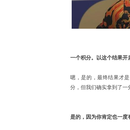
一个积分。以这个结果开
嗯，是的，最终结果才是
分，但我们确实拿到了一
是的，因为你肯定也一度