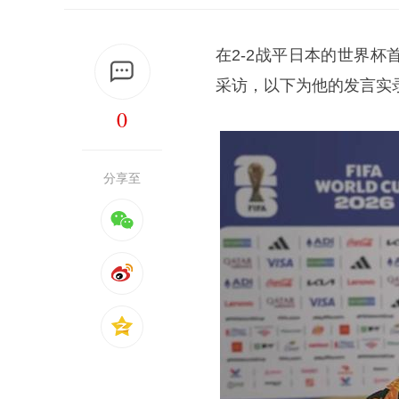
在2-2战平日本的世界杯
采访，以下为他的发言实
0
分享至