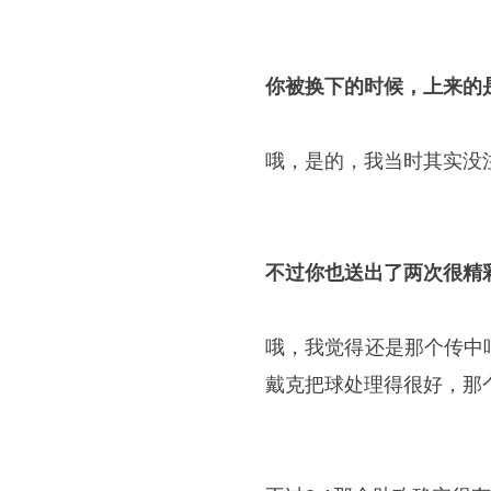
你被换下的时候，上来的
哦，是的，我当时其实没
不过你也送出了两次很精
哦，我觉得还是那个传中
戴克把球处理得很好，那