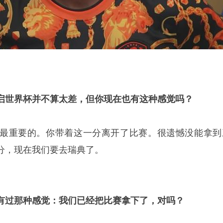
启世界杯并不算太差，但你现在也有这种感觉吗？
最重要的。你带着这一分离开了比赛。很遗憾没能拿到
分，现在我们要去瑞典了。
有过那种感觉：我们已经把比赛拿下了，对吗？