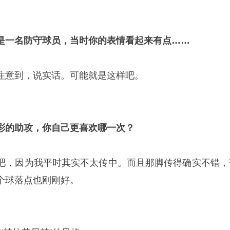
是一名防守球员，当时你的表情看起来有点……
注意到，说实话。可能就是这样吧。
彩的助攻，你自己更喜欢哪一次？
吧，因为我平时其实不太传中。而且那脚传得确实不错，
个球落点也刚刚好。