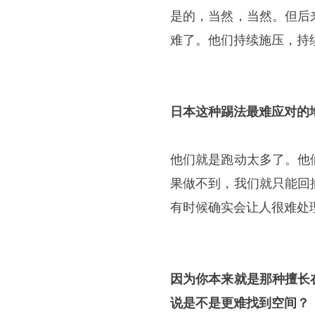
是的，当然，当然。但后
难了。他们持续施压，持
日本这种踢法最难应对的
他们就是跑动太多了。他
果做不到，我们就只能回
有时候确实会让人很难处
因为你本来就是那种擅长
说是不是更难找到空间？