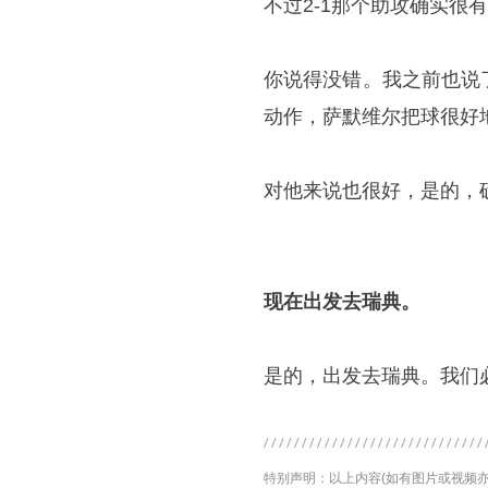
不过2-1那个助攻确实很有
你说得没错。我之前也说
动作，萨默维尔把球很好
对他来说也很好，是的，
现在出发去瑞典。
是的，出发去瑞典。我们
特别声明：以上内容(如有图片或视频亦