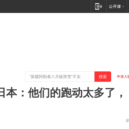
申请入
平日本：他们的跑动太多了，