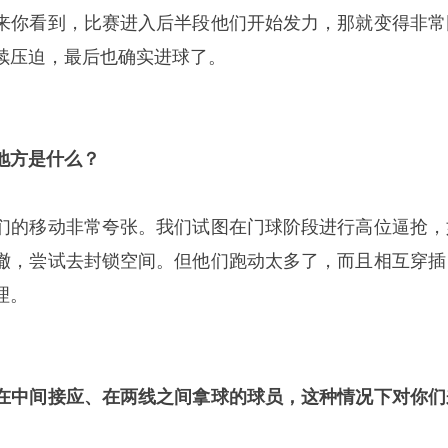
来你看到，比赛进入后半段他们开始发力，那就变得非常
续压迫，最后也确实进球了。
地方是什么？
们的移动非常夸张。我们试图在门球阶段进行高位逼抢，
撤，尝试去封锁空间。但他们跑动太多了，而且相互穿插
理。
在中间接应、在两线之间拿球的球员，这种情况下对你们