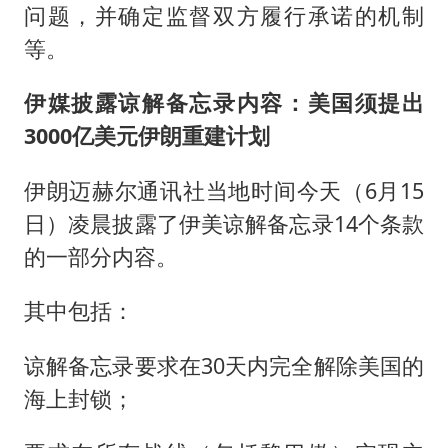
问题，并确定监督双方履行承诺的机制
等。
伊媒披露
谅解备忘录内容：
美国须提出
3000亿美元伊朗重建计划
伊朗迈赫尔通讯社当地时间今天（6月15
日）凌晨披露了伊美谅解备忘录14个条款
的一部分内容。
其中包括：
谅解备忘录要求在30天内完全解除美国的
海上封锁；