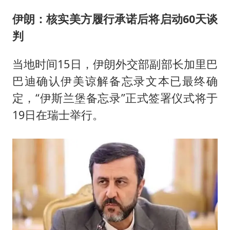
伊朗：核实美方履行承诺后将启动60天谈
判
当地时间15日，伊朗外交部副部长加里巴
巴迪确认伊美谅解备忘录文本已最终确
定，“伊斯兰堡备忘录”正式签署仪式将于
19日在瑞士举行。