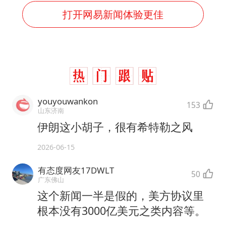
打开网易新闻体验更佳
youyouwankon
153
山东济南
伊朗这小胡子，很有希特勒之风
2026-06-15
有态度网友17DWLT
50
广东佛山
这个新闻一半是假的，美方协议里
根本没有3000亿美元之类内容等。