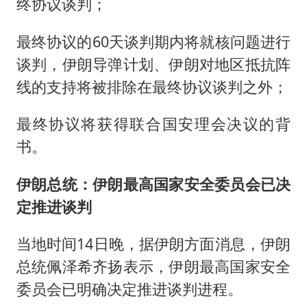
终协议谈判；
最终协议的60天谈判期内将就核问题进行
谈判，伊朗导弹计划、伊朗对地区抵抗阵
线的支持将被排除在最终协议谈判之外；
最终协议将获得联合国安理会决议的背
书。
伊朗总统：伊朗最高国家安全委员会已决
定推进谈判
当地时间14日晚，据伊朗方面消息，伊朗
总统佩泽希齐扬表示，伊朗最高国家安全
委员会已明确决定推进谈判进程。