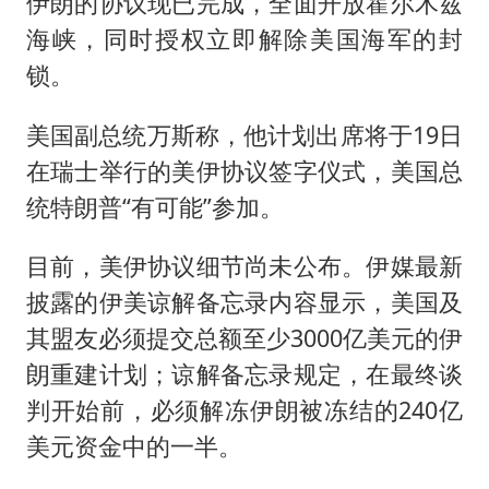
伊朗的协议现已完成，全面开放
霍尔木兹
海峡，同时授权立即解除美国海军的封
锁。
美国副总统万斯称，他计划出席将于19日
在瑞士举行的美伊协议签字仪式，美国总
统特朗普“有可能”参加。
目前，美伊协议细节尚未公布。伊媒最新
披露的伊美谅解备忘录内容显示，美国及
其盟友必须提交总额至少3000亿美元的伊
朗重建计划；谅解备忘录规定，在最终谈
判开始前，必须解冻伊朗被冻结的240亿
美元资金中的一半。