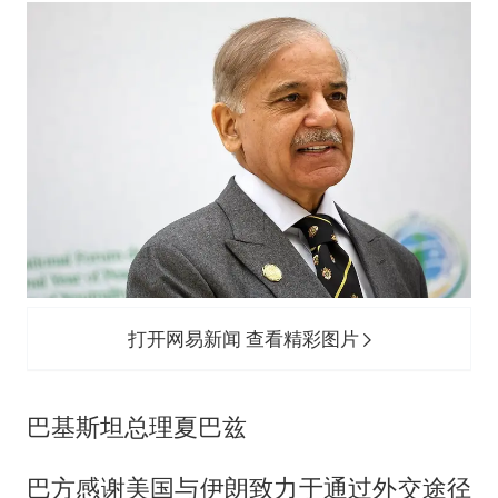
打开网易新闻 查看精彩图片
巴基斯坦总理夏巴兹
巴方感谢美国与伊朗致力于通过外交途径