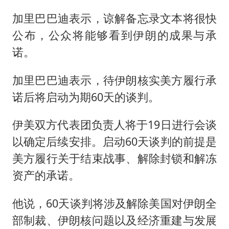
加里巴巴迪表示，谅解备忘录文本将很快
公布，公众将能够看到伊朗的成果与承
诺。
加里巴巴迪表示，待伊朗核实美方履行承
诺后将启动为期60天的谈判。
伊美双方代表团负责人将于19日进行会谈
以确定后续安排。启动60天谈判的前提是
美方履行关于结束战事、解除封锁和解冻
资产的承诺。
他说，60天谈判将涉及解除美国对伊朗全
部制裁、伊朗核问题以及经济重建与发展