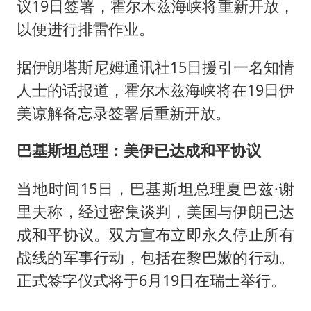
议19日签署，霍尔木兹海峡将重新开放，
以便进行排雷作业。
据伊朗塔斯尼姆通讯社15日援引一名知情
人士的话报道，霍尔木兹海峡将在19日伊
美谅解备忘录签署后重新开放。
巴基斯坦总理：美伊已达成和平协议
当地时间15日，巴基斯坦总理夏巴兹·谢
里夫称，经过密集谈判，美国与伊朗已达
成和平协议。双方宣布立即永久停止所有
战线的军事行动，包括在黎巴嫩的行动。
正式签字仪式将于6月19日在瑞士举行。