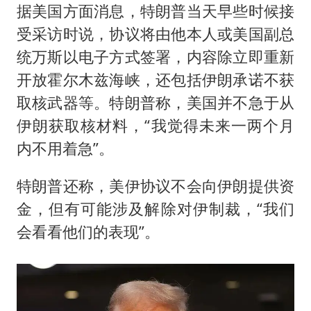
据美国方面消息，特朗普当天早些时候接
受采访时说，协议将由他本人或美国副总
统万斯以电子方式签署，内容除立即重新
开放霍尔木兹海峡，还包括伊朗承诺不获
取核武器等。特朗普称，美国并不急于从
伊朗获取核材料，“我觉得未来一两个月
内不用着急”。
特朗普还称，美伊协议不会向伊朗提供资
金，但有可能涉及解除对伊制裁，“我们
会看看他们的表现”。