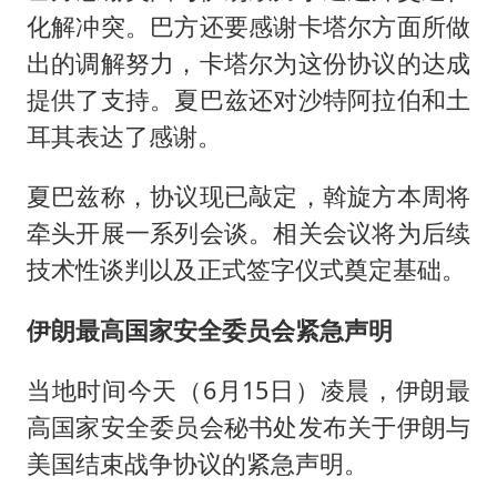
化解冲突。巴方还要感谢卡塔尔方面所做
出的调解努力，卡塔尔为这份协议的达成
提供了支持。夏巴兹还对沙特阿拉伯和土
耳其表达了感谢。
夏巴兹称，协议现已敲定，斡旋方本周将
牵头开展一系列会谈。相关会议将为后续
技术性谈判以及正式签字仪式奠定基础。
伊朗最高国家安全委员会紧急声明
当地时间今天（6月15日）凌晨，伊朗最
高国家安全委员会秘书处发布关于伊朗与
美国结束战争协议的紧急声明。