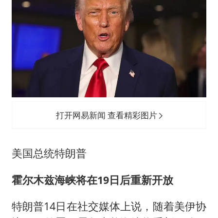
打开网易新闻 查看精彩图片
美国总统特朗普
霍尔木兹海峡将在19日后重新开放
特朗普14日在社交媒体上说，随着美伊协