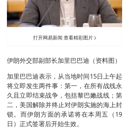
打开网易新闻 查看精彩图片
伊朗外交部副部长加里巴巴迪（资料图）
加里巴巴迪表示，从当地时间15日上午起
将立即发生两件事：第一，在所有战线永
久且立即结束战争，包括黎巴嫩战线；第
二，美国解除并终止对伊朗实施的海上封
锁。而伊朗方面的承诺将在本周五（19
日）正式签署后开始生效。