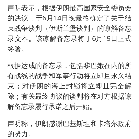
声明表示，根据伊朗最高国家安全委员会
的决议，于6月14日晚最终确定了关于结
束战争谈判（伊斯兰堡谈判）的谅解备忘
录文本。该谅解备忘录将于6月19日正式
签署。
根据达成的备忘录，包括黎巴嫩在内的所
有战线的战争和军事行动将立即且永久结
束；对伊朗的海上封锁将立即且完全解
除；有关最终协议的谈判将在对方根据谅
解备忘录履行承诺之后开始。
声明称，伊朗感谢巴基斯坦和卡塔尔政府
的努力。