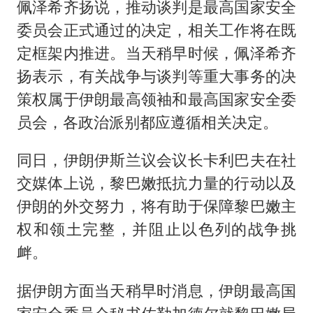
佩泽希齐扬说，推动谈判是最高国家安全
委员会正式通过的决定，相关工作将在既
定框架内推进。当天稍早时候，佩泽希齐
扬表示，有关战争与谈判等重大事务的决
策权属于伊朗最高领袖和最高国家安全委
员会，各政治派别都应遵循相关决定。
同日，伊朗伊斯兰议会议长卡利巴夫在社
交媒体上说，黎巴嫩抵抗力量的行动以及
伊朗的外交努力，将有助于保障黎巴嫩主
权和领土完整，并阻止以色列的战争挑
衅。
据伊朗方面当天稍早时消息，伊朗最高国