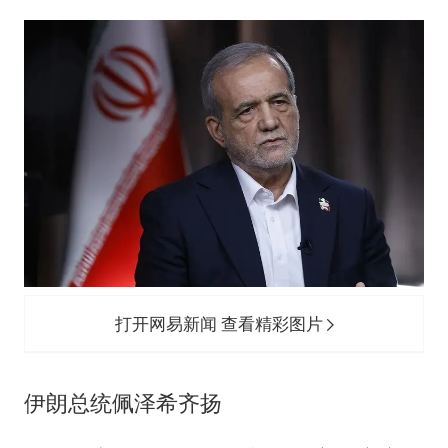
打开网易新闻 查看精彩图片
伊朗总统佩泽希齐扬