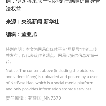
调，伊朗将采取一切必要措施维护自身合
法权益。
来源：央视新闻 新华社
编辑：孟亚旭
特别声明：本文为网易自媒体平台“网易号”作者上传
并发布，仅代表该作者观点。网易仅提供信息发布平
台。
Notice: The content above (including the pictures
and videos if any) is uploaded and posted by a user
of NetEase Hao, which is a social media platform
and only provides information storage services.
责任编辑：荀建国_NN7379