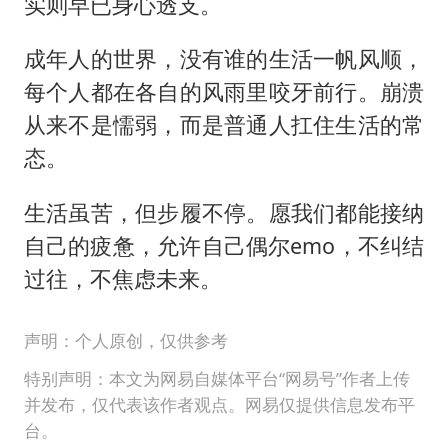
实则早已身心透支。
成年人的世界，没有谁的生活一帆风顺，
每个人都在各自的风雨里咬牙前行。崩溃
从来不是懦弱，而是普通人扛住生活的常
态。
生活虽苦，但步履不停。愿我们都能接纳
自己的疲惫，允许自己偶尔emo，不纠结
过往，不焦虑未来。
声明：个人原创，仅供参考
特别声明：本文为网易自媒体平台“网易号”作者上传
并发布，仅代表该作者观点。网易仅提供信息发布平
台。