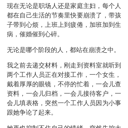
现在无论是职场人还是家庭主妇，每个人
都在自己生活的节奏里快要崩溃了，带孩
子带到心烦，上班上到疲倦，加班加到生
病，催婚催到心碎。
无论是哪个阶段的人，都站在崩溃之中。
我之前去递交材料，刚走到资料室就听到
两个工作人员正在对接工作，一个女生，
戴着厚厚的眼镜，不停的忙着，一会儿查
资料，一会儿归档，一会儿接待客户，一
会儿填表格，突然一个工作人员因为小事
跟她争论了起来。
她再也抑制不住自己的情绪，突然失控大