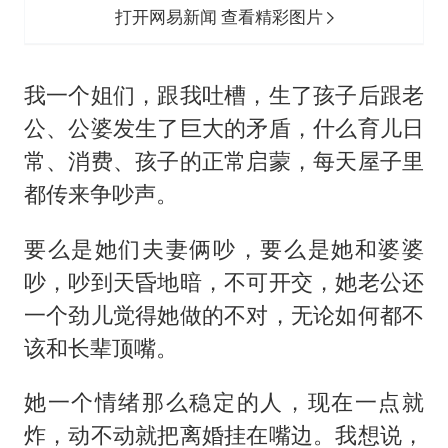
打开网易新闻 查看精彩图片
我一个姐们，跟我吐槽，生了孩子后跟老
公、公婆发生了巨大的矛盾，什么育儿日
常、消费、孩子的正常启蒙，每天屋子里
都传来争吵声。
要么是她们夫妻俩吵，要么是她和婆婆
吵，吵到天昏地暗，不可开交，她老公还
一个劲儿觉得她做的不对，无论如何都不
该和长辈顶嘴。
她一个情绪那么稳定的人，现在一点就
炸，动不动就把离婚挂在嘴边。我想说，