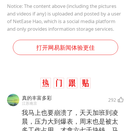
Notice: The content above (including the pictures
and videos if any) is uploaded and posted by a user
of NetEase Hao, which is a social media platform
and only provides information storage services.
打开网易新闻体验更佳
真的丰富多彩
292
江苏南京
我马上也要崩溃了，天天加班到凌
晨，压力大到爆表，周末也是被太
多工作占用。才拿六七千块钱。马