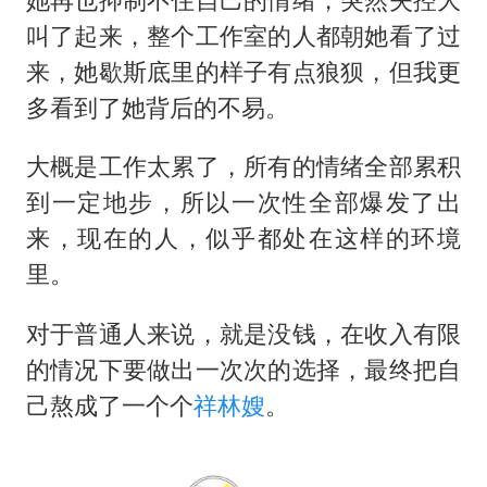
叫了起来，整个工作室的人都朝她看了过
来，她歇斯底里的样子有点狼狈，但我更
多看到了她背后的不易。
大概是工作太累了，所有的情绪全部累积
到一定地步，所以一次性全部爆发了出
来，现在的人，似乎都处在这样的环境
里。
对于普通人来说，就是没钱，在收入有限
的情况下要做出一次次的选择，最终把自
己熬成了一个个
祥林嫂
。