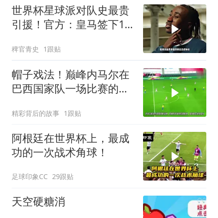
世界杯星球派对队史最贵
引援！官方：皇马签下19
岁边锋迪奥曼德，转会费
稗官青史
1跟贴
总价1.4亿！皇马签下迪奥
曼德
帽子戏法！巅峰内马尔在
巴西国家队一场比赛的集
锦到底有多强？
精彩背后的故事
1跟贴
阿根廷在世界杯上，最成
功的一次战术角球！
足球印象CC
29跟贴
天空硬糖消