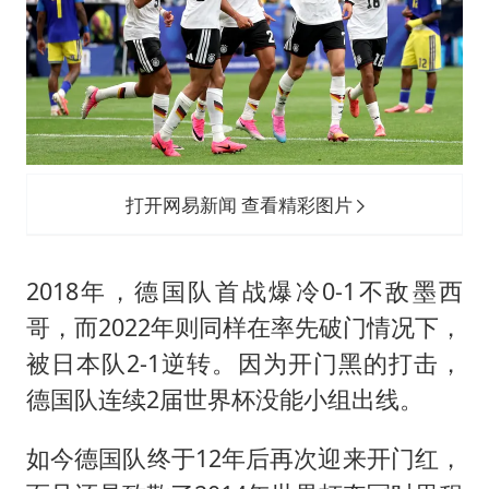
打开网易新闻 查看精彩图片
2018年，德国队首战爆冷0-1不敌墨西
哥，而2022年则同样在率先破门情况下，
被日本队2-1逆转。因为开门黑的打击，
德国队连续2届世界杯没能小组出线。
如今德国队终于12年后再次迎来开门红，