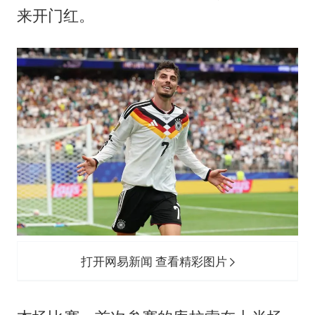
于东来直播和胖东来核心团队开会
来开门红。
上海大部迎大暴雨
《龙餐馆》 冲奖
于东来回应胖东来近25年老店年底关闭
笔试第一被劝弃考涉事副校长被撤职
奋力开创中国式现代化建设新局面
打开网易新闻 查看精彩图片