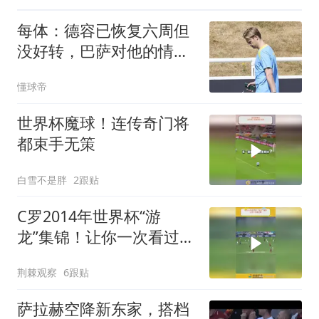
每体：德容已恢复六周但
没好转，巴萨对他的情况
非常不满
懂球帝
世界杯魔球！连传奇门将
都束手无策
白雪不是胖
2跟贴
C罗2014年世界杯“游
龙”集锦！让你一次看过
瘾！
荆棘观察
6跟贴
萨拉赫空降新东家，搭档