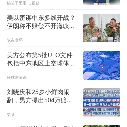
搞笑千里眼
3跟贴
美以密谋中东多线开战？
伊朗称不赔偿不开海峡，
美国被架在火上烤
战友老邓
美方公布第5批UFO文件
包括中东地区上空球体有
关视频
环球网资讯
刘晓庆和25岁小鲜肉闹
翻，男方提出504万赔
偿，为啥没人支持？
梨莱