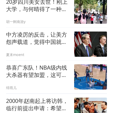
20岁四川美女去世！刚上
大学，与何晴得了一种
病，家里有钱也无用
胡一舸南游y
中方凌厉的反击，让美方
怨声载道，觉得中国就
该“打不还手”
夏末moent
恭喜广东队！NBA级内线
大杀器有望加盟，这可是
五号位的理想答案
绯雨儿
2000年赵南起上将访韩，
临行前提出申请：希望回