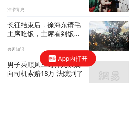
韩国老家探亲
浩渺青史
长征结束后，徐海东请毛
主席吃饭，主席看到饭
菜：你们日子很阔嘛
兴趣知识
App内打开
男子乘顺风车时猝死家属
向司机索赔18万 法院判了
封面新闻
48岁冯坤近况曝光！12年
前嫁给泰国教练生下一
子，婚姻生活很幸福
代军哥哥谈娱乐