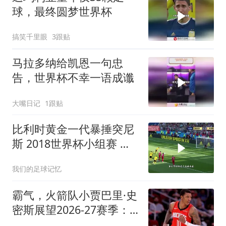
球，最终圆梦世界杯
搞笑千里眼
3跟贴
马拉多纳给凯恩一句忠
告，世界杯不幸一语成谶
大嘴日记
1跟贴
比利时黄金一代暴捶突尼
斯 2018世界杯小组赛 阿
扎尔 卢卡库梅开二度
我们的足球记忆
霸气，火箭队小贾巴里·史
密斯展望2026-27赛季：
一支更强的球队