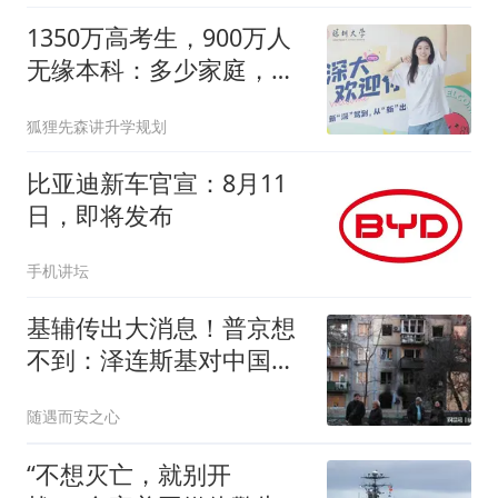
1350万高考生，900万人
无缘本科：多少家庭，三
代都没出一个本科生
狐狸先森讲升学规划
比亚迪新车官宣：8月11
日，即将发布
手机讲坛
基辅传出大消息！普京想
不到：泽连斯基对中国的
态度变得这么快！
随遇而安之心
“不想灭亡，就别开