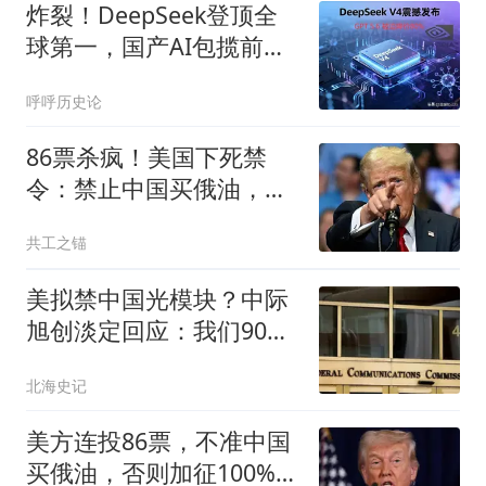
炸裂！DeepSeek登顶全
球第一，国产AI包揽前
五，硅谷彻底沉默。
呼呼历史论
86票杀疯！美国下死禁
令：禁止中国买俄油，对
此中方早留后手
共工之锚
美拟禁中国光模块？中际
旭创淡定回应：我们90%
产能不在中国
北海史记
美方连投86票，不准中国
买俄油，否则加征100%，