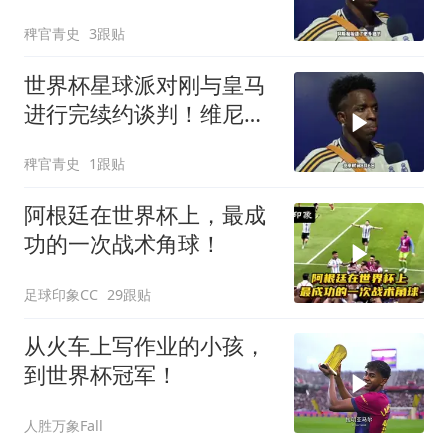
维尼修斯完成续约，新合
稗官青史
3跟贴
同至2032年！维尼修斯续
约
世界杯星球派对刚与皇马
进行完续约谈判！维尼修
斯清空自己社媒账号所有
稗官青史
1跟贴
帖子和个人简介！维尼修
斯
阿根廷在世界杯上，最成
功的一次战术角球！
足球印象CC
29跟贴
从火车上写作业的小孩，
到世界杯冠军！
人胜万象Fall