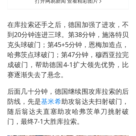
打开网易新闻 查看精彩图片
在库拉索还手之后，德国加强了进攻，不
到20分钟连进三球。第38分钟，施洛特贝
克头球破门；第45+5分钟，恩梅加造点，
哈弗茨点球破门；第47分钟，穆西亚拉完
成破门，帮助德国4-1扩大领先优势，比
赛逐渐失去了悬念。
后面几十分钟，德国继续围攻库拉索的后
防线，先是
基米希
助攻翁达夫扫射破门，
随后翁达夫直塞助攻哈弗茨单刀挑射破
门，最终7-1大胜库拉索。