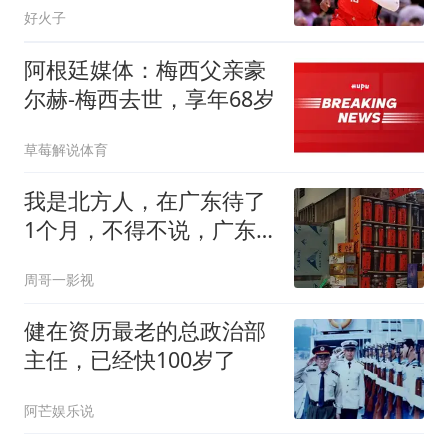
好火子
阿根廷媒体：梅西父亲豪
尔赫-梅西去世，享年68岁
草莓解说体育
我是北方人，在广东待了
1个月，不得不说，广东
人真的太干净了
周哥一影视
健在资历最老的总政治部
主任，已经快100岁了
阿芒娱乐说