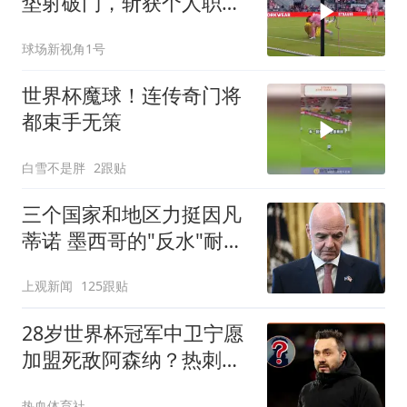
垫射破门，斩获个人职业
生涯第920球
球场新视角1号
世界杯魔球！连传奇门将
都束手无策
白雪不是胖
2跟贴
三个国家和地区力挺因凡
蒂诺 墨西哥的"反水"耐人
寻味
上观新闻
125跟贴
28岁世界杯冠军中卫宁愿
加盟死敌阿森纳？热刺恐
遭灾难性打击
热血体育社