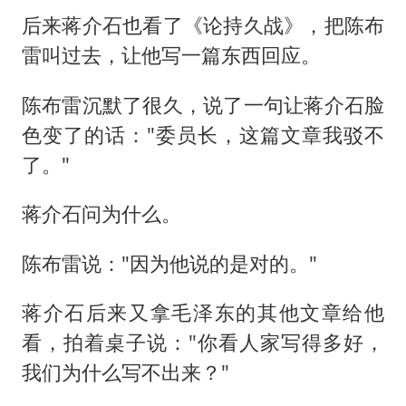
后来蒋介石也看了《论持久战》，把陈布
雷叫过去，让他写一篇东西回应。
陈布雷沉默了很久，说了一句让蒋介石脸
色变了的话："委员长，这篇文章我驳不
了。"
蒋介石问为什么。
陈布雷说："因为他说的是对的。"
蒋介石后来又拿毛泽东的其他文章给他
看，拍着桌子说："你看人家写得多好，
我们为什么写不出来？"