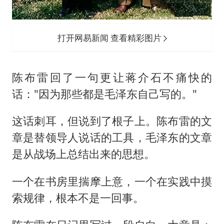
打开网易新闻 查看精彩图片
陈布雷回了一句更让蒋介石不痛快的
话："因为那些都是毛泽东自己写的。"
这话刺耳，但说到了根子上。陈布雷的文
章是替领导人说话的工具，毛泽东的文章
是从战场上总结出来的思想。
一个在书房里揣摩上意，一个在实践中摸
索规律，根本不是一回事。