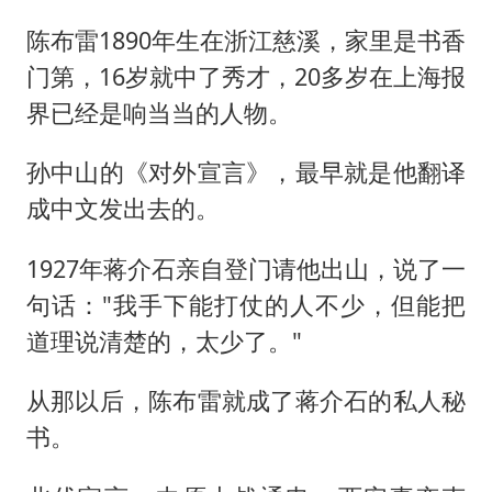
陈布雷1890年生在浙江慈溪，家里是书香
门第，16岁就中了秀才，20多岁在上海报
界已经是响当当的人物。
孙中山的《对外宣言》，最早就是他翻译
成中文发出去的。
1927年蒋介石亲自登门请他出山，说了一
句话："我手下能打仗的人不少，但能把
道理说清楚的，太少了。"
从那以后，陈布雷就成了蒋介石的私人秘
书。