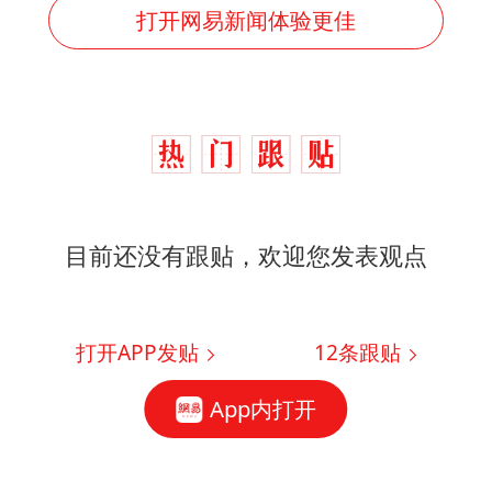
打开网易新闻体验更佳
目前还没有跟贴，欢迎您发表观点
打开APP发贴
12
条跟贴
App内打开