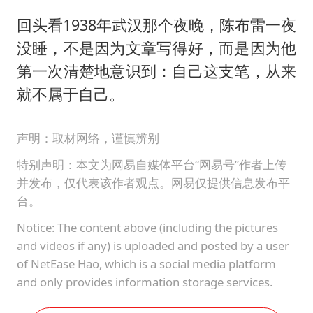
回头看1938年武汉那个夜晚，陈布雷一夜
没睡，不是因为文章写得好，而是因为他
第一次清楚地意识到：自己这支笔，从来
就不属于自己。
声明：取材网络，谨慎辨别
特别声明：本文为网易自媒体平台“网易号”作者上传
并发布，仅代表该作者观点。网易仅提供信息发布平
台。
Notice: The content above (including the pictures
and videos if any) is uploaded and posted by a user
of NetEase Hao, which is a social media platform
and only provides information storage services.