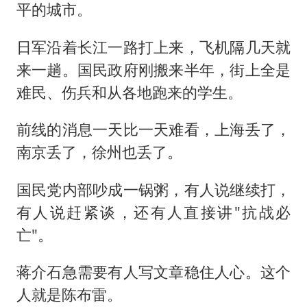
平的城市。
日军沿着长江一路打上来，飞机隔几天就
来一趟。国民政府刚搬来半年，街上全是
难民、伤兵和从各地跑来的学生。
前线的消息一天比一天难看，上海丢了，
南京丢了，徐州也丢了。
国民党内部吵成一锅粥，有人说继续打，
有人说赶紧谈，还有人直接讲"抗战必
亡"。
蒋介石急需要有人写文章稳住人心。这个
人就是陈布雷。