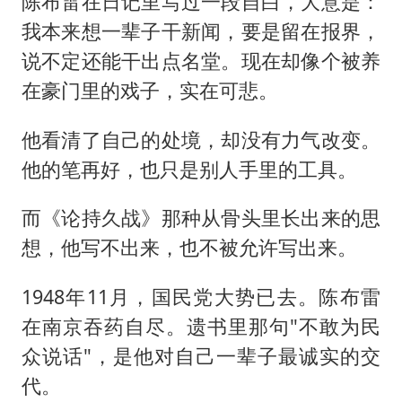
陈布雷在日记里写过一段自白，大意是：
我本来想一辈子干新闻，要是留在报界，
说不定还能干出点名堂。现在却像个被养
在豪门里的戏子，实在可悲。
他看清了自己的处境，却没有力气改变。
他的笔再好，也只是别人手里的工具。
而《论持久战》那种从骨头里长出来的思
想，他写不出来，也不被允许写出来。
1948年11月，国民党大势已去。陈布雷
在南京吞药自尽。遗书里那句"不敢为民
众说话"，是他对自己一辈子最诚实的交
代。