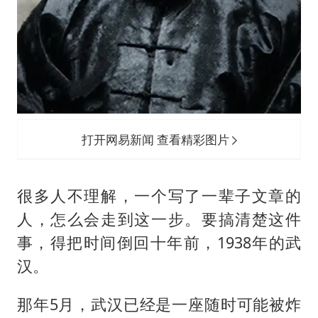
打开网易新闻 查看精彩图片
很多人不理解，一个写了一辈子文章的
人，怎么会走到这一步。要搞清楚这件
事，得把时间倒回十年前，1938年的武
汉。
那年5月，武汉已经是一座随时可能被炸