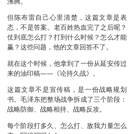
沸腾。
但陈布雷自己心里清楚，这篇文章是表
态，不是答案。老百姓热血完了之后呢？
仗到底怎么打？打到什么时候？怎么才能
赢？这些问题，他的文章回答不了。
就在这个时候，他拿到了一份从延安传过
来的油印稿——《
论持久战
》。
这篇文章不是宣传稿，是一份战略规划
书。毛泽东把整场战争拆成了三个阶段：
战略防御、战略相持、战略反攻。
每个阶段打多久、怎么打、敌我力量怎么