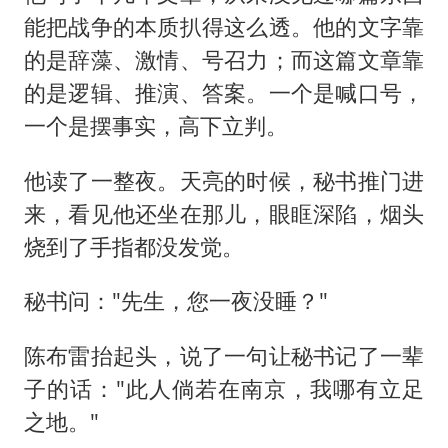
能把战争的本质扒得这么透。他的文字靠
的是辞藻、激情、号召力；而这篇文章靠
的是逻辑、推演、答案。一个是喊口号，
一个是摆事实，高下立判。
他读了一整夜。天亮的时候，秘书推门进
来，看见他还坐在那儿，眼眶深陷，烟头
烧到了手指都没发觉。
秘书问："先生，您一夜没睡？"
陈布雷抬起头，说了一句让秘书记了一辈
子的话："此人倘若在南京，我哪有立足
之地。"