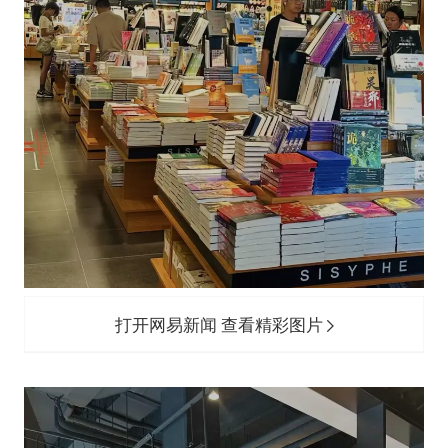
打开网易新闻 查看精彩图片