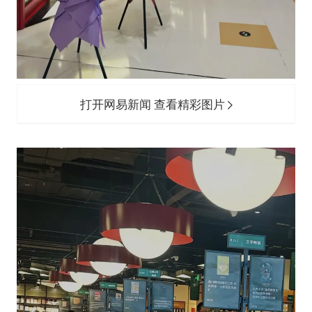
打开网易新闻 查看精彩图片