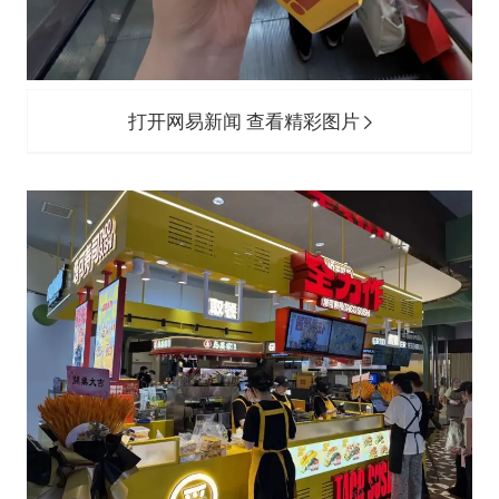
打开网易新闻 查看精彩图片