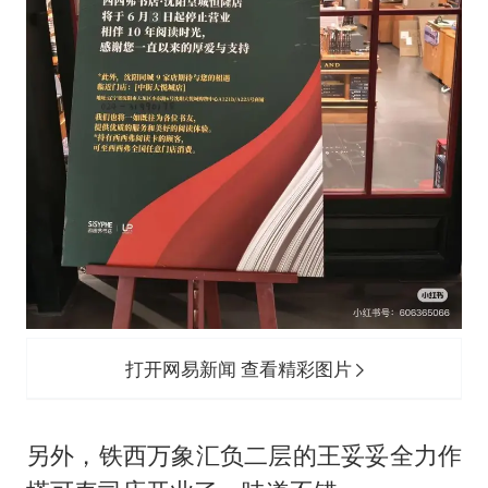
打开网易新闻 查看精彩图片
另外，铁西万象汇负二层的王妥妥全力作