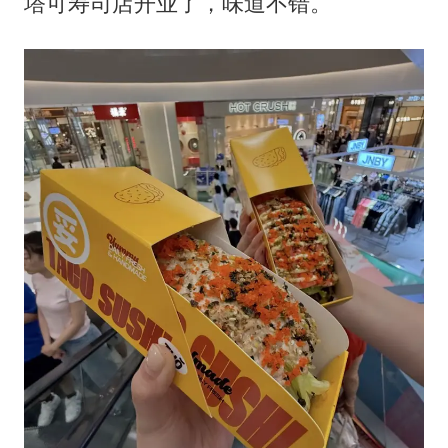
塔可寿司店开业了，味道不错。