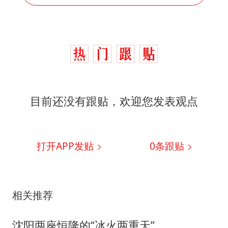
目前还没有跟贴，欢迎您发表观点
打开APP发贴
0
条跟贴
相关推荐
沈阳两座恒隆的“冰火两重天”