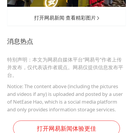
打开网易新闻 查看精彩图片
消息热点
特别声明：本文为网易自媒体平台“网易号”作者上传
并发布，仅代表该作者观点。网易仅提供信息发布平
台。
Notice: The content above (including the pictures
and videos if any) is uploaded and posted by a user
of NetEase Hao, which is a social media platform
and only provides information storage services.
打开网易新闻体验更佳