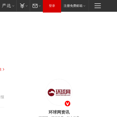
登录
注册免费邮箱
驻
举报
环球网资讯