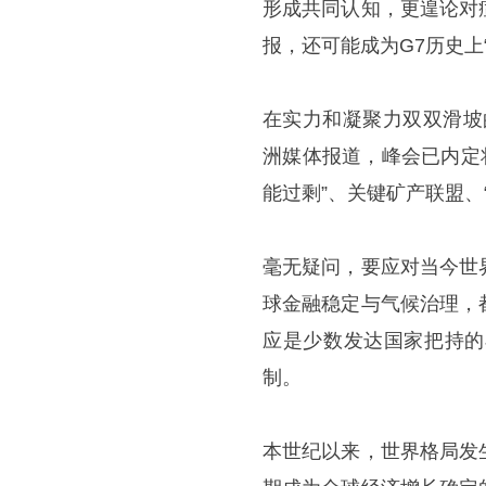
形成共同认知，更遑论对
报，还可能成为G7历史上
在实力和凝聚力双双滑坡
洲媒体报道，峰会已内定将
能过剩”、关键矿产联盟、
毫无疑问，要应对当今世
球金融稳定与气候治理，
应是少数发达国家把持的
制。
本世纪以来，世界格局发