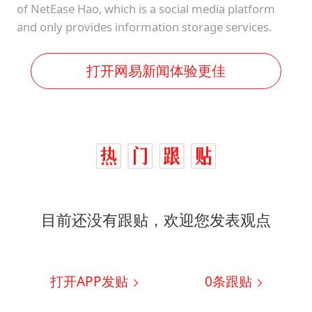
of NetEase Hao, which is a social media platform
and only provides information storage services.
打开网易新闻体验更佳
目前还没有跟贴，欢迎您发表观点
打开APP发贴
0
条跟贴