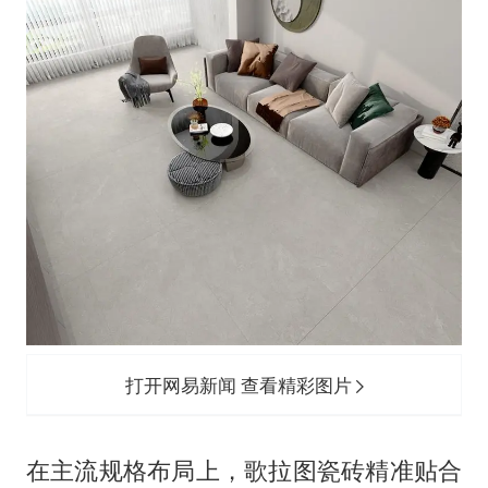
打开网易新闻 查看精彩图片
在主流规格布局上，歌拉图瓷砖精准贴合