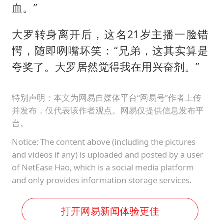
血。”
大罗转身离开后，这名21岁主播一脸错
愕，随即咧嘴坏笑：“兄弟，这其实算是
夸奖了。大罗居然觉得我在用兴奋剂。”
特别声明：本文为网易自媒体平台“网易号”作者上传
并发布，仅代表该作者观点。网易仅提供信息发布平
台。
Notice: The content above (including the pictures
and videos if any) is uploaded and posted by a user
of NetEase Hao, which is a social media platform
and only provides information storage services.
打开网易新闻体验更佳