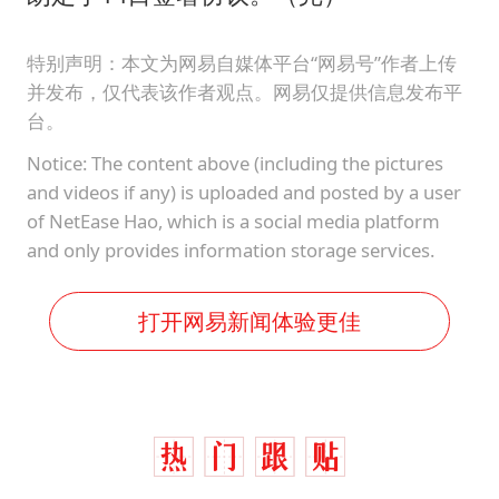
特别声明：本文为网易自媒体平台“网易号”作者上传
并发布，仅代表该作者观点。网易仅提供信息发布平
台。
Notice: The content above (including the pictures
and videos if any) is uploaded and posted by a user
of NetEase Hao, which is a social media platform
and only provides information storage services.
打开网易新闻体验更佳