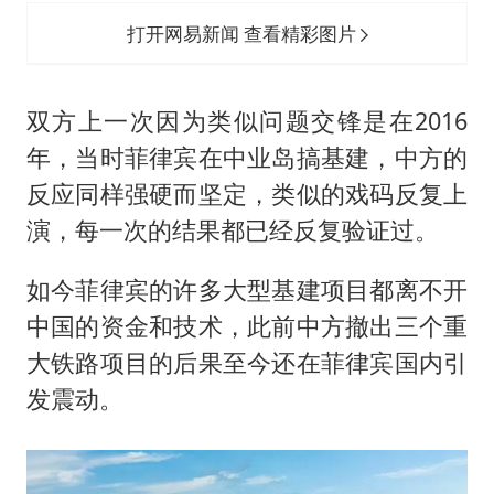
打开网易新闻 查看精彩图片
双方上一次因为类似问题交锋是在2016
年，当时菲律宾在中业岛搞基建，中方的
反应同样强硬而坚定，类似的戏码反复上
演，每一次的结果都已经反复验证过。
如今菲律宾的许多大型基建项目都离不开
中国的资金和技术，此前中方撤出三个重
大铁路项目的后果至今还在菲律宾国内引
发震动。