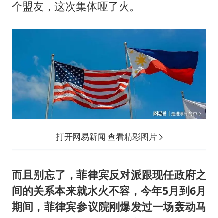
个盟友，这次集体哑了火。
打开网易新闻 查看精彩图片
而且别忘了，菲律宾反对派跟现任政府之
间的关系本来就水火不容，今年5月到6月
期间，菲律宾参议院刚爆发过一场轰动马