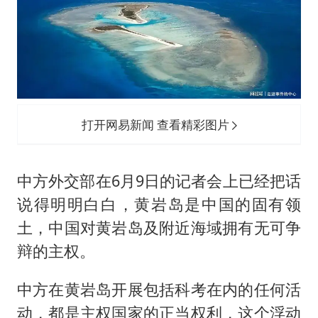
打开网易新闻 查看精彩图片
中方外交部在6月9日的记者会上已经把话
说得明明白白，黄岩岛是中国的固有领
土，中国对黄岩岛及附近海域拥有无可争
辩的主权。
中方在黄岩岛开展包括科考在内的任何活
动，都是主权国家的正当权利，这个浮动