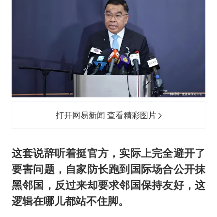
打开网易新闻 查看精彩图片
这套说辞听着挺官方，实际上完全避开了
要害问题，自家防长跑到国际场合公开抹
黑邻国，反过来却要求邻国保持友好，这
逻辑在哪儿都站不住脚。