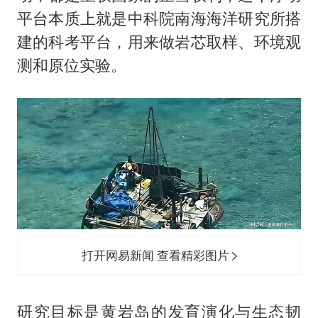
平台本质上就是中科院南海海洋研究所搭
建的科考平台，用来做岩芯取样、环境观
测和原位实验。
打开网易新闻 查看精彩图片
研究目标是黄岩岛的发育演化与生态韧