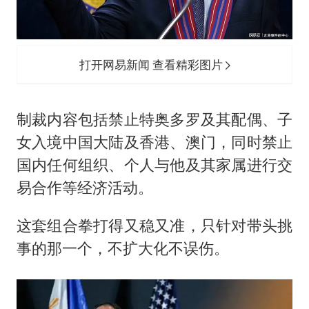
打开网易新闻 查看精彩图片
制裁内容包括禁止特奥多罗及其配偶、子
女入境中国大陆及香港、澳门，同时禁止
国内任何组织、个人与他及其家属进行交
易合作等经济活动。
这套组合拳打得又稳又准，只针对带头挑
事的那一个，不扩大化不误伤。