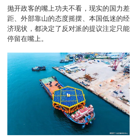
抛开政客的嘴上功夫不看，现实的国力差
距、外部靠山的态度摇摆、本国低迷的经
济现状，都决定了反对派的提议注定只能
停留在嘴上。