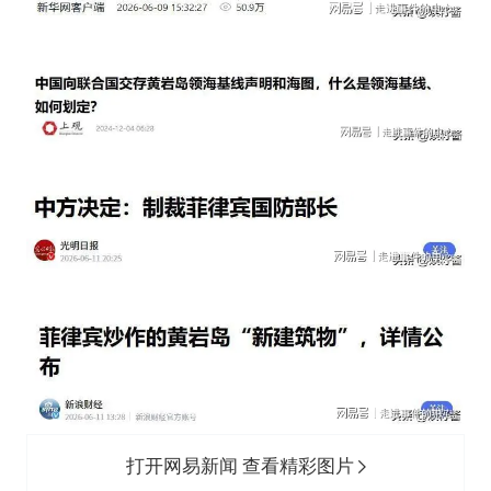
打开网易新闻 查看精彩图片