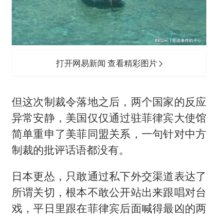
打开网易新闻 查看精彩图片
但这次制裁令落地之后，两个国家的反应
异常安静，美国仅仅通过驻菲律宾大使馆
简单重申了美菲同盟关系，一句针对中方
制裁的批评话语都没有。
日本更怂，只敢通过私下外交渠道表达了
所谓关切，根本不敢公开站出来跟唱对台
戏，平日里跟在菲律宾后面喊得最凶的两