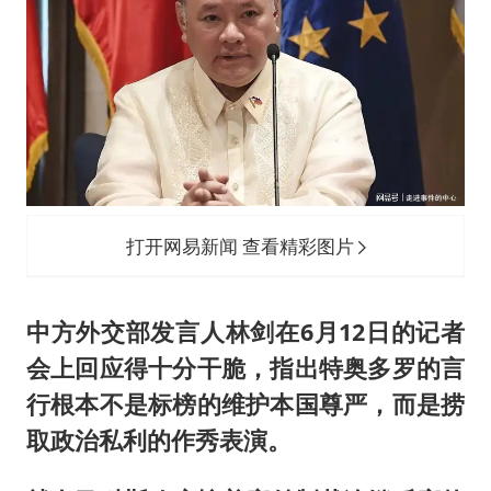
打开网易新闻 查看精彩图片
中方外交部发言人林剑在6月12日的记者
会上回应得十分干脆，指出特奥多罗的言
行根本不是标榜的维护本国尊严，而是捞
取政治私利的作秀表演。