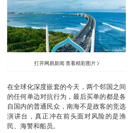
打开网易新闻 查看精彩图片
在全球化深度嵌套的今天，两个邻国之间
的任何单边对抗行为，最后买单的都是各
自国内的普通民众，南海不是政客的竞选
演讲台，真正冲在前头面对风险的是渔
民、海警和船员。