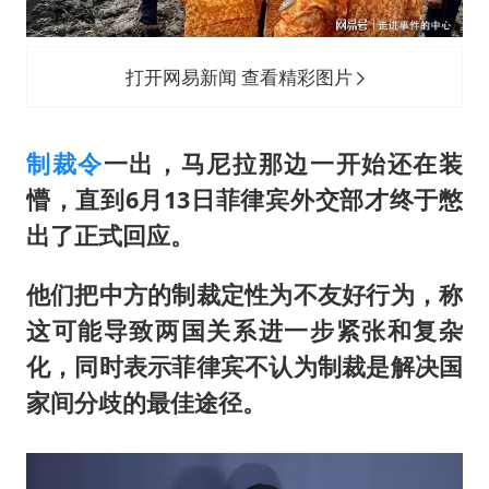
打开网易新闻 查看精彩图片
制裁令
一出，马尼拉那边一开始还在装
懵，直到6月13日菲律宾外交部才终于憋
出了正式回应。
他们把中方的制裁定性为不友好行为，称
这可能导致两国关系进一步紧张和复杂
化，同时表示菲律宾不认为制裁是解决国
家间分歧的最佳途径。