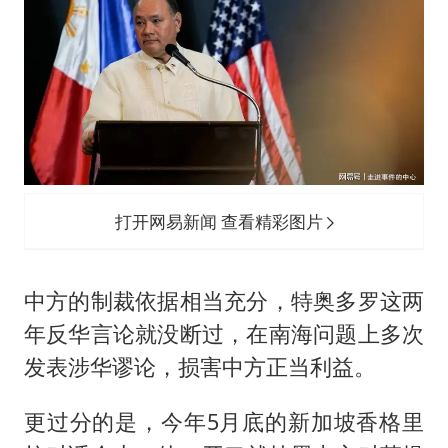
打开网易新闻 查看精彩图片
中方的制裁依据相当充分，特奥多罗这两
年反华言论就没断过，在南海问题上多次
发表涉华谬论，损害中方正当利益。
更过分的是，今年5月底的新加坡香格里