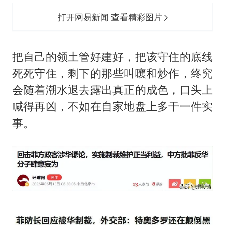
打开网易新闻 查看精彩图片
把自己的领土管好建好，把该守住的底线
死死守住，剩下的那些叫嚷和炒作，终究
会随着潮水退去露出真正的成色，口头上
喊得再凶，不如在自家地盘上多干一件实
事。