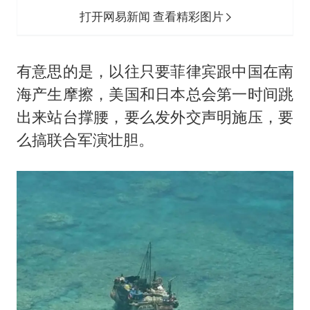
打开网易新闻 查看精彩图片
有意思的是，以往只要菲律宾跟中国在南
海产生摩擦，美国和日本总会第一时间跳
出来站台撑腰，要么发外交声明施压，要
么搞联合军演壮胆。