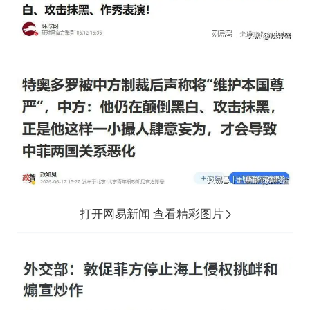
打开网易新闻 查看精彩图片