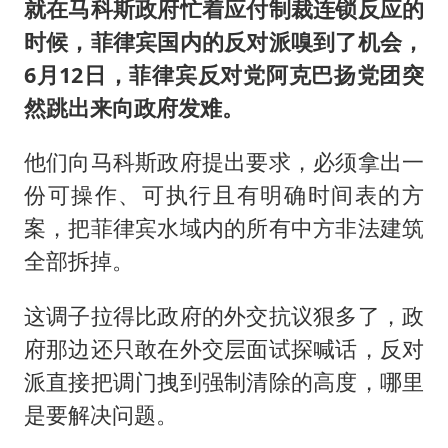
就在马科斯政府忙着应付制裁连锁反应的
时候，菲律宾国内的反对派嗅到了机会，
6月12日，菲律宾反对党阿克巴扬党团突
然跳出来向政府发难。
他们向马科斯政府提出要求，必须拿出一
份可操作、可执行且有明确时间表的方
案，把菲律宾水域内的所有中方非法建筑
全部拆掉。
这调子拉得比政府的外交抗议狠多了，政
府那边还只敢在外交层面试探喊话，反对
派直接把调门拽到强制清除的高度，哪里
是要解决问题。