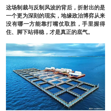
这场制裁与反制风波的背后，折射出的是
一个更为深刻的现实，地缘政治博弈从来
没有哪一方能靠打嘴仗取胜，手里握得
住、脚下站得稳，才是真正的底气。