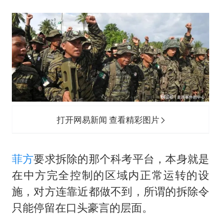
打开网易新闻 查看精彩图片
菲方
要求拆除的那个科考平台，本身就是
在中方完全控制的区域内正常运转的设
施，对方连靠近都做不到，所谓的拆除令
只能停留在口头豪言的层面。