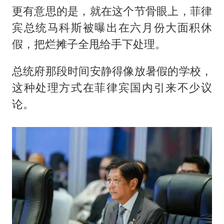
更有意思的是，就在这个节骨眼上，菲律
宾总统马科斯被曝出在六月份大面积休
假，把烂摊子全甩给手下处理。
总统府那段时间安静得像放暑假的学校，
这种处理方式在菲律宾国内引来不少议
论。